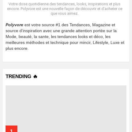
Votre dose quotidienne des tendances, looks, inspirations et plus
encore. Polyvore est une nouvelle façon de découvrir et d’acheter ce
que vous aimez.
Polyvore
est votre source #1 des Tendances, Magazine et
source d’inspiration avec une grande attention portée sur la
Mode, beauté, la sante, les tendances looks et déco, les
meilleures méthodes et technique pour mincir, Lifestyle, Luxe et
plus encore.
TRENDING 🔥