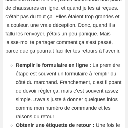
de chaussures en ligne, et quand je les ai reçues,
c’était pas du tout ça. Elles étaient trop grandes et
la couleur, une vraie déception. Donc, quand il a
fallu les renvoyer, j’étais un peu panique. Mais
laisse-moi te partager comment ça s’est passé,
parce que ça pourrait faciliter tes retours à l’avenir.
Remplir le formulaire en ligne :
La première
étape est souvent un formulaire à remplir du
côté du marchand. Franchement, c’est flippant
de devoir régler ça, mais c’est souvent assez
simple. J’avais juste à donner quelques infos
comme mon numéro de commande et les
raisons du retour.
Obtenir une étiquette de retour :
Une fois le