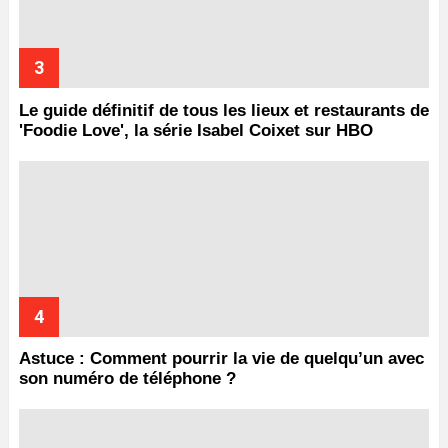
Le guide définitif de tous les lieux et restaurants de
'Foodie Love', la série Isabel Coixet sur HBO
Astuce : Comment pourrir la vie de quelqu’un avec
son numéro de téléphone ?