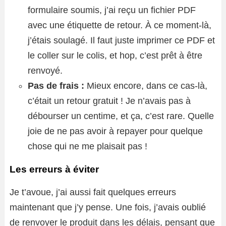
formulaire soumis, j’ai reçu un fichier PDF
avec une étiquette de retour. À ce moment-là,
j’étais soulagé. Il faut juste imprimer ce PDF et
le coller sur le colis, et hop, c’est prêt à être
renvoyé.
Pas de frais :
Mieux encore, dans ce cas-là,
c’était un retour gratuit ! Je n’avais pas à
débourser un centime, et ça, c’est rare. Quelle
joie de ne pas avoir à repayer pour quelque
chose qui ne me plaisait pas !
Les erreurs à éviter
Je t’avoue, j’ai aussi fait quelques erreurs
maintenant que j’y pense. Une fois, j’avais oublié
de renvoyer le produit dans les délais, pensant que