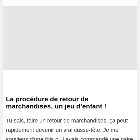
La procédure de retour de
marchandises, un jeu d’enfant !
Tu sais, faire un retour de marchandises, ça peut
rapidement devenir un vrai casse-tête. Je me
souviens d’une fois où j’avais commandé une paire