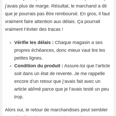
j’avais plus de marge. Résultat, le marchand a dit
que je pourrais pas être remboursé. En gros, il faut
vraiment faire attention aux délais. Ça pourrait
vraiment t’éviter des tracas !
Vérifie les délais :
Chaque magasin a ses
propres échéances, donc mieux vaut lire les
petites lignes.
Condition du produit :
Assure-toi que l’article
soit dans un état de revente. Je me rappelle
encore d’un retour que j’avais fait avec un
article abîmé parce que je l’avais testé un peu
trop.
Alors oui, le retour de marchandises peut sembler