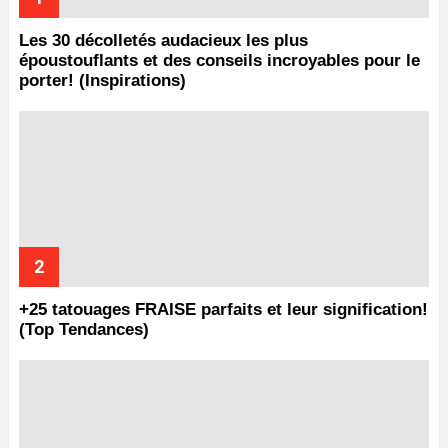
Les 30 décolletés audacieux les plus
époustouflants et des conseils incroyables pour le
porter! (Inspirations)
+25 tatouages ​​FRAISE parfaits et leur signification!
(Top Tendances)