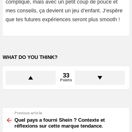
compliqué, mais avec un petit coup de pouce et
mes conseils, ça devient un jeu d’enfant. J’espère
que tes futures expériences seront plus smooth !
WHAT DO YOU THINK?
33
Points
Previous article
See
more
Quel pays a fourni Shein ? Contexte et
réflexions sur cette marque tendance.