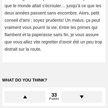
que le monde allait s’écrouler… jusqu’à ce que les
deux années passent sans encombre. Alors, petit
conseil d’ami : soyez prudents! Un malus, ça peut
vraiment vous pourrir la vie. Entre les primes qui
flambent et la paperasse sans fin, je vous assure
que vous allez vite regretter d’avoir été un peu trop
distrait sur la route.
WHAT DO YOU THINK?
33
Points