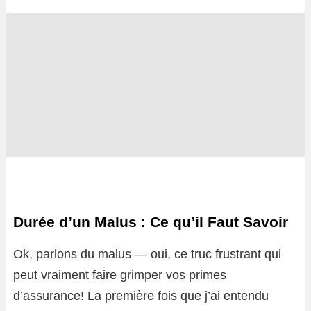
Durée d’un Malus : Ce qu’il Faut Savoir
Ok, parlons du malus — oui, ce truc frustrant qui
peut vraiment faire grimper vos primes
d’assurance! La première fois que j’ai entendu