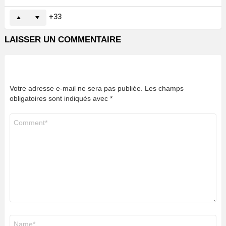
33
LAISSER UN COMMENTAIRE
Votre adresse e-mail ne sera pas publiée.
Les champs
obligatoires sont indiqués avec
*
Commentaire
*
Nom