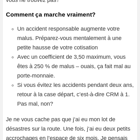
Comment ça marche vraiment?
Un accident responsable augmente votre
malus. Préparez-vous mentalement à une
petite hausse de votre cotisation
Avec un coefficient de 3,50 maximum, vous
êtes à 250 % de malus – ouais, ça fait mal au
porte-monnaie.
Si vous évitez les accidents pendant deux ans,
retour à la case départ, c’est-à-dire CRM à 1.
Pas mal, non?
Je ne vous cache pas que j’ai eu mon lot de
désastres sur la route. Une fois, j’ai eu deux petits
accrochages en l’espace de six mois. Je pensais