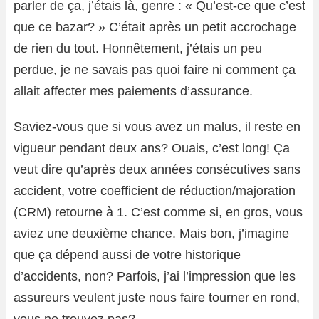
parler de ça, j’étais là, genre : « Qu’est-ce que c’est
que ce bazar? » C’était après un petit accrochage
de rien du tout. Honnêtement, j’étais un peu
perdue, je ne savais pas quoi faire ni comment ça
allait affecter mes paiements d’assurance.
Saviez-vous que si vous avez un malus, il reste en
vigueur pendant deux ans? Ouais, c’est long! Ça
veut dire qu’après deux années consécutives sans
accident, votre coefficient de réduction/majoration
(CRM) retourne à 1. C’est comme si, en gros, vous
aviez une deuxième chance. Mais bon, j’imagine
que ça dépend aussi de votre historique
d’accidents, non? Parfois, j’ai l’impression que les
assureurs veulent juste nous faire tourner en rond,
vous ne trouvez pas?