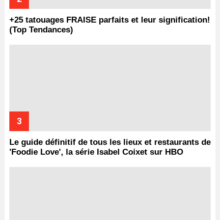
+25 tatouages ​​FRAISE parfaits et leur signification!
(Top Tendances)
Le guide définitif de tous les lieux et restaurants de
'Foodie Love', la série Isabel Coixet sur HBO