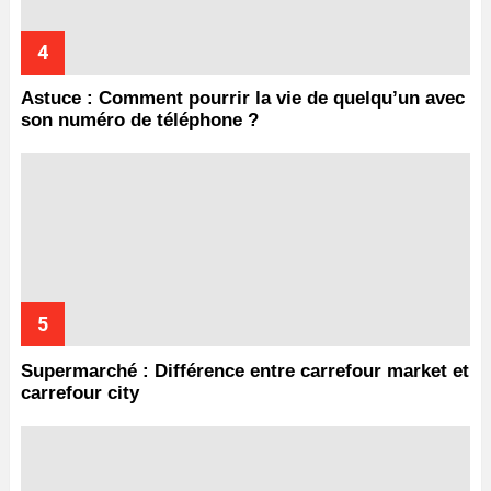
Astuce : Comment pourrir la vie de quelqu’un avec
son numéro de téléphone ?
Supermarché : Différence entre carrefour market et
carrefour city