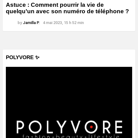
Astuce : Comment pourrir la vie de
quelqu’un avec son numéro de téléphone ?
by
Jamilla P.
4 mai 2023, 15 h 52 min
POLYVORE ✨