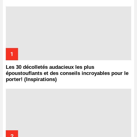
Les 30 décolletés audacieux les plus
époustouflants et des conseils incroyables pour le
porter! (Inspirations)