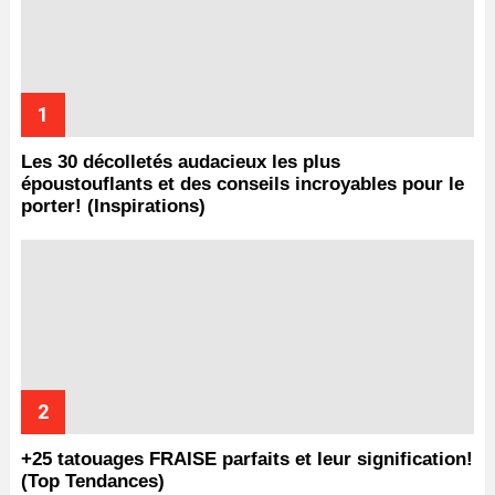
Les 30 décolletés audacieux les plus
époustouflants et des conseils incroyables pour le
porter! (Inspirations)
+25 tatouages ​​FRAISE parfaits et leur signification!
(Top Tendances)