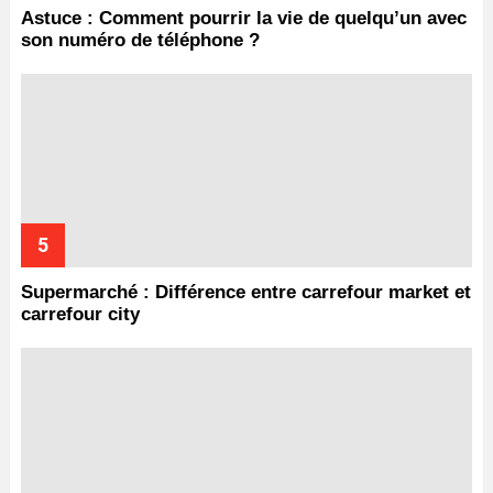
Astuce : Comment pourrir la vie de quelqu’un avec
son numéro de téléphone ?
Supermarché : Différence entre carrefour market et
carrefour city