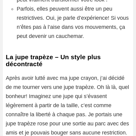
Parfois, elles peuvent aussi être un peu
restrictives. Oui, je parle d’expérience! Si vous
n’êtes pas à l’aise dans vos mouvements, ça
peut devenir un cauchemar.
La jupe trapèze – Un style plus
décontracté
Après avoir lutté avec ma jupe crayon, j’ai décidé
de me tourner vers une jupe trapèze. Oh là là, quel
bonheur! Imaginez une jupe qui s’évasent
légèrement à partir de la taille, c’est comme
connaître la liberté à chaque pas. Je portais une
jupe trapèze rose pour une sortie au parc avec des
amis et je pouvais bouger sans aucune restriction.