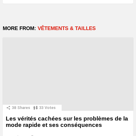
MORE FROM:
VÊTEMENTS & TAILLES
38
Shares
33
Votes
Les vérités cachées sur les problèmes de la
mode rapide et ses conséquences