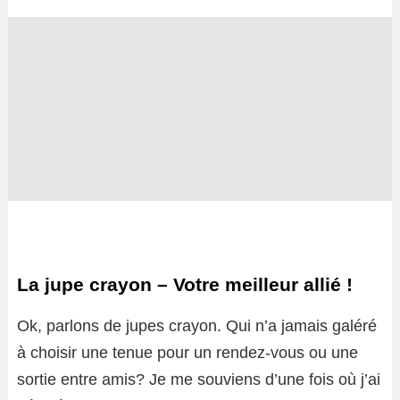
La jupe crayon – Votre meilleur allié !
Ok, parlons de jupes crayon. Qui n’a jamais galéré
à choisir une tenue pour un rendez-vous ou une
sortie entre amis? Je me souviens d’une fois où j’ai