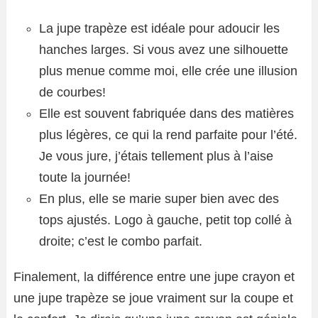
La jupe trapèze est idéale pour adoucir les
hanches larges. Si vous avez une silhouette
plus menue comme moi, elle crée une illusion
de courbes!
Elle est souvent fabriquée dans des matières
plus légères, ce qui la rend parfaite pour l’été.
Je vous jure, j’étais tellement plus à l’aise
toute la journée!
En plus, elle se marie super bien avec des
tops ajustés. Logo à gauche, petit top collé à
droite; c’est le combo parfait.
Finalement, la différence entre une jupe crayon et
une jupe trapèze se joue vraiment sur la coupe et