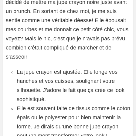
décidé de mettre ma jupe crayon noire juste avant
un brunch. En sortant de chez moi, je me suis
sentie comme une véritable déesse! Elle épousait
mes courbes et me donnait ce petit côté chic, vous
voyez? Mais le hic, c’est que je n’avais pas prévu
combien c’était compliqué de marcher et de
s’asseoir
La jupe crayon est ajustée. Elle longe vos
hanches et vos cuisses, soulignant votre
silhouette. J’adore le fait que ça crée ce look
sophistiqué.
Elle est souvent faite de tissus comme le coton
épais ou le polyester pour bien maintenir la
forme. Je dirais qu’une bonne jupe crayon
peut vraiment transformer votre look !