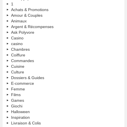
1
Achats & Promotions
Amour & Couples
Animaux
Argent & Récompenses
Ask Polyvore
Casino
casino
Chambres
Coiffure
Commandes
Cuisine
Culture
Dossiers & Guides
E-commerce
Femme
Films
Games
Giochi
Halloween
Inspiration
Livraison & Colis