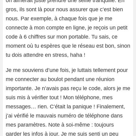
on aimerait juste prendre une selfie tranquille. En
gros, ils sont là pour nous assurer que c’est bien
nous. Par exemple, à chaque fois que je me
connecte à mon compte en ligne, je reçois un petit
code à 6 chiffres sur mon portable. Tu sais, ce
moment où tu espères que le réseau est bon, sinon
tu dois attendre en stress, haha !
Je me souviens d’une fois, je luttais tellement pour
me connecter au boulot pendant une réunion
importante. Je n’avais pas reçu le code, alors je me
suis mis à vérifier tout ! Mon téléphone, mes
messages… rien. C’était la panique ! Finalement,
j’ai vérifié le mauvais numéro de téléphone dans
mes paramètres. Note à soi-même : toujours
garder les infos à jour. Je me suis senti un peu