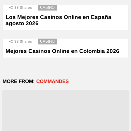
38
Shares
CASINO
Los Mejores Casinos Online en España
agosto 2026
38
Shares
CASINO
Mejores Casinos Online en Colombia 2026
MORE FROM:
COMMANDES