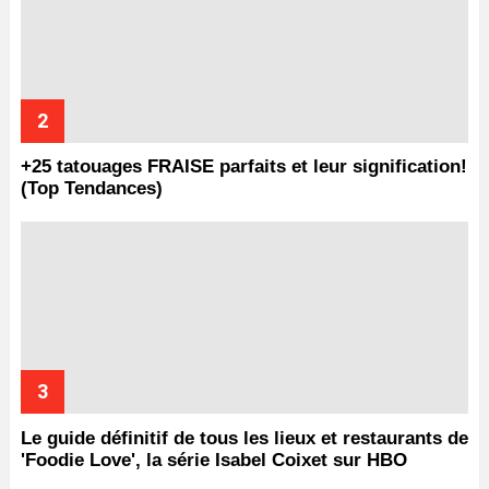
+25 tatouages ​​FRAISE parfaits et leur signification!
(Top Tendances)
Le guide définitif de tous les lieux et restaurants de
'Foodie Love', la série Isabel Coixet sur HBO