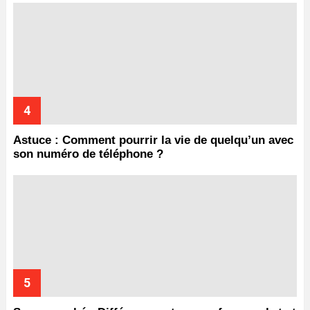
Astuce : Comment pourrir la vie de quelqu’un avec
son numéro de téléphone ?