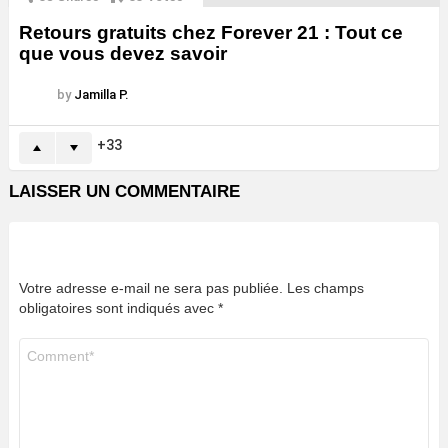
Retours gratuits chez Forever 21 : Tout ce
que vous devez savoir
by
Jamilla P.
33
LAISSER UN COMMENTAIRE
Votre adresse e-mail ne sera pas publiée.
Les champs
obligatoires sont indiqués avec
*
Commentaire
*