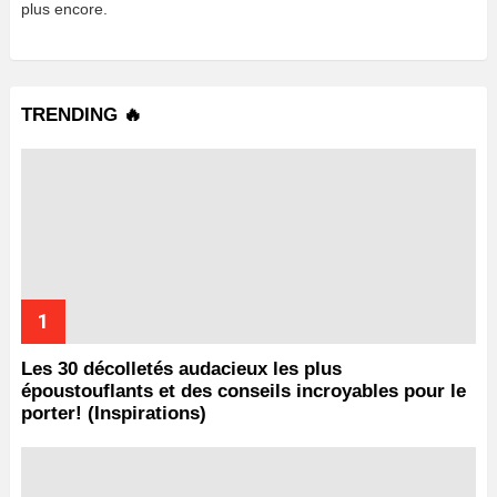
plus encore.
TRENDING 🔥
Les 30 décolletés audacieux les plus
époustouflants et des conseils incroyables pour le
porter! (Inspirations)