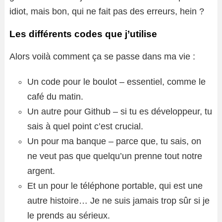
idiot, mais bon, qui ne fait pas des erreurs, hein ?
Les différents codes que j’utilise
Alors voilà comment ça se passe dans ma vie :
Un code pour le boulot – essentiel, comme le
café du matin.
Un autre pour Github – si tu es développeur, tu
sais à quel point c’est crucial.
Un pour ma banque – parce que, tu sais, on
ne veut pas que quelqu’un prenne tout notre
argent.
Et un pour le téléphone portable, qui est une
autre histoire… Je ne suis jamais trop sûr si je
le prends au sérieux.