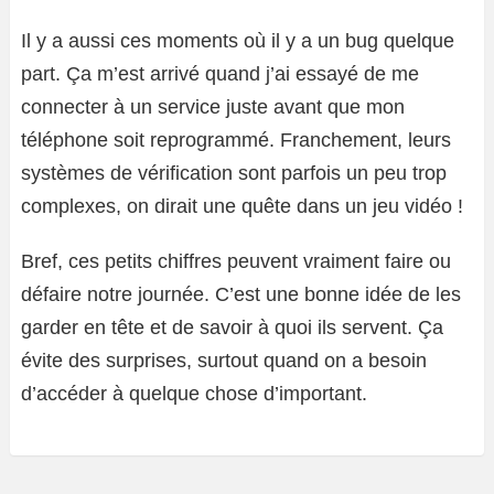
Il y a aussi ces moments où il y a un bug quelque
part. Ça m’est arrivé quand j’ai essayé de me
connecter à un service juste avant que mon
téléphone soit reprogrammé. Franchement, leurs
systèmes de vérification sont parfois un peu trop
complexes, on dirait une quête dans un jeu vidéo !
Bref, ces petits chiffres peuvent vraiment faire ou
défaire notre journée. C’est une bonne idée de les
garder en tête et de savoir à quoi ils servent. Ça
évite des surprises, surtout quand on a besoin
d’accéder à quelque chose d’important.