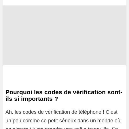
Pourquoi les codes de vérification sont-
ils si importants ?
Ah, les codes de vérification de téléphone ! C’est
un peu comme ce petit sérieux dans un monde où