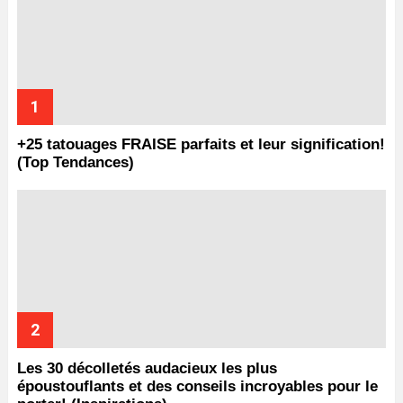
+25 tatouages ​​FRAISE parfaits et leur signification!
(Top Tendances)
Les 30 décolletés audacieux les plus
époustouflants et des conseils incroyables pour le