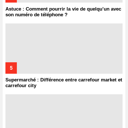
Astuce : Comment pourrir la vie de quelqu’un avec
son numéro de téléphone ?
Supermarché : Différence entre carrefour market et
carrefour city