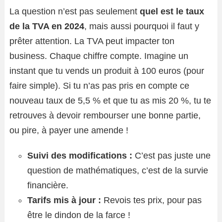
La question n’est pas seulement
quel est le taux
de la TVA en 2024
, mais aussi pourquoi il faut y
prêter attention. La TVA peut impacter ton
business. Chaque chiffre compte. Imagine un
instant que tu vends un produit à 100 euros (pour
faire simple). Si tu n’as pas pris en compte ce
nouveau taux de 5,5 % et que tu as mis 20 %, tu te
retrouves à devoir rembourser une bonne partie,
ou pire, à payer une amende !
Suivi des modifications :
C’est pas juste une
question de mathématiques, c’est de la survie
financière.
Tarifs mis à jour :
Revois tes prix, pour pas
être le dindon de la farce !