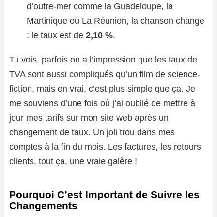
d’outre-mer comme la Guadeloupe, la
Martinique ou La Réunion, la chanson change
: le taux est de
2,10 %
.
Tu vois, parfois on a l’impression que les taux de
TVA sont aussi compliqués qu’un film de science-
fiction, mais en vrai, c’est plus simple que ça. Je
me souviens d’une fois où j’ai oublié de mettre à
jour mes tarifs sur mon site web après un
changement de taux. Un joli trou dans mes
comptes à la fin du mois. Les factures, les retours
clients, tout ça, une vraie galère !
Pourquoi C’est Important de Suivre les
Changements