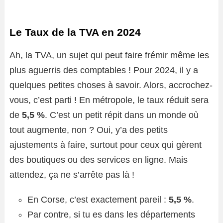
Le Taux de la TVA en 2024
Ah, la TVA, un sujet qui peut faire frémir même les
plus aguerris des comptables ! Pour 2024, il y a
quelques petites choses à savoir. Alors, accrochez-
vous, c’est parti ! En métropole, le taux réduit sera
de
5,5 %
. C’est un petit répit dans un monde où
tout augmente, non ? Oui, y’a des petits
ajustements à faire, surtout pour ceux qui gèrent
des boutiques ou des services en ligne. Mais
attendez, ça ne s’arrête pas là !
En Corse, c’est exactement pareil :
5,5 %
.
Par contre, si tu es dans les départements