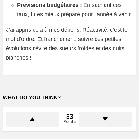
Prévisions budgétaires :
En sachant ces
taux, tu es mieux préparé pour l’année à venir.
J’ai appris cela à mes dépens. Réactivité, c’est le
mot d’ordre. Et franchement, suivre ces petites
évolutions t’évite des sueurs froides et des nuits
blanches !
WHAT DO YOU THINK?
33
Points