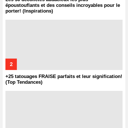
époustouflants et des conseils incroyables pour le
porter! (Inspirations)
+25 tatouages ​​FRAISE parfaits et leur signification!
(Top Tendances)