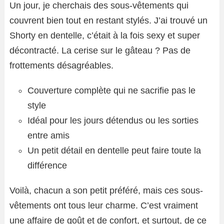
Un jour, je cherchais des sous-vêtements qui
couvrent bien tout en restant stylés. J’ai trouvé un
Shorty en dentelle, c’était à la fois sexy et super
décontracté. La cerise sur le gâteau ? Pas de
frottements désagréables.
Couverture complète qui ne sacrifie pas le
style
Idéal pour les jours détendus ou les sorties
entre amis
Un petit détail en dentelle peut faire toute la
différence
Voilà, chacun a son petit préféré, mais ces sous-
vêtements ont tous leur charme. C’est vraiment
une affaire de goût et de confort, et surtout, de ce