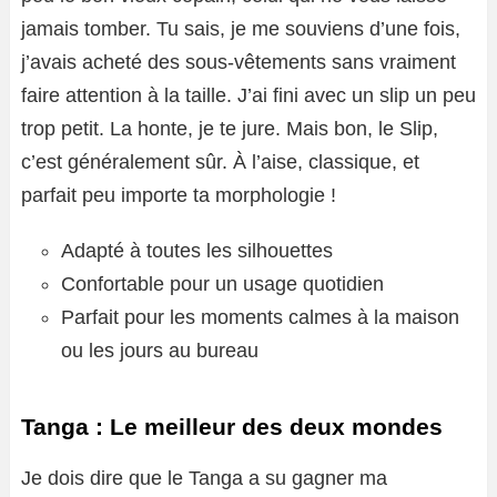
jamais tomber. Tu sais, je me souviens d’une fois,
j’avais acheté des sous-vêtements sans vraiment
faire attention à la taille. J’ai fini avec un slip un peu
trop petit. La honte, je te jure. Mais bon, le Slip,
c’est généralement sûr. À l’aise, classique, et
parfait peu importe ta morphologie !
Adapté à toutes les silhouettes
Confortable pour un usage quotidien
Parfait pour les moments calmes à la maison
ou les jours au bureau
Tanga : Le meilleur des deux mondes
Je dois dire que le Tanga a su gagner ma