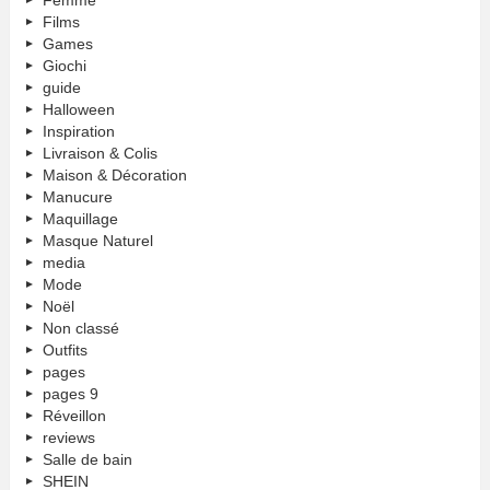
Films
Games
Giochi
guide
Halloween
Inspiration
Livraison & Colis
Maison & Décoration
Manucure
Maquillage
Masque Naturel
media
Mode
Noël
Non classé
Outfits
pages
pages 9
Réveillon
reviews
Salle de bain
SHEIN