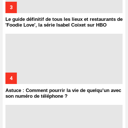
Le guide définitif de tous les lieux et restaurants de
'Foodie Love', la série Isabel Coixet sur HBO
Astuce : Comment pourrir la vie de quelqu’un avec
son numéro de téléphone ?