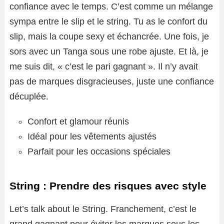
confiance avec le temps. C’est comme un mélange
sympa entre le slip et le string. Tu as le confort du
slip, mais la coupe sexy et échancrée. Une fois, je
sors avec un Tanga sous une robe ajuste. Et là, je
me suis dit, « c’est le pari gagnant ». Il n’y avait
pas de marques disgracieuses, juste une confiance
décuplée.
Confort et glamour réunis
Idéal pour les vêtements ajustés
Parfait pour les occasions spéciales
String : Prendre des risques avec style
Let’s talk about le String. Franchement, c’est le