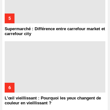
Supermarché : Différence entre carrefour market et
carrefour city
L’œil vieillissant : Pourquoi les yeux changent de
couleur en vieillissant ?