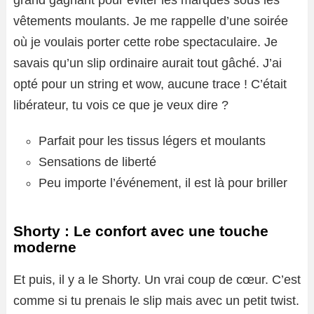
grand gagnant pour éviter les marques sous les
vêtements moulants. Je me rappelle d’une soirée
où je voulais porter cette robe spectaculaire. Je
savais qu’un slip ordinaire aurait tout gâché. J’ai
opté pour un string et wow, aucune trace ! C’était
libérateur, tu vois ce que je veux dire ?
Parfait pour les tissus légers et moulants
Sensations de liberté
Peu importe l’événement, il est là pour briller
Shorty : Le confort avec une touche
moderne
Et puis, il y a le Shorty. Un vrai coup de cœur. C’est
comme si tu prenais le slip mais avec un petit twist.