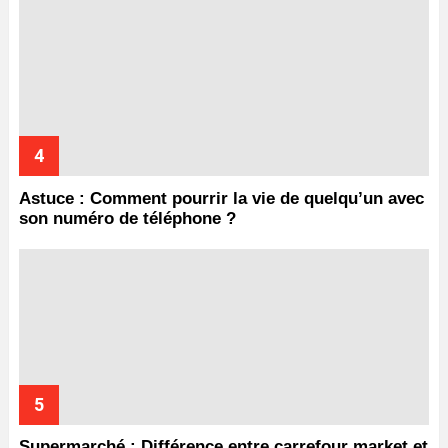
Astuce : Comment pourrir la vie de quelqu’un avec
son numéro de téléphone ?
Supermarché : Différence entre carrefour market et