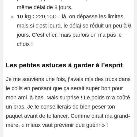
même délai de 8 jours.
10 kg :
220,10€ – là, on dépasse les limites,
mais si c’est lourd, le délai se réduit un peu à 6
jours. C’est cher, mais parfois on n’a pas le
choix !
Les petites astuces à garder à l’esprit
Je me souviens une fois, j’avais mis des trucs dans
le colis en pensant que ça serait super bon pour
mon ami là-bas. Mais surprise ! Le poids m’a coûté
un bras. Je te conseillerais de bien peser ton
paquet avant de te lancer. Comme dirait ma grand-
mère, « mieux vaut prévenir que guérir » !