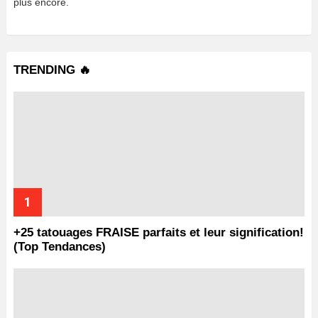
plus encore.
TRENDING 🔥
+25 tatouages ​​FRAISE parfaits et leur signification!
(Top Tendances)