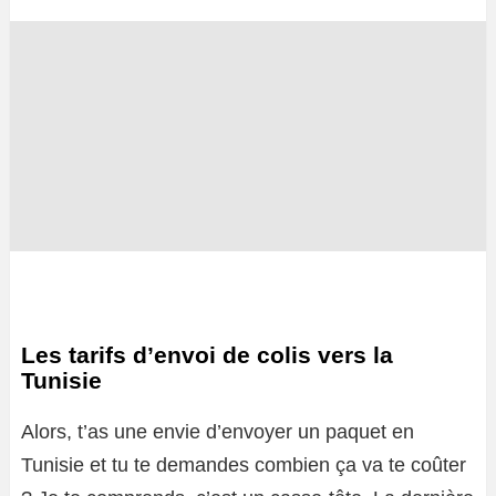
Les tarifs d’envoi de colis vers la
Tunisie
Alors, t’as une envie d’envoyer un paquet en
Tunisie et tu te demandes combien ça va te coûter