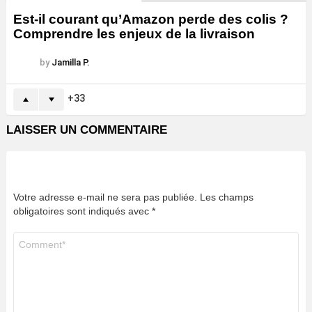
Est-il courant qu’Amazon perde des colis ?
Comprendre les enjeux de la livraison
by
Jamilla P.
33
LAISSER UN COMMENTAIRE
Votre adresse e-mail ne sera pas publiée.
Les champs
obligatoires sont indiqués avec
*
Commentaire
*