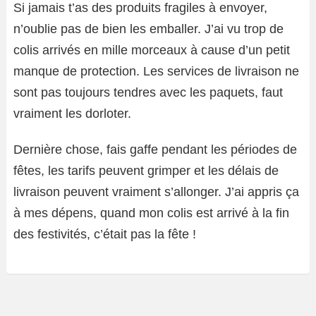
Si jamais t’as des produits fragiles à envoyer,
n’oublie pas de bien les emballer. J’ai vu trop de
colis arrivés en mille morceaux à cause d’un petit
manque de protection. Les services de livraison ne
sont pas toujours tendres avec les paquets, faut
vraiment les dorloter.
Dernière chose, fais gaffe pendant les périodes de
fêtes, les tarifs peuvent grimper et les délais de
livraison peuvent vraiment s’allonger. J’ai appris ça
à mes dépens, quand mon colis est arrivé à la fin
des festivités, c’était pas la fête !