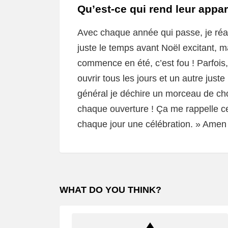
Qu’est-ce qui rend leur appar
Avec chaque année qui passe, je réa
juste le temps avant Noël excitant, m
commence en été, c’est fou ! Parfois
ouvrir tous les jours et un autre juste
général je déchire un morceau de choc
chaque ouverture ! Ça me rappelle c
chaque jour une célébration. » Amen 
WHAT DO YOU THINK?