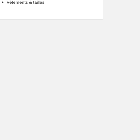
Vêtements & tailles