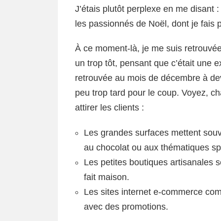
J’étais plutôt perplexe en me disant :
les passionnés de Noël, dont je fais 
À ce moment-là, je me suis retrouvée
un trop tôt, pensant que c’était une e
retrouvée au mois de décembre à devoi
peu trop tard pour le coup. Voyez, c
attirer les clients :
Les grandes surfaces mettent souv
au chocolat ou aux thématiques sp
Les petites boutiques artisanales 
fait maison.
Les sites internet e-commerce com
avec des promotions.