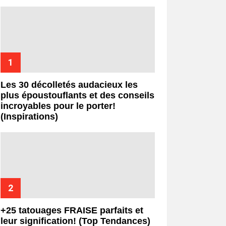
Les 30 décolletés audacieux les
plus époustouflants et des conseils
incroyables pour le porter!
(Inspirations)
+25 tatouages ​​FRAISE parfaits et
leur signification! (Top Tendances)