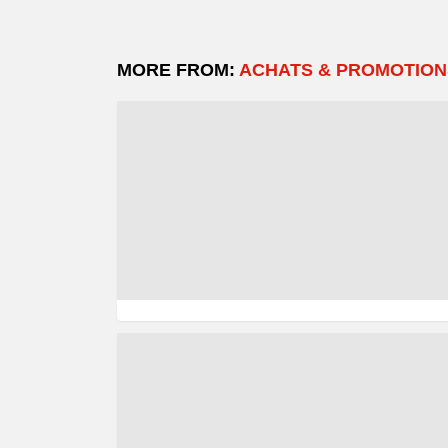
MORE FROM:
ACHATS & PROMOTION