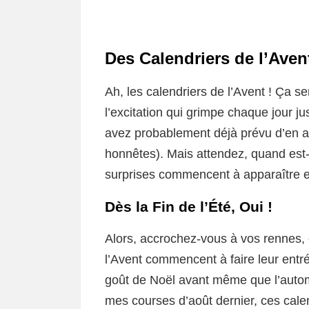
Des Calendriers de l’Aven
Ah, les calendriers de l’Avent ! Ça se
l’excitation qui grimpe chaque jour 
avez probablement déjà prévu d’en a
honnêtes). Mais attendez, quand est-
surprises commencent à apparaître 
Dès la Fin de l’Été, Oui !
Alors, accrochez-vous à vos rennes, 
l’Avent commencent à faire leur entré
goût de Noël avant même que l’automn
mes courses d’août dernier, ces calen