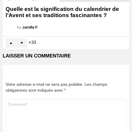
Quelle est la signification du calendrier de
l’Avent et ses traditions fascinantes ?
by
Jamilla P.
33
LAISSER UN COMMENTAIRE
Votre adresse e-mail ne sera pas publiée.
Les champs
obligatoires sont indiqués avec
*
Commentaire
*