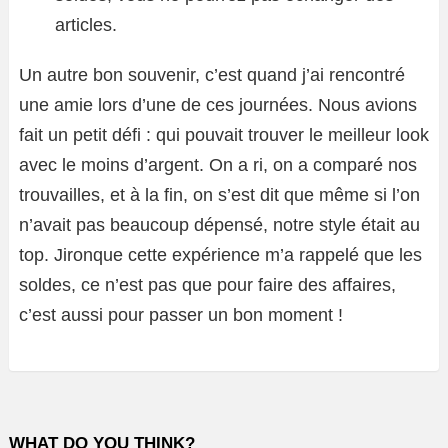
articles.
Un autre bon souvenir, c’est quand j’ai rencontré
une amie lors d’une de ces journées. Nous avions
fait un petit défi : qui pouvait trouver le meilleur look
avec le moins d’argent. On a ri, on a comparé nos
trouvailles, et à la fin, on s’est dit que même si l’on
n’avait pas beaucoup dépensé, notre style était au
top. Jironque cette expérience m’a rappelé que les
soldes, ce n’est pas que pour faire des affaires,
c’est aussi pour passer un bon moment !
WHAT DO YOU THINK?