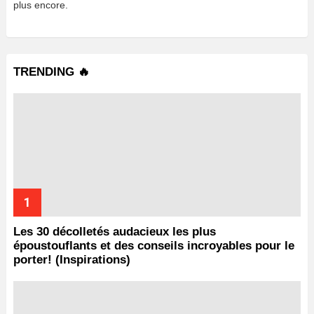
plus encore.
TRENDING 🔥
Les 30 décolletés audacieux les plus
époustouflants et des conseils incroyables pour le
porter! (Inspirations)