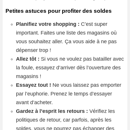
Petites astuces pour profiter des soldes
Planifiez votre shopping :
C’est super
important. Faites une liste des magasins où
vous souhaitez aller. Ça vous aide à ne pas
dépenser trop !
Allez tôt :
Si vous ne voulez pas batailler avec
la foule, essayez d’arriver dès l’ouverture des
magasins !
Essayez tout !
Ne vous laissez pas emporter
par l’euphorie. Prenez le temps d’essayer
avant d’acheter.
Gardez à l’esprit les retours :
Vérifiez les
politiques de retour, car parfois, après les
soldes, vous ne pourrez pas échanger des