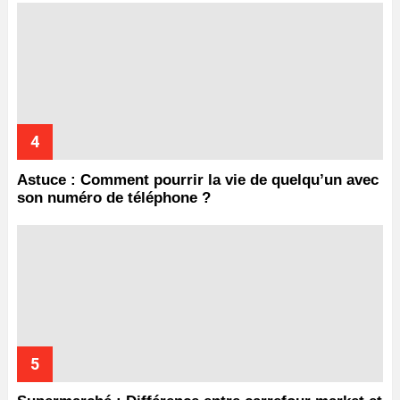
Astuce : Comment pourrir la vie de quelqu’un avec
son numéro de téléphone ?