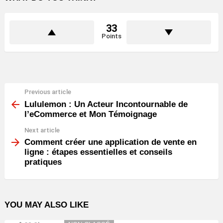
33
Points
Previous article
See
more
Lululemon : Un Acteur Incontournable de
l’eCommerce et Mon Témoignage
Next article
Comment créer une application de vente en
ligne : étapes essentielles et conseils
pratiques
YOU MAY ALSO LIKE