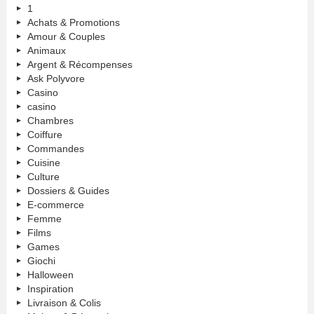
1
Achats & Promotions
Amour & Couples
Animaux
Argent & Récompenses
Ask Polyvore
Casino
casino
Chambres
Coiffure
Commandes
Cuisine
Culture
Dossiers & Guides
E-commerce
Femme
Films
Games
Giochi
Halloween
Inspiration
Livraison & Colis