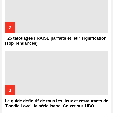
+25 tatouages ​​FRAISE parfaits et leur signification!
(Top Tendances)
Le guide définitif de tous les lieux et restaurants de
'Foodie Love', la série Isabel Coixet sur HBO