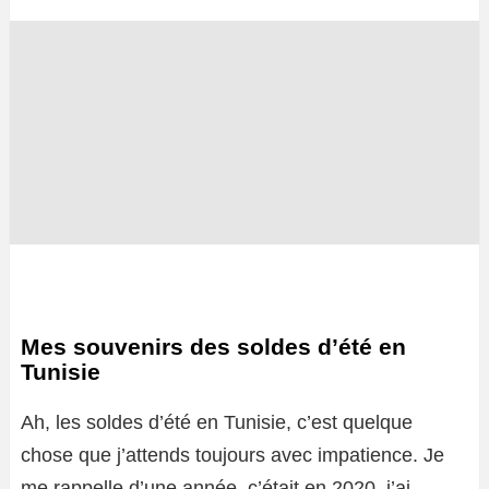
Mes souvenirs des soldes d’été en
Tunisie
Ah, les soldes d’été en Tunisie, c’est quelque
chose que j’attends toujours avec impatience. Je
me rappelle d’une année, c’était en 2020, j’ai