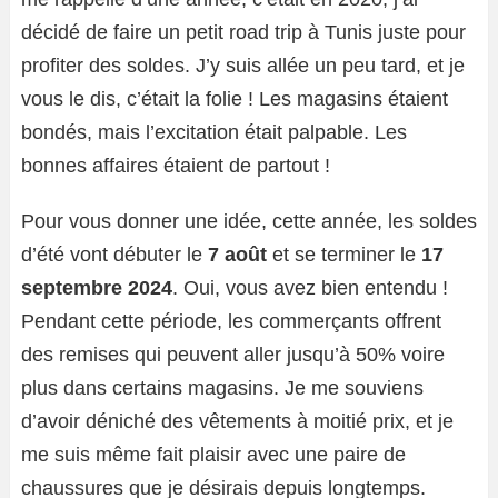
décidé de faire un petit road trip à Tunis juste pour
profiter des soldes. J’y suis allée un peu tard, et je
vous le dis, c’était la folie ! Les magasins étaient
bondés, mais l’excitation était palpable. Les
bonnes affaires étaient de partout !
Pour vous donner une idée, cette année, les soldes
d’été vont débuter le
7 août
et se terminer le
17
septembre 2024
. Oui, vous avez bien entendu !
Pendant cette période, les commerçants offrent
des remises qui peuvent aller jusqu’à 50% voire
plus dans certains magasins. Je me souviens
d’avoir déniché des vêtements à moitié prix, et je
me suis même fait plaisir avec une paire de
chaussures que je désirais depuis longtemps.