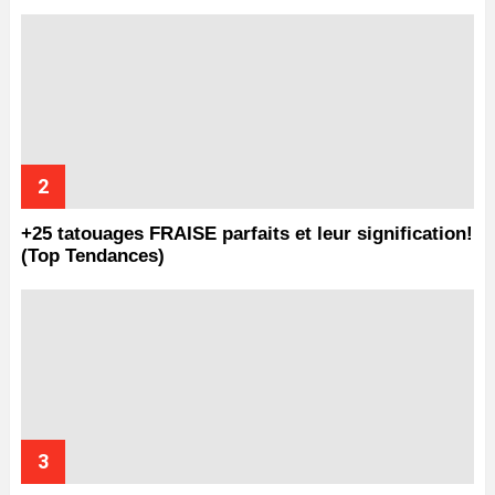
+25 tatouages ​​FRAISE parfaits et leur signification!
(Top Tendances)