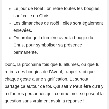
Le jour de Noël : on retire toutes les bougies,
sauf celle du Christ.
Les dimanches de Noël : elles sont également
enlevées.
On prolonge la lumière avec la bougie du
Christ pour symboliser sa présence
permanente.
Donc, la prochaine fois que tu allumes, ou que tu
retires des bougies de l’Avent, rappelle-toi que
chaque geste a une signification. Et surtout,
partage ça autour de toi. Qui sait ? Peut-être qu’il y
a d’autres personnes qui, comme moi, se posent la
question sans vraiment avoir la réponse !