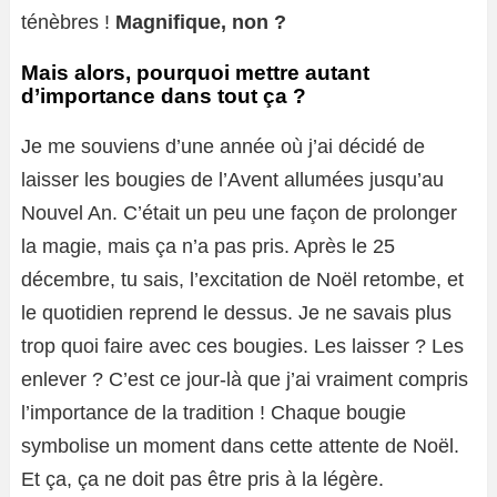
ténèbres !
Magnifique, non ?
Mais alors, pourquoi mettre autant
d’importance dans tout ça ?
Je me souviens d’une année où j’ai décidé de
laisser les bougies de l’Avent allumées jusqu’au
Nouvel An. C’était un peu une façon de prolonger
la magie, mais ça n’a pas pris. Après le 25
décembre, tu sais, l’excitation de Noël retombe, et
le quotidien reprend le dessus. Je ne savais plus
trop quoi faire avec ces bougies. Les laisser ? Les
enlever ? C’est ce jour-là que j’ai vraiment compris
l’importance de la tradition ! Chaque bougie
symbolise un moment dans cette attente de Noël.
Et ça, ça ne doit pas être pris à la légère.