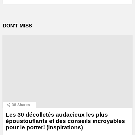
DON'T MISS
38
Shares
Les 30 décolletés audacieux les plus
époustouflants et des conseils incroyables
pour le porter! (Inspirations)