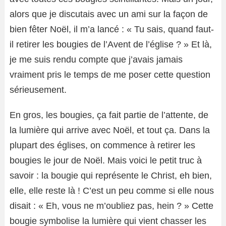
alors que je discutais avec un ami sur la façon de
bien fêter Noël, il m’a lancé : « Tu sais, quand faut-
il retirer les bougies de l’Avent de l’église ? » Et là,
je me suis rendu compte que j’avais jamais
vraiment pris le temps de me poser cette question
sérieusement.
En gros, les bougies, ça fait partie de l’attente, de
la lumière qui arrive avec Noël, et tout ça. Dans la
plupart des églises, on commence à retirer les
bougies le jour de Noël. Mais voici le petit truc à
savoir : la bougie qui représente le Christ, eh bien,
elle, elle reste là ! C’est un peu comme si elle nous
disait : « Eh, vous ne m’oubliez pas, hein ? » Cette
bougie symbolise la lumière qui vient chasser les