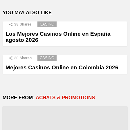
YOU MAY ALSO LIKE
38
Shares
CASINO
Los Mejores Casinos Online en España
agosto 2026
38
Shares
CASINO
Mejores Casinos Online en Colombia 2026
MORE FROM:
ACHATS & PROMOTIONS