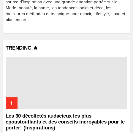
source d’inspiration avec une grande attention portée sur la
Mode, beauté, la sante, les tendances looks et déco, les
meilleures méthodes et technique pour mincir, Lifestyle, Luxe et
plus encore.
TRENDING 🔥
Les 30 décolletés audacieux les plus
époustouflants et des conseils incroyables pour le
porter! (Inspirations)