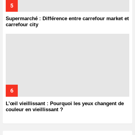
Supermarché : Différence entre carrefour market et
carrefour city
L’œil vieillissant : Pourquoi les yeux changent de
couleur en vieillissant ?