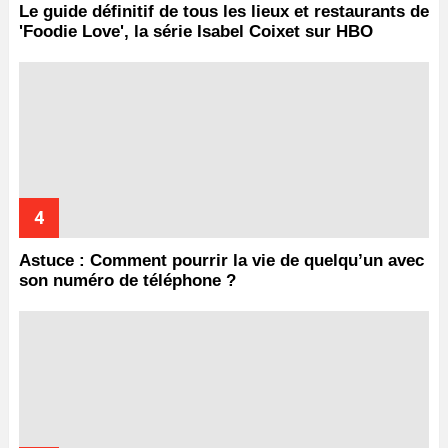
Le guide définitif de tous les lieux et restaurants de
'Foodie Love', la série Isabel Coixet sur HBO
Astuce : Comment pourrir la vie de quelqu’un avec
son numéro de téléphone ?