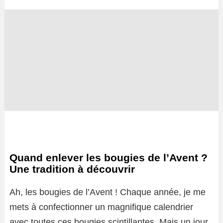
Quand enlever les bougies de l’Avent ?
Une tradition à découvrir
Ah, les bougies de l’Avent ! Chaque année, je me
mets à confectionner un magnifique calendrier
avec toutes ces bougies scintillantes. Mais un jour,