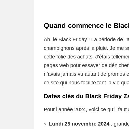
Quand commence le Black
Ah, le Black Friday ! La période de 
champignons après la pluie. Je me sou
cette folie des achats. J’étais tellemen
pages web pour essayer de dénicher l
n’avais jamais vu autant de promos e
ce site qui nous facilite tant la vie qu
Dates clés du Black Friday 
Pour l’année 2024, voici ce qu’il faut 
Lundi 25 novembre 2024
: grande