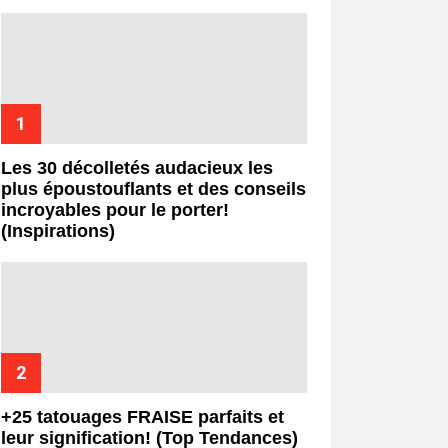
Les 30 décolletés audacieux les
plus époustouflants et des conseils
incroyables pour le porter!
(Inspirations)
+25 tatouages ​​FRAISE parfaits et
leur signification! (Top Tendances)