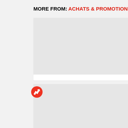
MORE FROM:
ACHATS & PROMOTION