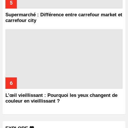
Supermarché : Différence entre carrefour market et
carrefour city
L’œil vieillissant : Pourquoi les yeux changent de
couleur en vieillissant ?