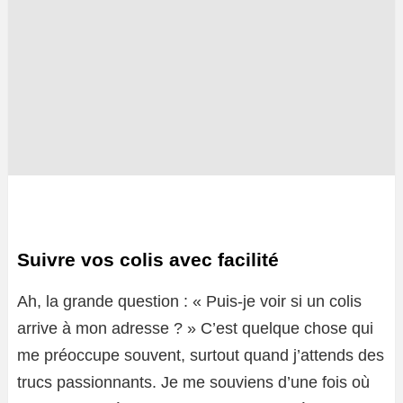
Suivre vos colis avec facilité
Ah, la grande question : « Puis-je voir si un colis
arrive à mon adresse ? » C’est quelque chose qui
me préoccupe souvent, surtout quand j’attends des
trucs passionnants. Je me souviens d’une fois où