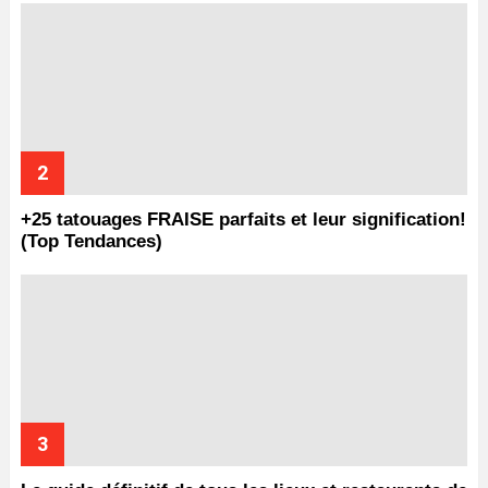
+25 tatouages ​​FRAISE parfaits et leur signification!
(Top Tendances)