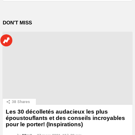
DON'T MISS
38
Shares
Les 30 décolletés audacieux les plus
époustouflants et des conseils incroyables
pour le porter! (Inspirations)