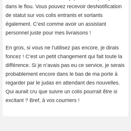
dans le flou. Vous pouvez recevoir desNotification
de statut sur vos colis entrants et sortants
également. C’est comme avoir un assistant
personnel juste pour mes livraisons !
En gros, si vous ne l’utilisez pas encore, je dirais
foncez ! C’est un petit changement qui fait toute la
différence. Si je n’avais pas eu ce service, je serais
probablement encore dans le bas de ma porte à
regarder par le judas en attendant des nouvelles.
Qui aurait cru que suivre un colis pourrait être si
excitant ? Bref, à vos courriers !