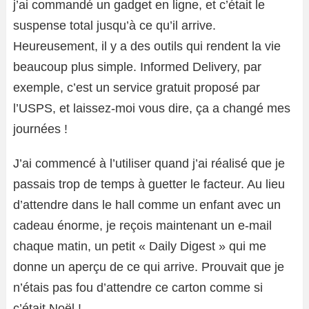
j’ai commandé un gadget en ligne, et c’était le
suspense total jusqu’à ce qu’il arrive.
Heureusement, il y a des outils qui rendent la vie
beaucoup plus simple. Informed Delivery, par
exemple, c’est un service gratuit proposé par
l’USPS, et laissez-moi vous dire, ça a changé mes
journées !
J’ai commencé à l’utiliser quand j’ai réalisé que je
passais trop de temps à guetter le facteur. Au lieu
d’attendre dans le hall comme un enfant avec un
cadeau énorme, je reçois maintenant un e-mail
chaque matin, un petit « Daily Digest » qui me
donne un aperçu de ce qui arrive. Prouvait que je
n’étais pas fou d’attendre ce carton comme si
c’était Noël !