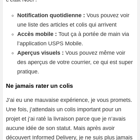
Notification quotidienne :
Vous pouvez voir
une liste des articles et colis qui arrivent
Accès mobile :
Tout ça à portée de main via
l’application USPS Mobile.
Aperçus visuels :
Vous pouvez même voir
des aperçus de votre courrier, ce qui est super
pratique.
Ne jamais rater un colis
J’ai eu une mauvaise expérience, je vous promets.
Une fois, j’attendais un colis important pour un
projet et j’ai raté la livraison parce que je n’avais
aucune idée de son statut. Mais après avoir
découvert Informed Delivery, je ne suis plus jamais