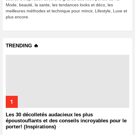
Mode, beauté, la sante, les tendances looks et déco, les
meilleures méthodes et technique pour mincir, Lifestyle, Luxe et
plus encore.
TRENDING 🔥
Les 30 décolletés audacieux les plus
époustouflants et des conseils incroyables pour le
porter! (Inspirations)