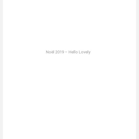
Noël 2019 – Hello Lovely