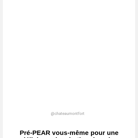
@chateaumontfort
Pré-PEAR vous-même pour une