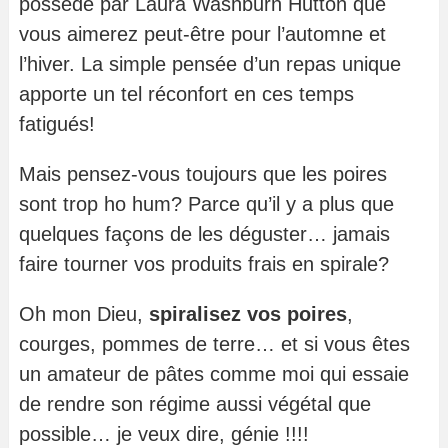
possède par Laura Washburn Hutton que
vous aimerez peut-être pour l’automne et
l’hiver. La simple pensée d’un repas unique
apporte un tel réconfort en ces temps
fatigués!
Mais pensez-vous toujours que les poires
sont trop ho hum? Parce qu’il y a plus que
quelques façons de les déguster… jamais
faire tourner vos produits frais en spirale?
Oh mon Dieu,
spiralisez vos poires
,
courges, pommes de terre… et si vous êtes
un amateur de pâtes comme moi qui essaie
de rendre son régime aussi végétal que
possible… je veux dire, génie !!!!