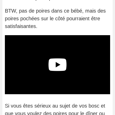
BTW, pas de poires dans ce bébé, mais des
poires pochées sur le côté pourraient être
satisfaisantes.
Si vous êtes sérieux au sujet de vos bosc et
que vous voulez des poires pour le dîner ou