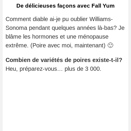
De délicieuses façons avec Fall Yum
Comment diable ai-je pu oublier Williams-
Sonoma pendant quelques années là-bas? Je
blâme les hormones et une ménopause
extrême. (Poire avec moi, maintenant) 🙂
Combien de variétés de poires existe-t-il?
Heu, préparez-vous… plus de 3 000.