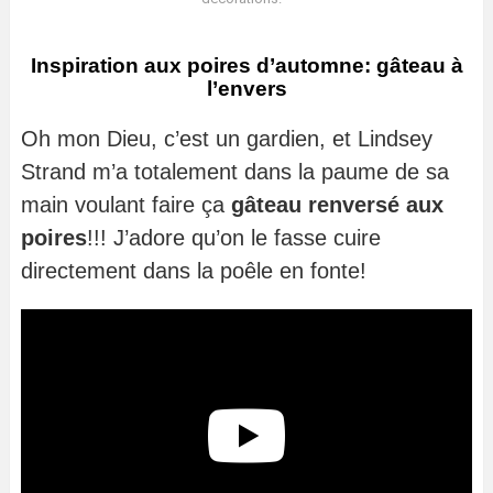
Inspiration aux poires d’automne: gâteau à
l’envers
Oh mon Dieu, c’est un gardien, et Lindsey
Strand m’a totalement dans la paume de sa
main voulant faire ça
gâteau renversé aux
poires
!!! J’adore qu’on le fasse cuire
directement dans la poêle en fonte!