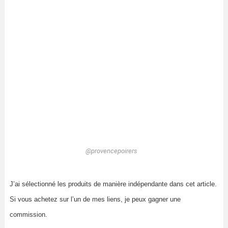
@provencepoirers
J’ai sélectionné les produits de manière indépendante dans cet article.
Si vous achetez sur l’un de mes liens, je peux gagner une
commission.