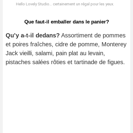
Hello Lovely Studio… certainement un régal pour les yeux.
Que faut-il emballer dans le panier?
Qu’y a-t-il dedans?
Assortiment de pommes
et poires fraîches, cidre de pomme, Monterey
Jack vieilli, salami, pain plat au levain,
pistaches salées rôties et tartinade de figues.