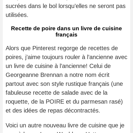
sucrées dans le bol lorsqu’elles ne seront pas
utilisées.
Recette de poire dans un livre de cuisine
français
Alors que Pinterest regorge de recettes de
poires, j’aime toujours rouler à l’ancienne avec
un livre de cuisine à l’ancienne! Celui de
Georgeanne Brennan a notre nom écrit
partout avec son style rustique français (une
fabuleuse recette de salade avec de la
roquette, de la POIRE et du parmesan rasé)
et des idées de repas décontractés.
Voici un autre nouveau livre de cuisine que je