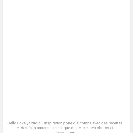
Hello Lovely Studio… inspiration poire d’automne avec des recettes
et des faits amusants ainsi que de délicieuses photos et
décorations.