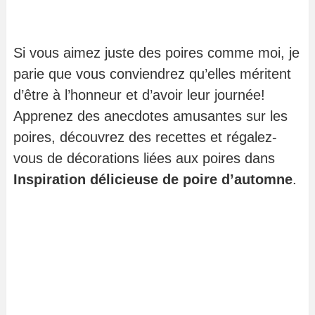
Si vous aimez juste des poires comme moi, je
parie que vous conviendrez qu’elles méritent
d’être à l’honneur et d’avoir leur journée!
Apprenez des anecdotes amusantes sur les
poires, découvrez des recettes et régalez-
vous de décorations liées aux poires dans
Inspiration délicieuse de poire d’automne
.