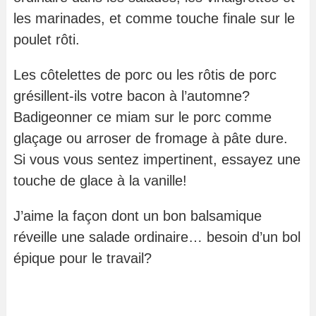
les marinades, et comme touche finale sur le
poulet rôti.
Les côtelettes de porc ou les rôtis de porc
grésillent-ils votre bacon à l’automne?
Badigeonner ce miam sur le porc comme
glaçage ou arroser de fromage à pâte dure.
Si vous vous sentez impertinent, essayez une
touche de glace à la vanille!
J’aime la façon dont un bon balsamique
réveille une salade ordinaire… besoin d’un bol
épique pour le travail?