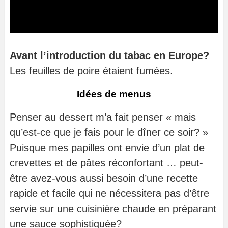
Avant l’introduction du tabac en Europe?
Les feuilles de poire étaient fumées.
Idées de menus
Penser au dessert m’a fait penser « mais
qu’est-ce que je fais pour le dîner ce soir? »
Puisque mes papilles ont envie d’un plat de
crevettes et de pâtes réconfortant … peut-
être avez-vous aussi besoin d’une recette
rapide et facile qui ne nécessitera pas d’être
servie sur une cuisinière chaude en préparant
une sauce sophistiquée?