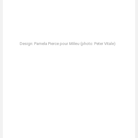
Design: Pamela Pierce pour
Milieu
(photo: Peter Vitale)