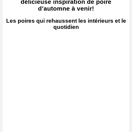
délicieuse inspiration de poire
d’automne à venir!
Les poires qui rehaussent les intérieurs et le
quotidien