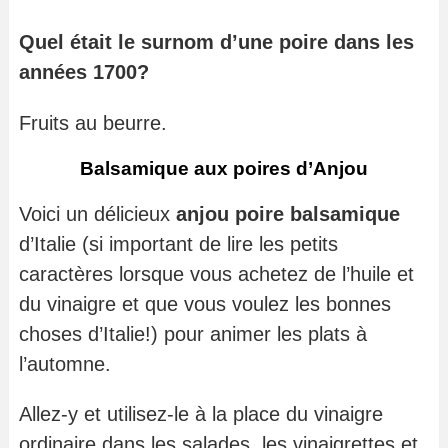
Quel était le surnom d’une poire dans les
années 1700?
Fruits au beurre.
Balsamique aux poires d’Anjou
Voici un délicieux
anjou poire balsamique
d’Italie (si important de lire les petits
caractères lorsque vous achetez de l’huile et
du vinaigre et que vous voulez les bonnes
choses d’Italie!) pour animer les plats à
l’automne.
Allez-y et utilisez-le à la place du vinaigre
ordinaire dans les salades, les vinaigrettes et