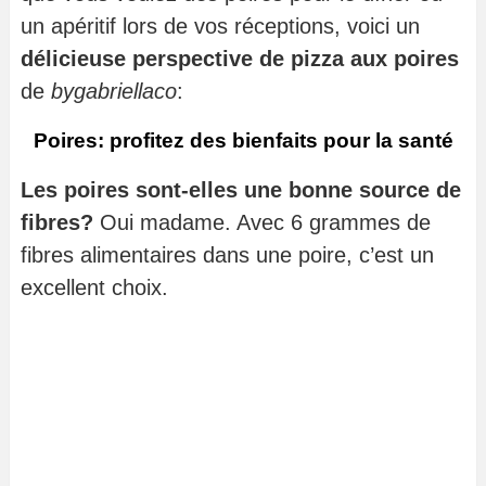
un apéritif lors de vos réceptions, voici un
délicieuse perspective de pizza aux poires
de
bygabriellaco
:
Poires: profitez des bienfaits pour la santé
Les poires sont-elles une bonne source de
fibres?
Oui madame. Avec 6 grammes de
fibres alimentaires dans une poire, c’est un
excellent choix.