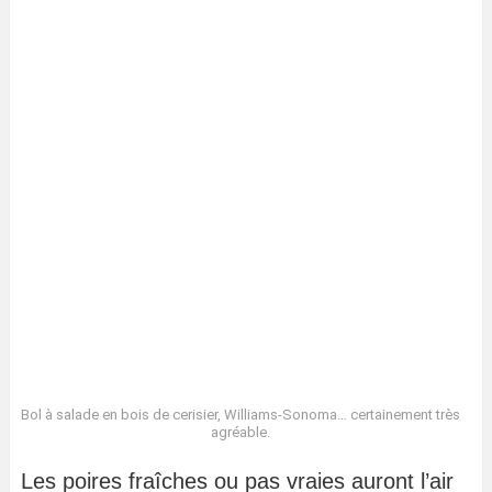
Bol à salade en bois de cerisier, Williams-Sonoma… certainement très
agréable.
Les poires fraîches ou pas vraies auront l’air