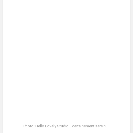
Photo: Hello Lovely Studio… certainement serein.