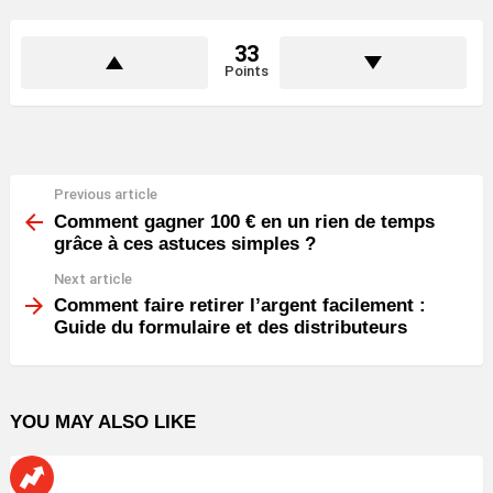
33
Points
Previous article
See
more
Comment gagner 100 € en un rien de temps
grâce à ces astuces simples ?
Next article
Comment faire retirer l’argent facilement :
Guide du formulaire et des distributeurs
YOU MAY ALSO LIKE