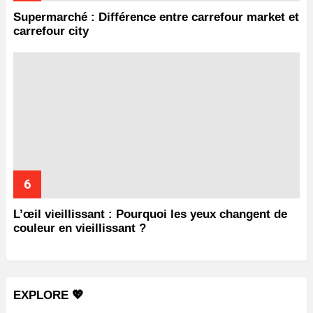
Supermarché : Différence entre carrefour market et
carrefour city
L’œil vieillissant : Pourquoi les yeux changent de
couleur en vieillissant ?
EXPLORE 💖