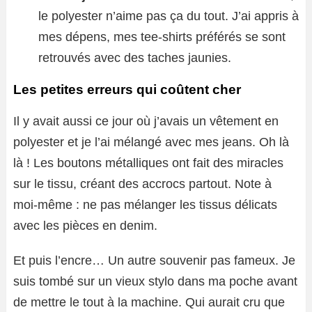
le polyester n’aime pas ça du tout. J’ai appris à
mes dépens, mes tee-shirts préférés se sont
retrouvés avec des taches jaunies.
Les petites erreurs qui coûtent cher
Il y avait aussi ce jour où j’avais un vêtement en
polyester et je l’ai mélangé avec mes jeans. Oh là
là ! Les boutons métalliques ont fait des miracles
sur le tissu, créant des accrocs partout. Note à
moi-même : ne pas mélanger les tissus délicats
avec les pièces en denim.
Et puis l’encre… Un autre souvenir pas fameux. Je
suis tombé sur un vieux stylo dans ma poche avant
de mettre le tout à la machine. Qui aurait cru que