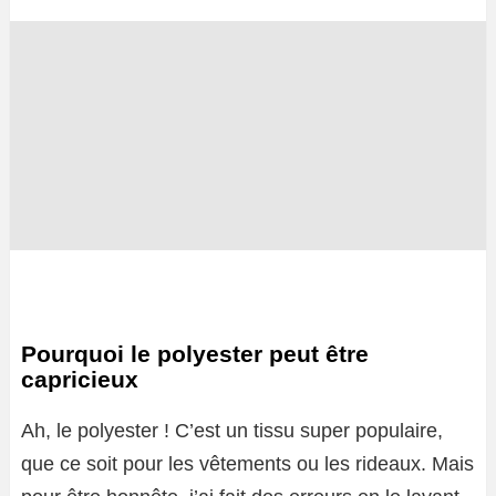
Pourquoi le polyester peut être
capricieux
Ah, le polyester ! C’est un tissu super populaire,
que ce soit pour les vêtements ou les rideaux. Mais