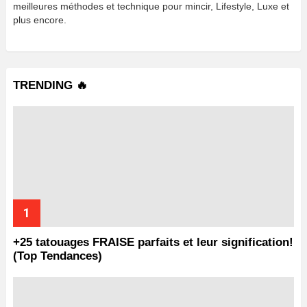
meilleures méthodes et technique pour mincir, Lifestyle, Luxe et
plus encore.
TRENDING 🔥
+25 tatouages ​​FRAISE parfaits et leur signification!
(Top Tendances)