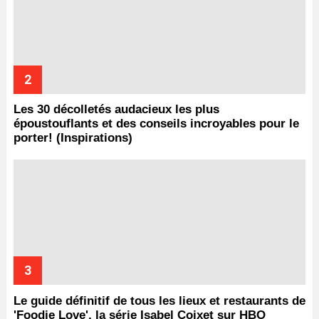
Les 30 décolletés audacieux les plus
époustouflants et des conseils incroyables pour le
porter! (Inspirations)
Le guide définitif de tous les lieux et restaurants de
'Foodie Love', la série Isabel Coixet sur HBO