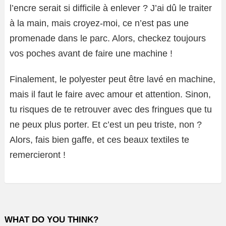
l’encre serait si difficile à enlever ? J’ai dû le traiter
à la main, mais croyez-moi, ce n’est pas une
promenade dans le parc. Alors, checkez toujours
vos poches avant de faire une machine !
Finalement, le polyester peut être lavé en machine,
mais il faut le faire avec amour et attention. Sinon,
tu risques de te retrouver avec des fringues que tu
ne peux plus porter. Et c’est un peu triste, non ?
Alors, fais bien gaffe, et ces beaux textiles te
remercieront !
WHAT DO YOU THINK?