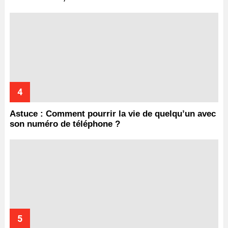
Astuce : Comment pourrir la vie de quelqu’un avec
son numéro de téléphone ?