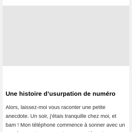
Une histoire d’usurpation de numéro
Alors, laissez-moi vous raconter une petite
anecdote. Un soir, j’étais tranquille chez moi, et
bam ! Mon téléphone commence à sonner avec un