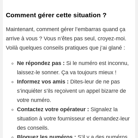
Comment gérer cette situation ?
Maintenant, comment gérer l’embarras quand ça
arrive à vous ? Vous n’êtes pas seul, croyez-moi.
Voilà quelques conseils pratiques que j’ai glané :
Ne répondez pas :
Si le numéro est inconnu,
laissez-le sonner. Ça va toujours mieux !
Informez vos amis :
Dites-leur de ne pas
s’inquiéter s’ils reçoivent un appel bizarre de
votre numéro.
Contactez votre opérateur :
Signalez la
situation à votre fournisseur et demandez-leur
des conseils.
Bloquez les numéros :
S’il y a des numéros