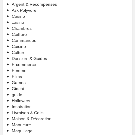
Argent & Récompenses
Ask Polyvore
Casino
casino
Chambres
Coiffure
Commandes
Cuisine
Culture
Dossiers & Guides
E-commerce
Femme
Films
Games
Giochi
guide
Halloween
Inspiration
Livraison & Colis
Maison & Décoration
Manucure
Maquillage