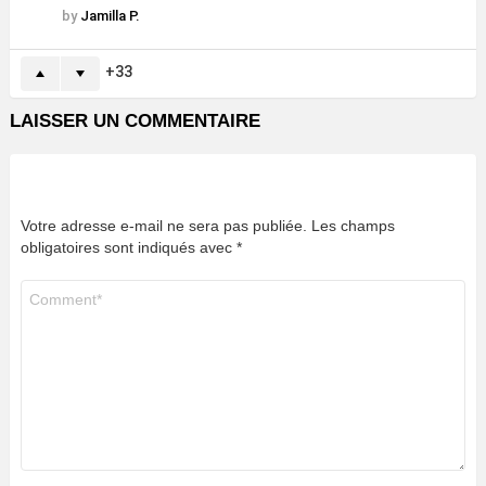
by
Jamilla P.
33
LAISSER UN COMMENTAIRE
Votre adresse e-mail ne sera pas publiée.
Les champs
obligatoires sont indiqués avec
*
Commentaire
*