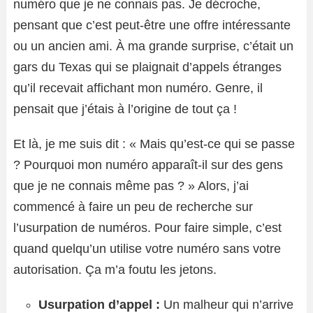
numéro que je ne connais pas. Je décroche,
pensant que c’est peut-être une offre intéressante
ou un ancien ami. À ma grande surprise, c’était un
gars du Texas qui se plaignait d’appels étranges
qu’il recevait affichant mon numéro. Genre, il
pensait que j’étais à l’origine de tout ça !
Et là, je me suis dit : « Mais qu’est-ce qui se passe
? Pourquoi mon numéro apparaît-il sur des gens
que je ne connais même pas ? » Alors, j’ai
commencé à faire un peu de recherche sur
l’usurpation de numéros. Pour faire simple, c’est
quand quelqu’un utilise votre numéro sans votre
autorisation. Ça m’a foutu les jetons.
Usurpation d’appel :
Un malheur qui n’arrive