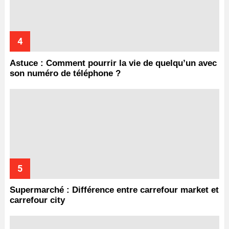
Astuce : Comment pourrir la vie de quelqu’un avec
son numéro de téléphone ?
Supermarché : Différence entre carrefour market et
carrefour city