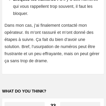
qui vous rappellent trop souvent, il faut les
bloquer.
Dans mon cas, j’ai finalement contacté mon
opérateur. Ils m’ont rassuré et m’ont donné des
étapes à suivre. Ça fait du bien d’avoir une
solution. Bref, l’usurpation de numéros peut être
frustrante et un peu effrayante, mais on peut gérer
ça sans trop de drame.
WHAT DO YOU THINK?
33