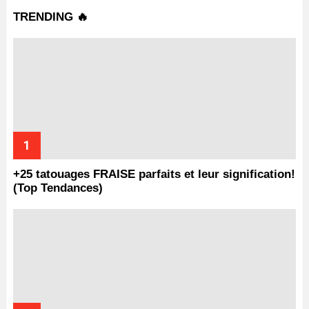
TRENDING 🔥
+25 tatouages ​​FRAISE parfaits et leur signification!
(Top Tendances)