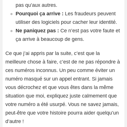
pas qu’aux autres.
Pourquoi ça arrive :
Les fraudeurs peuvent
utiliser des logiciels pour cacher leur identité.
Ne paniquez pas :
Ce n’est pas votre faute et
ça arrive à beaucoup de gens.
Ce que j’ai appris par la suite, c’est que la
meilleure chose à faire, c’est de ne pas répondre à
ces numéros inconnus. Un peu comme éviter un
numéro masqué sur un appel entrant. Si jamais
vous décrochez et que vous êtes dans la même
situation que moi, expliquez juste calmement que
votre numéro a été usurpé. Vous ne savez jamais,
peut-être que votre histoire pourra aider quelqu’un
d’autre !