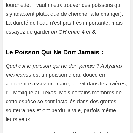
fourchette, il vaut mieux trouver des poissons qui
s’y adaptent plutôt que de chercher à la changer).
La dureté de l’eau n’est pas très importante, mais
essayez de garder
un GH entre 4 et 8.
Le Poisson Qui Ne Dort Jamais :
Quel est le poisson qui ne dort jamais ?
Astyanax
mexicanus
est un poisson d’eau douce en
apparence assez ordinaire, qui vit dans les rivières,
du Mexique au Texas. Mais certains membres de
cette espèce se sont installés dans des grottes
souterraines et ont perdu la vue, parfois même
leurs yeux.