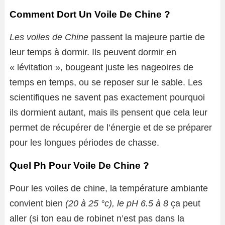
Comment Dort Un Voile De Chine ?
Les voiles de Chine
passent la majeure partie de
leur temps à dormir. Ils peuvent dormir en
« lévitation », bougeant juste les nageoires de
temps en temps, ou se reposer sur le sable. Les
scientifiques ne savent pas exactement pourquoi
ils dormient autant, mais ils pensent que cela leur
permet de récupérer de l’énergie et de se préparer
pour les longues périodes de chasse.
Quel Ph Pour Voile De Chine ?
Pour les voiles de chine, la température ambiante
convient bien
(20 à 25 °c),
le pH 6.5 à 8
ça peut
aller (si ton eau de robinet n’est pas dans la