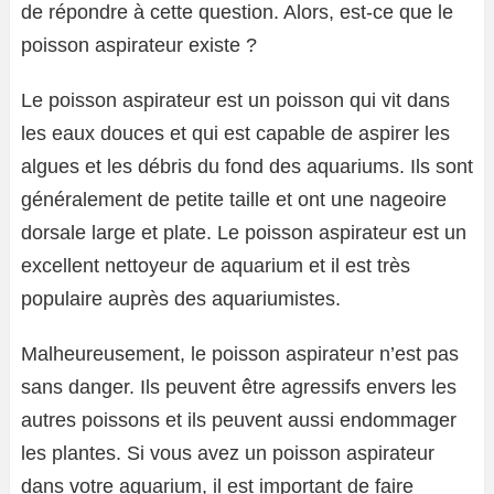
de répondre à cette question. Alors, est-ce que le
poisson aspirateur existe ?
Le poisson aspirateur est un poisson qui vit dans
les eaux douces et qui est capable de aspirer les
algues et les débris du fond des aquariums. Ils sont
généralement de petite taille et ont une nageoire
dorsale large et plate. Le poisson aspirateur est un
excellent nettoyeur de aquarium et il est très
populaire auprès des aquariumistes.
Malheureusement, le poisson aspirateur n’est pas
sans danger. Ils peuvent être agressifs envers les
autres poissons et ils peuvent aussi endommager
les plantes. Si vous avez un poisson aspirateur
dans votre aquarium, il est important de faire