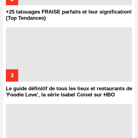
+25 tatouages ​​FRAISE parfaits et leur signification!
(Top Tendances)
Le guide définitif de tous les lieux et restaurants de
'Foodie Love', la série Isabel Coixet sur HBO