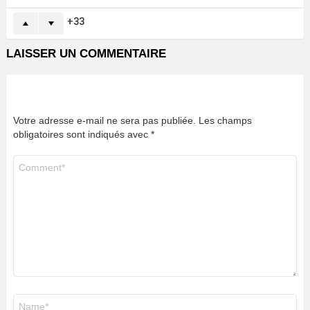
33
LAISSER UN COMMENTAIRE
Votre adresse e-mail ne sera pas publiée.
Les champs
obligatoires sont indiqués avec
*
Commentaire
*
Nom