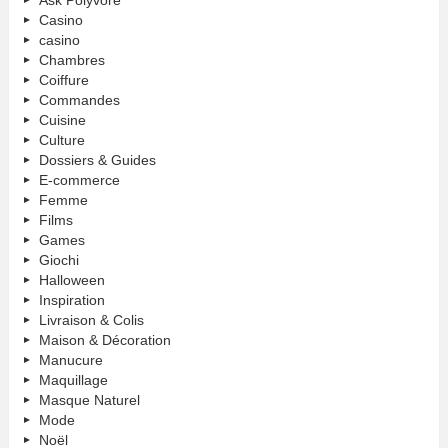
Casino
casino
Chambres
Coiffure
Commandes
Cuisine
Culture
Dossiers & Guides
E-commerce
Femme
Films
Games
Giochi
Halloween
Inspiration
Livraison & Colis
Maison & Décoration
Manucure
Maquillage
Masque Naturel
Mode
Noël