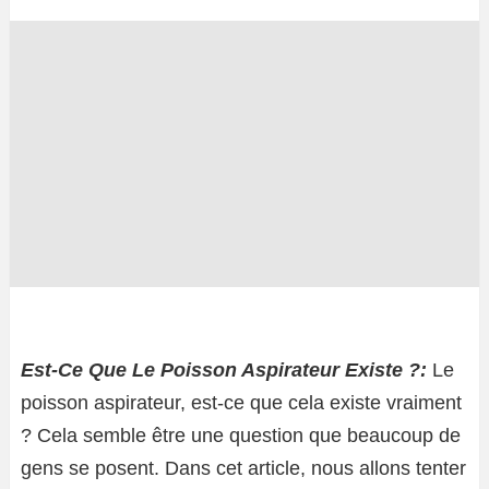
Est-Ce Que Le Poisson Aspirateur Existe ?:
Le
poisson aspirateur, est-ce que cela existe vraiment
? Cela semble être une question que beaucoup de
gens se posent. Dans cet article, nous allons tenter