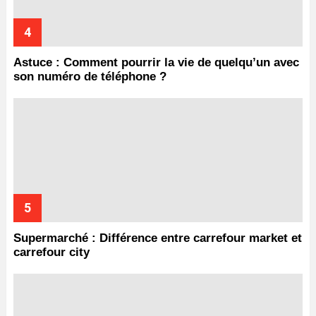
Astuce : Comment pourrir la vie de quelqu’un avec
son numéro de téléphone ?
Supermarché : Différence entre carrefour market et
carrefour city