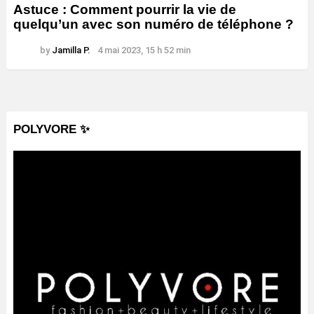
Astuce : Comment pourrir la vie de
quelqu’un avec son numéro de téléphone ?
by
Jamilla P.
4 mai 2023, 15 h 52 min
POLYVORE ✨