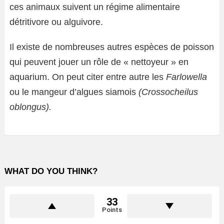
ces animaux suivent un régime alimentaire
détritivore ou alguivore.
Il existe de nombreuses autres espèces de poisson
qui peuvent jouer un rôle de « nettoyeur » en
aquarium. On peut citer entre autre les
Farlowella
ou le mangeur d’algues siamois
(Crossocheilus
oblongus).
WHAT DO YOU THINK?
33
Points