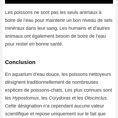
Les poissons ne sont pas les seuls animaux à
boire de l’eau pour maintenir un bon niveau de sels
minéraux dans leur sang. Les humains et d’autres
animaux ont également besoin de boire de l’eau
pour rester en bonne santé.
Conclusion
En aquarium d’eau douce, les poissons nettoyeurs
désignent traditionnellement de nombreuses
espèces de poissons-chats. Les plus connues sont
les
Hypostomus
, les
Corydoras
et les
Otocinclus
.
Cette désignation n’a cependant aucune valeur
scientifique et repose uniquement sur le fait que