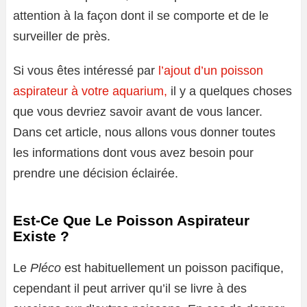
attention à la façon dont il se comporte et de le
surveiller de près.
Si vous êtes intéressé par
l’ajout d’un poisson
aspirateur à votre aquarium,
il y a quelques choses
que vous devriez savoir avant de vous lancer.
Dans cet article, nous allons vous donner toutes
les informations dont vous avez besoin pour
prendre une décision éclairée.
Est-Ce Que Le Poisson Aspirateur
Existe ?
Le
Pléco
est habituellement un poisson pacifique,
cependant il peut arriver qu’il se livre à des