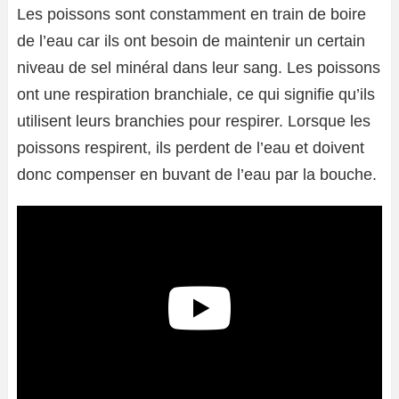
Les poissons sont constamment en train de boire
de l’eau car ils ont besoin de maintenir un certain
niveau de sel minéral dans leur sang. Les poissons
ont une respiration branchiale, ce qui signifie qu’ils
utilisent leurs branchies pour respirer. Lorsque les
poissons respirent, ils perdent de l’eau et doivent
donc compenser en buvant de l’eau par la bouche.