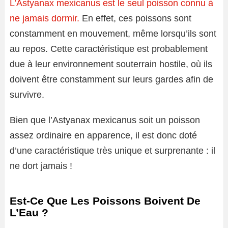
L’Astyanax mexicanus est le seul poisson connu à
ne jamais dormir.
En effet, ces poissons sont
constamment en mouvement, même lorsqu’ils sont
au repos. Cette caractéristique est probablement
due à leur environnement souterrain hostile, où ils
doivent être constamment sur leurs gardes afin de
survivre.
Bien que l’Astyanax mexicanus soit un poisson
assez ordinaire en apparence, il est donc doté
d’une caractéristique très unique et surprenante : il
ne dort jamais !
Est-Ce Que Les Poissons Boivent De
L’Eau ?