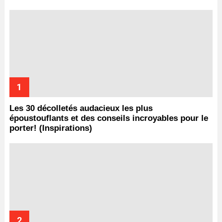
Les 30 décolletés audacieux les plus
époustouflants et des conseils incroyables pour le
porter! (Inspirations)