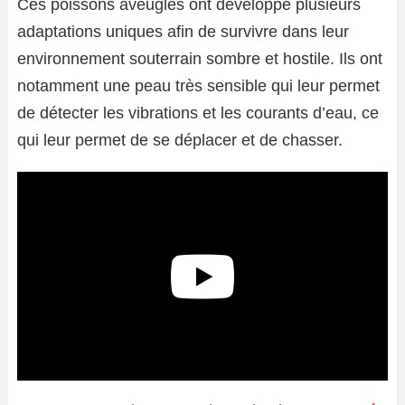
Ces poissons aveugles ont développé plusieurs
adaptations uniques afin de survivre dans leur
environnement souterrain sombre et hostile. Ils ont
notamment une peau très sensible qui leur permet
de détecter les vibrations et les courants d’eau, ce
qui leur permet de se déplacer et de chasser.