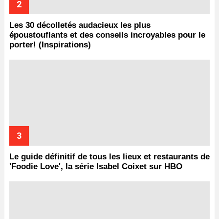
Les 30 décolletés audacieux les plus
époustouflants et des conseils incroyables pour le
porter! (Inspirations)
Le guide définitif de tous les lieux et restaurants de
'Foodie Love', la série Isabel Coixet sur HBO