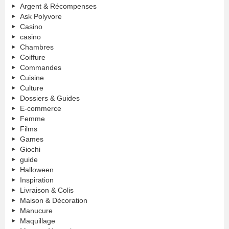
Argent & Récompenses
Ask Polyvore
Casino
casino
Chambres
Coiffure
Commandes
Cuisine
Culture
Dossiers & Guides
E-commerce
Femme
Films
Games
Giochi
guide
Halloween
Inspiration
Livraison & Colis
Maison & Décoration
Manucure
Maquillage