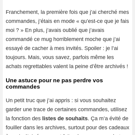
Franchement, la première fois que j’ai cherché mes
commandes, j’étais en mode « qu’est-ce que je fais
moi ? » En plus, j’avais oublié que j’avais
commandé ce mug horriblement moche que j’ai
essayé de cacher à mes invités. Spoiler : je l’ai
toujours. Mais, vous savez, parfois même les
achats regrettables valent la peine d’être archivés !
Une astuce pour ne pas perdre vos
commandes
Un petit truc que j’ai appris : si vous souhaitez
garder une trace de certaines commandes, utilisez
la fonction des
listes de souhaits
. Ça m’a évité de
fouiller dans les archives, surtout pour des cadeaux