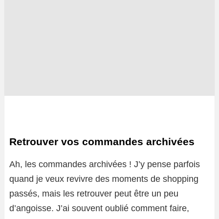
Retrouver vos commandes archivées
Ah, les commandes archivées ! J’y pense parfois
quand je veux revivre des moments de shopping
passés, mais les retrouver peut être un peu
d’angoisse. J’ai souvent oublié comment faire,