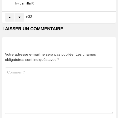
by
Jamilla P.
33
LAISSER UN COMMENTAIRE
Votre adresse e-mail ne sera pas publiée.
Les champs
obligatoires sont indiqués avec
*
Commentaire
*