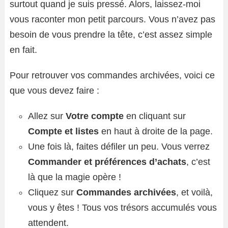
surtout quand je suis pressé. Alors, laissez-moi
vous raconter mon petit parcours. Vous n’avez pas
besoin de vous prendre la tête, c’est assez simple
en fait.
Pour retrouver vos commandes archivées, voici ce
que vous devez faire :
Allez sur
Votre compte
en cliquant sur
Compte et listes
en haut à droite de la page.
Une fois là, faites défiler un peu. Vous verrez
Commander et préférences d’achats
, c’est
là que la magie opère !
Cliquez sur
Commandes archivées
, et voilà,
vous y êtes ! Tous vos trésors accumulés vous
attendent.