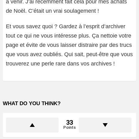
à venir. J’ai récemment fait cela pour mes achats
de Noël. C’était un vrai soulagement !
Et vous savez quoi ? Gardez à l’esprit d’archiver
tout ce qui ne vous intéresse plus. Ça nettoie votre
page et évite de vous laisser distraire par des trucs
que vous avez oubliés. Qui sait, peut-être que vous
trouverez une perle rare dans vos archives !
WHAT DO YOU THINK?
33
Points