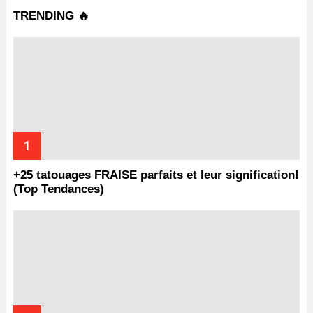
TRENDING 🔥
+25 tatouages ​​FRAISE parfaits et leur signification!
(Top Tendances)