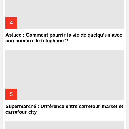
Astuce : Comment pourrir la vie de quelqu’un avec
son numéro de téléphone ?
Supermarché : Différence entre carrefour market et
carrefour city