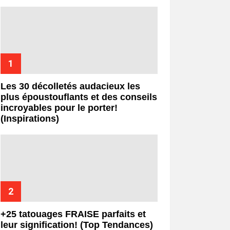
Les 30 décolletés audacieux les
plus époustouflants et des conseils
incroyables pour le porter!
(Inspirations)
+25 tatouages ​​FRAISE parfaits et
leur signification! (Top Tendances)