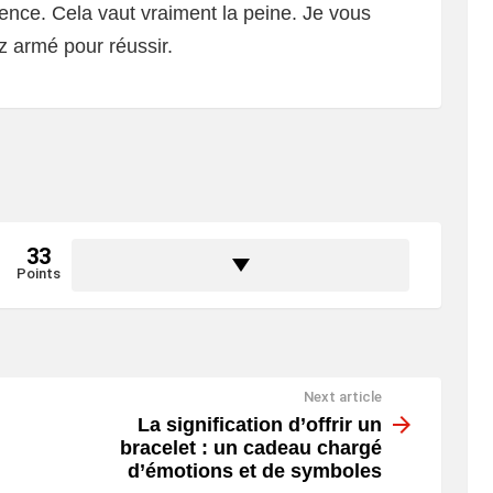
ence. Cela vaut vraiment la peine. Je vous
z armé pour réussir.
33
Points
Next article
La signification d’offrir un
bracelet : un cadeau chargé
d’émotions et de symboles