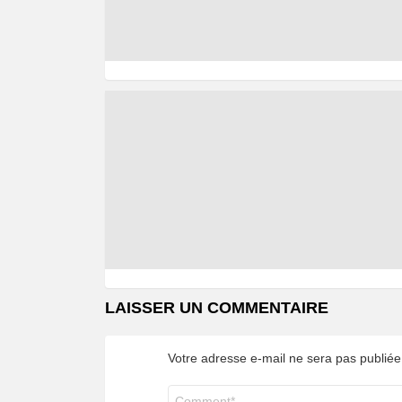
LAISSER UN COMMENTAIRE
Votre adresse e-mail ne sera pas publiée
Commentaire