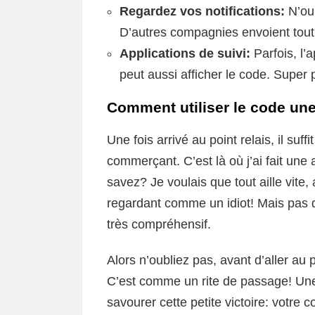
Regardez vos notifications:
N’oub
D’autres compagnies envoient tout
Applications de suivi:
Parfois, l’a
peut aussi afficher le code. Super 
Comment utiliser le code une 
Une fois arrivé au point relais, il suf
commerçant. C’est là où j’ai fait une 
savez? Je voulais que tout aille vite,
regardant comme un idiot! Mais pas d
très compréhensif.
Alors n’oubliez pas, avant d’aller au 
C’est comme un rite de passage! Une
savourer cette petite victoire: votre