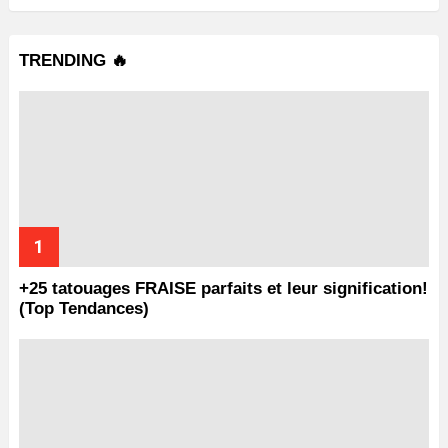
TRENDING 🔥
+25 tatouages ​​FRAISE parfaits et leur signification!
(Top Tendances)