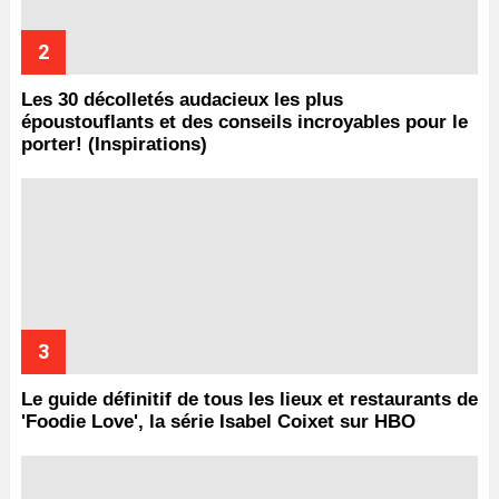
Les 30 décolletés audacieux les plus
époustouflants et des conseils incroyables pour le
porter! (Inspirations)
Le guide définitif de tous les lieux et restaurants de
'Foodie Love', la série Isabel Coixet sur HBO