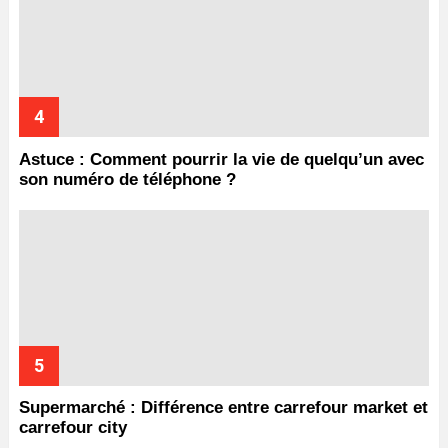
Astuce : Comment pourrir la vie de quelqu’un avec
son numéro de téléphone ?
Supermarché : Différence entre carrefour market et
carrefour city