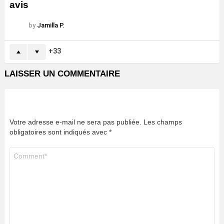
avis
by
Jamilla P.
33
LAISSER UN COMMENTAIRE
Votre adresse e-mail ne sera pas publiée.
Les champs
obligatoires sont indiqués avec
*
Commentaire
*