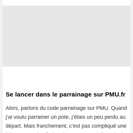
Se lancer dans le parrainage sur PMU.fr
Alors, parlons du code parrainage sur PMU. Quand
j’ai voulu parrainer un pote, j’étais un peu perdu au
départ. Mais franchement, c’est pas compliqué une