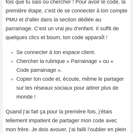
fois que tu sais où chercher ! Pour avoir le code, la
première étape, c’est de se connecter à ton compte
PMU et d’aller dans la section dédiée au
parrainage. C’est un vrai jeu d’enfant. Il suffit de
quelques clics et boum, ton code apparaît !
Se connecter à ton espace client.
Chercher la rubrique « Parrainage » ou «
Code parrainage ».
Copier ton code et, écoute, même le partager
sur tes réseaux sociaux pour attirer plus de
monde !
Quand j’ai fait ça pour la première fois, j’étais
tellement impatient de partager mon code avec
mon frère. Je dois avouer, j’ai failli l’oublier en plein