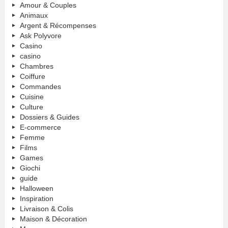
Amour & Couples
Animaux
Argent & Récompenses
Ask Polyvore
Casino
casino
Chambres
Coiffure
Commandes
Cuisine
Culture
Dossiers & Guides
E-commerce
Femme
Films
Games
Giochi
guide
Halloween
Inspiration
Livraison & Colis
Maison & Décoration