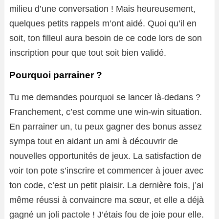
milieu d’une conversation ! Mais heureusement,
quelques petits rappels m’ont aidé. Quoi qu’il en
soit, ton filleul aura besoin de ce code lors de son
inscription pour que tout soit bien validé.
Pourquoi parrainer ?
Tu me demandes pourquoi se lancer là-dedans ?
Franchement, c’est comme une win-win situation.
En parrainer un, tu peux gagner des bonus assez
sympa tout en aidant un ami à découvrir de
nouvelles opportunités de jeux. La satisfaction de
voir ton pote s’inscrire et commencer à jouer avec
ton code, c’est un petit plaisir. La dernière fois, j’ai
même réussi à convaincre ma sœur, et elle a déjà
gagné un joli pactole ! J’étais fou de joie pour elle.