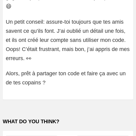
😄
Un petit conseil: assure-toi toujours que tes amis
savent ce qu’ils font. J’ai oublié un détail une fois,
et ils ont créé leur compte sans utiliser mon code.
Oops! C’était frustrant, mais bon, j’ai appris de mes
erreurs. 👀
Alors, prêt à partager ton code et faire ça avec un
de tes copains ?
WHAT DO YOU THINK?