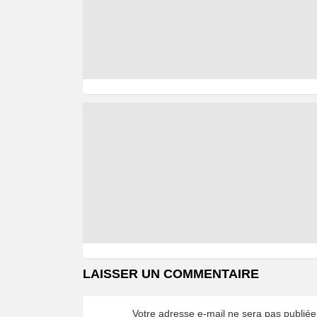
LAISSER UN COMMENTAIRE
Votre adresse e-mail ne sera pas publiée