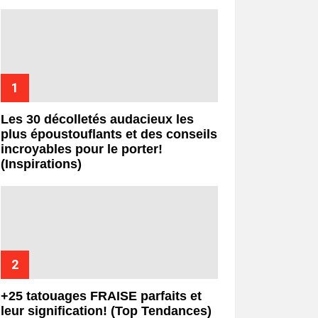
Les 30 décolletés audacieux les
plus époustouflants et des conseils
incroyables pour le porter!
(Inspirations)
+25 tatouages ​​FRAISE parfaits et
leur signification! (Top Tendances)