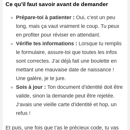
Ce qu’il faut savoir avant de demander
Prépare-toi à patienter :
Oui, c’est un peu
long, mais ça vaut vraiment le coup. Tu peux
en profiter pour réviser en attendant.
Vérifie tes informations :
Lorsque tu remplis
le formulaire, assure-toi que toutes les infos
sont correctes. J’ai déjà fait une boulette en
mettant une mauvaise date de naissance !
Une galère, je te jure.
Sois à jour :
Ton document d’identité doit être
valide, sinon la demande peut être rejetée.
J’avais une vieille carte d’identité et hop, un
refus !
Et puis, une fois que t’as le précieux code, tu vas