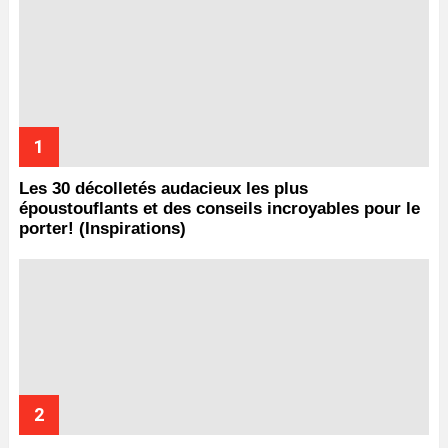
Les 30 décolletés audacieux les plus
époustouflants et des conseils incroyables pour le
porter! (Inspirations)