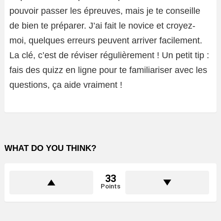
pouvoir passer les épreuves, mais je te conseille
de bien te préparer. J’ai fait le novice et croyez-
moi, quelques erreurs peuvent arriver facilement.
La clé, c’est de réviser régulièrement ! Un petit tip :
fais des quizz en ligne pour te familiariser avec les
questions, ça aide vraiment !
WHAT DO YOU THINK?
33
Points