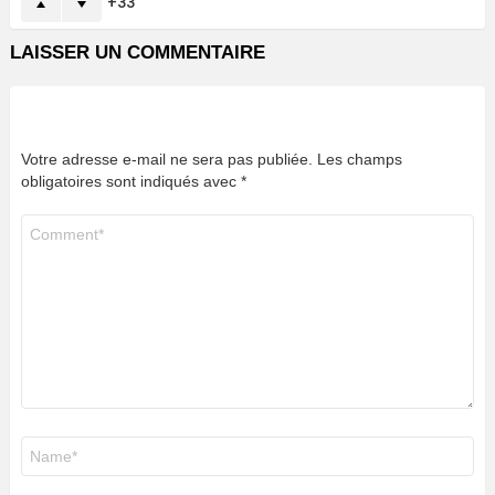
33
LAISSER UN COMMENTAIRE
Votre adresse e-mail ne sera pas publiée.
Les champs
obligatoires sont indiqués avec
*
Commentaire
*
Nom
*