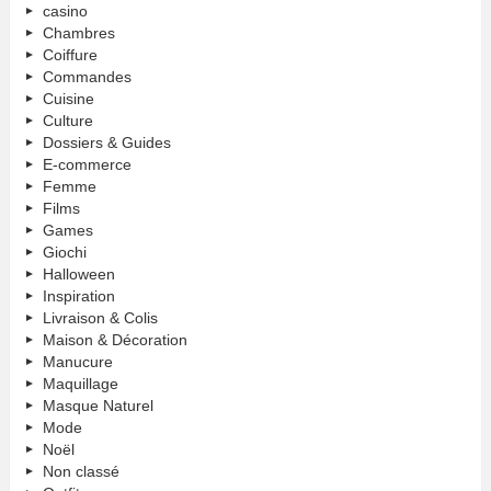
casino
Chambres
Coiffure
Commandes
Cuisine
Culture
Dossiers & Guides
E-commerce
Femme
Films
Games
Giochi
Halloween
Inspiration
Livraison & Colis
Maison & Décoration
Manucure
Maquillage
Masque Naturel
Mode
Noël
Non classé