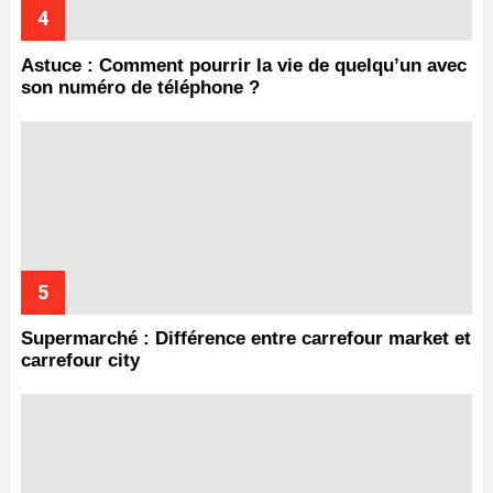
Astuce : Comment pourrir la vie de quelqu’un avec
son numéro de téléphone ?
Supermarché : Différence entre carrefour market et
carrefour city