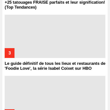
+25 tatouages ​​FRAISE parfaits et leur signification!
(Top Tendances)
Le guide définitif de tous les lieux et restaurants de
'Foodie Love', la série Isabel Coixet sur HBO