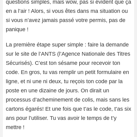
questions simples, mais wow, pas si évident que ça
en a l’air ! Alors, si vous êtes dans ma situation ou
si vous n’avez jamais passé votre permis, pas de
panique !
La première étape super simple : faire la demande
sur le site de l’ANTS (l’Agence Nationale des Titres
Sécurisés). C’est ton sésame pour recevoir ton
code. En gros, tu vas remplir un petit formulaire en
ligne, et ni une ni deux, tu reçois ton code par la
poste en une dizaine de jours. On dirait un
processus d’acheminement de colis, mais sans les
cartons égarés! Et une fois que t’as le code, t’as six
ans pour l’utiliser. Tu vas avoir le temps de t’y
mettre !