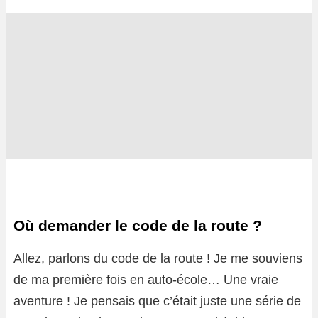
Où demander le code de la route ?
Allez, parlons du code de la route ! Je me souviens
de ma première fois en auto-école… Une vraie
aventure ! Je pensais que c’était juste une série de