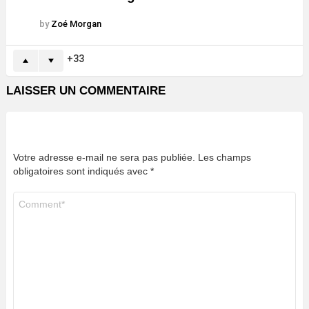
by
Zoé Morgan
33
LAISSER UN COMMENTAIRE
Votre adresse e-mail ne sera pas publiée.
Les champs
obligatoires sont indiqués avec
*
Commentaire
*