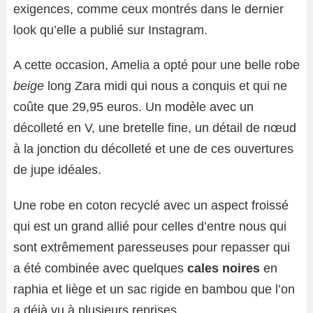
exigences, comme ceux montrés dans le dernier
look qu’elle a publié sur Instagram.
A cette occasion, Amelia a opté pour une belle robe
beige
long Zara midi qui nous a conquis et qui ne
coûte que 29,95 euros. Un modèle avec un
décolleté en V, une bretelle fine, un détail de nœud
à la jonction du décolleté et une de ces ouvertures
de jupe idéales.
Une robe en coton recyclé avec un aspect froissé
qui est un grand allié pour celles d’entre nous qui
sont extrêmement paresseuses pour repasser qui
a été combinée avec quelques
cales noires
en
raphia et liège et un sac rigide en bambou que l’on
a déjà vu à plusieurs reprises.