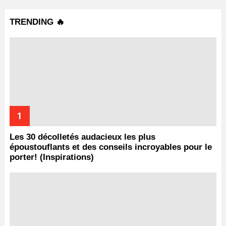
TRENDING 🔥
Les 30 décolletés audacieux les plus
époustouflants et des conseils incroyables pour le
porter! (Inspirations)