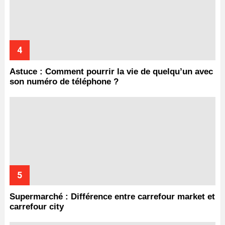
Astuce : Comment pourrir la vie de quelqu’un avec
son numéro de téléphone ?
Supermarché : Différence entre carrefour market et
carrefour city