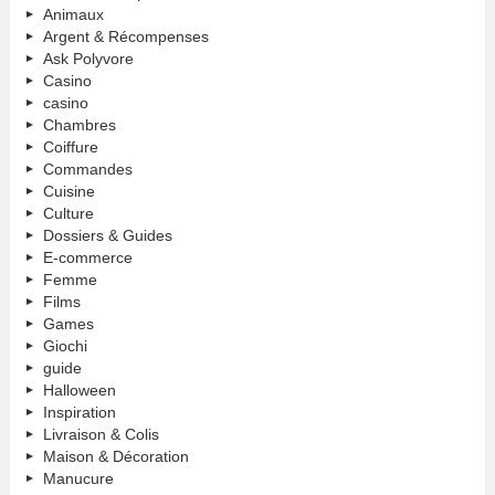
Animaux
Argent & Récompenses
Ask Polyvore
Casino
casino
Chambres
Coiffure
Commandes
Cuisine
Culture
Dossiers & Guides
E-commerce
Femme
Films
Games
Giochi
guide
Halloween
Inspiration
Livraison & Colis
Maison & Décoration
Manucure