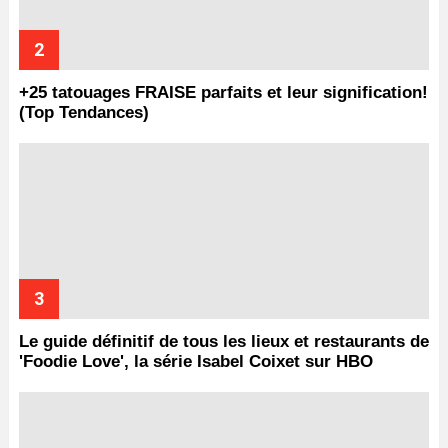
+25 tatouages ​​FRAISE parfaits et leur signification!
(Top Tendances)
Le guide définitif de tous les lieux et restaurants de
'Foodie Love', la série Isabel Coixet sur HBO