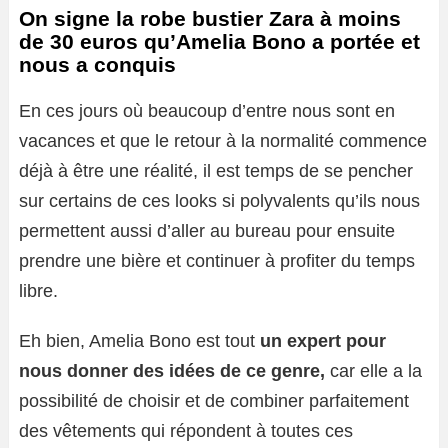
On signe la robe bustier Zara à moins
de 30 euros qu’Amelia Bono a portée et
nous a conquis
En ces jours où beaucoup d’entre nous sont en
vacances et que le retour à la normalité commence
déjà à être une réalité, il est temps de se pencher
sur certains de ces looks si polyvalents qu’ils nous
permettent aussi d’aller au bureau pour ensuite
prendre une bière et continuer à profiter du temps
libre.
Eh bien, Amelia Bono est tout
un expert pour
nous donner des idées de ce genre,
car elle a la
possibilité de choisir et de combiner parfaitement
des vêtements qui répondent à toutes ces