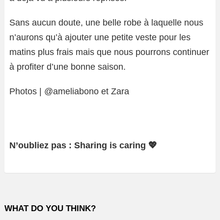
Sans aucun doute, une belle robe à laquelle nous
n’aurons qu’à ajouter une petite veste pour les
matins plus frais mais que nous pourrons continuer
à profiter d’une bonne saison.
Photos | @ameliabono et Zara
N’oubliez pas : Sharing is caring 💖
WHAT DO YOU THINK?