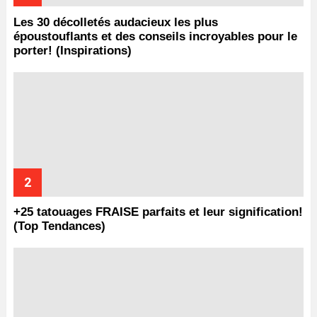
Les 30 décolletés audacieux les plus
époustouflants et des conseils incroyables pour le
porter! (Inspirations)
+25 tatouages ​​FRAISE parfaits et leur signification!
(Top Tendances)