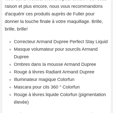
raison et plus encore, nous vous recommandons
d'acquérir ces produits auprès de Fuller pour
donner la touche finale à votre maquillage. Brille,
brille, brille!
Correcteur Armand Dupree Perfect Stay Liquid
Masque volumateur pour sourcils Armand
Dupree
Ombres dans la mousse Armand Dupree
Rouge à lèvres Radiant Armand Dupree
Illuminateur magique Colorfun
Mascara pour cils 360 ° Colorfun
Rouge à lèvres liquide Colorfun (pigmentation
élevée)