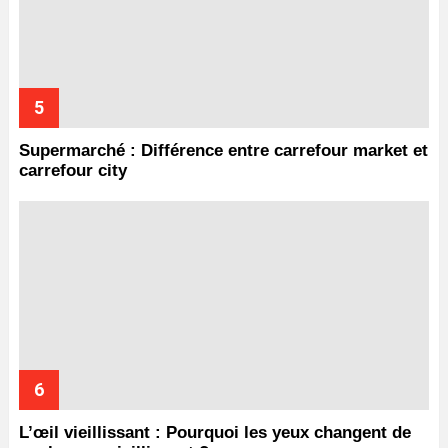
Supermarché : Différence entre carrefour market et
carrefour city
L’œil vieillissant : Pourquoi les yeux changent de