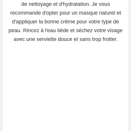
de nettoyage et d'hydratation. Je vous
recommande d'opter pour un masque naturel et
d'appliquer la bonne crème pour votre type de
peau. Rincez à l'eau tiède et séchez votre visage
avec une serviette douce et sans trop frotter.