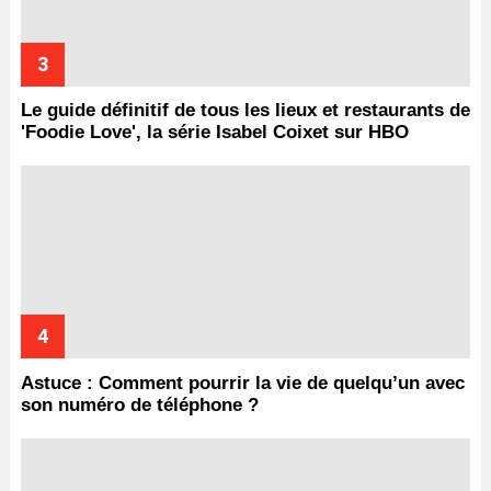
Le guide définitif de tous les lieux et restaurants de
'Foodie Love', la série Isabel Coixet sur HBO
Astuce : Comment pourrir la vie de quelqu’un avec
son numéro de téléphone ?