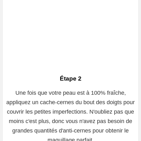
Étape 2
Une fois que votre peau est à 100% fraîche,
appliquez un cache-cernes du bout des doigts pour
couvrir les petites imperfections. N'oubliez pas que
moins c'est plus, donc vous n'avez pas besoin de
grandes quantités d'anti-cernes pour obtenir le
maquillage parfait.