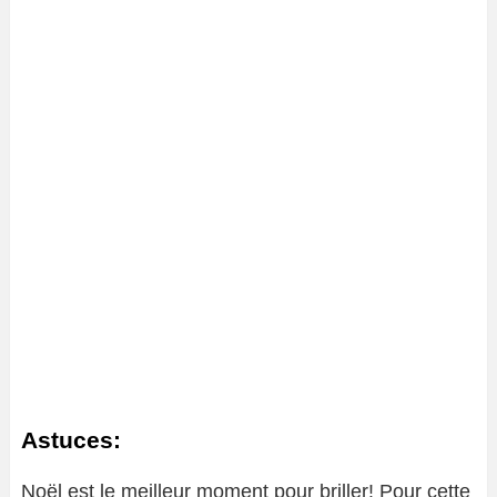
Astuces:
Noël est le meilleur moment pour briller! Pour cette