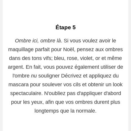
Étape 5
Ombre ici, ombre là
. Si vous voulez avoir le
maquillage parfait pour Noël, pensez aux ombres
dans des tons vifs; bleu, rose, violet, or et même
argent. En fait, vous pouvez également utiliser de
l'ombre
nu
souligner Décrivez et appliquez du
mascara pour soulever vos cils et obtenir un look
spectaculaire. N'oubliez pas d'appliquer d'abord
pour les yeux, afin que vos ombres durent plus
longtemps que la normale.