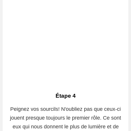
Étape 4
Peignez vos sourcils! N'oubliez pas que ceux-ci
jouent presque toujours le premier rôle. Ce sont
eux qui nous donnent le plus de lumière et de