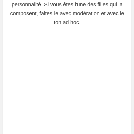
personnalité. Si vous êtes l'une des filles qui la
composent, faites-le avec modération et avec le
ton ad hoc.