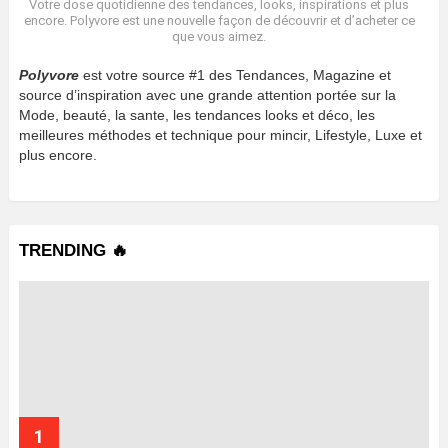
Votre dose quotidienne des tendances, looks, inspirations et plus
encore. Polyvore est une nouvelle façon de découvrir et d’acheter ce
que vous aimez.
Polyvore
est votre source #1 des Tendances, Magazine et
source d’inspiration avec une grande attention portée sur la
Mode, beauté, la sante, les tendances looks et déco, les
meilleures méthodes et technique pour mincir, Lifestyle, Luxe et
plus encore.
TRENDING 🔥