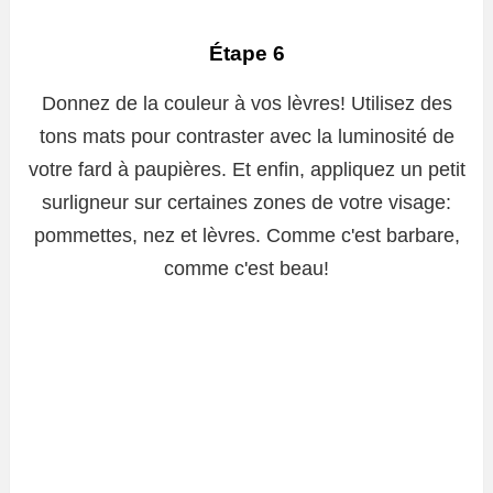
Étape 6
Donnez de la couleur à vos lèvres! Utilisez des
tons mats pour contraster avec la luminosité de
votre fard à paupières. Et enfin, appliquez un petit
surligneur sur certaines zones de votre visage:
pommettes, nez et lèvres. Comme c'est barbare,
comme c'est beau!