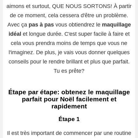
aimons et surtout, QUE NOUS SORTONS! À partir
de ce moment, cela cessera d'être un problème.
Avec ça
pas à pas
vous obtiendrez le
maquillage
idéal
et longue durée. C'est super facile à faire et
cela vous prendra moins de temps que vous ne
l'imaginez. De plus, je vais vous donner quelques
conseils pour le rendre brillant et plus que parfait.
Tu es prête?
Étape par étape: obtenez le maquillage
parfait pour Noël facilement et
rapidement
Étape 1
Il est très important de commencer par une routine