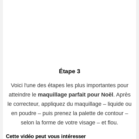
Étape 3
Voici l'une des étapes les plus importantes pour
atteindre le
maquillage parfait pour Noël
. Après
le correcteur, appliquez du maquillage – liquide ou
en poudre – puis prenez la palette de contour –
selon la forme de votre visage – et flou.
Cette vidéo peut vous intéresser