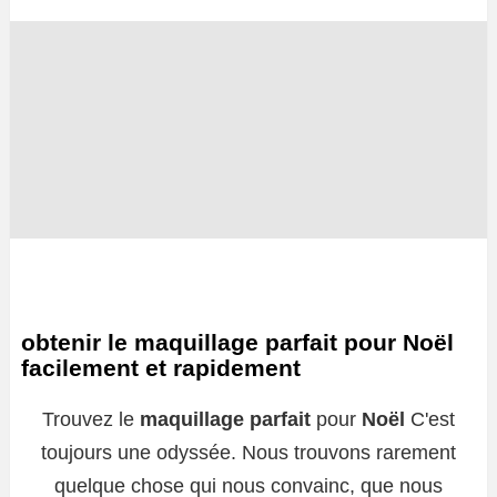
obtenir le maquillage parfait pour Noël
facilement et rapidement
Trouvez le
maquillage parfait
pour
Noël
C'est
toujours une odyssée. Nous trouvons rarement
quelque chose qui nous convainc, que nous