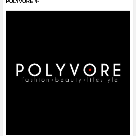
POLYVORE ✨