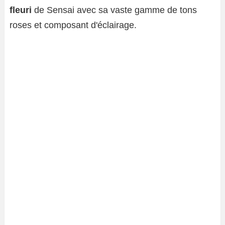
fleuri
de Sensai avec sa vaste gamme de tons
roses et composant d'éclairage.