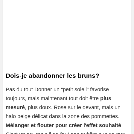
Dois-je abandonner les bruns?
Pas du tout Donner un "petit soleil" favorise
toujours, mais maintenant tout doit être
plus
mesuré
, plus doux. Rose sur le devant, mais un
halo beige délicat dans la zone des pommettes.
Mélanger et flouter pour créer l'effet souhaité