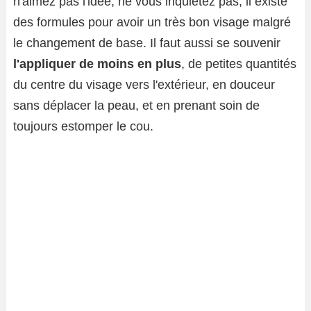
n'aimez pas l'idée, ne vous inquiétez pas, il existe
des formules pour avoir un très bon visage malgré
le changement de base. Il faut aussi se souvenir
l'appliquer de moins en plus
, de petites quantités
du centre du visage vers l'extérieur, en douceur
sans déplacer la peau, et en prenant soin de
toujours estomper le cou.