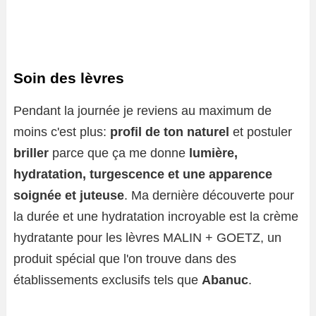
Soin des lèvres
Pendant la journée je reviens au maximum de
moins c'est plus:
profil de ton naturel
et postuler
briller
parce que ça me donne
lumière,
hydratation, turgescence et une apparence
soignée et juteuse
. Ma dernière découverte pour
la durée et une hydratation incroyable est la crème
hydratante pour les lèvres MALIN + GOETZ, un
produit spécial que l'on trouve dans des
établissements exclusifs tels que
Abanuc
.