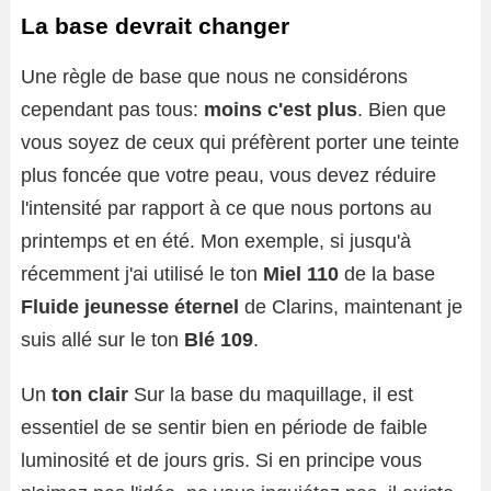
La base devrait changer
Une règle de base que nous ne considérons
cependant pas tous:
moins c'est plus
. Bien que
vous soyez de ceux qui préfèrent porter une teinte
plus foncée que votre peau, vous devez réduire
l'intensité par rapport à ce que nous portons au
printemps et en été. Mon exemple, si jusqu'à
récemment j'ai utilisé le ton
Miel 110
de la base
Fluide jeunesse éternel
de Clarins, maintenant je
suis allé sur le ton
Blé 109
.
Un
ton clair
Sur la base du maquillage, il est
essentiel de se sentir bien en période de faible
luminosité et de jours gris. Si en principe vous