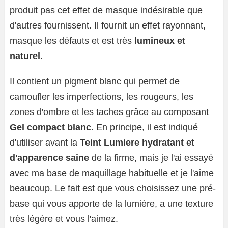
produit pas cet effet de masque indésirable que
d'autres fournissent. Il fournit un effet rayonnant,
masque les défauts et est très
lumineux et
naturel
.
Il contient un pigment blanc qui permet de
camoufler les imperfections, les rougeurs, les
zones d'ombre et les taches grâce au composant
Gel compact blanc
. En principe, il est indiqué
d'utiliser avant la
Teint Lumiere hydratant et
d'apparence saine
de la firme, mais je l'ai essayé
avec ma base de maquillage habituelle et je l'aime
beaucoup. Le fait est que vous choisissez une pré-
base qui vous apporte de la lumière, a une texture
très légère et vous l'aimez.