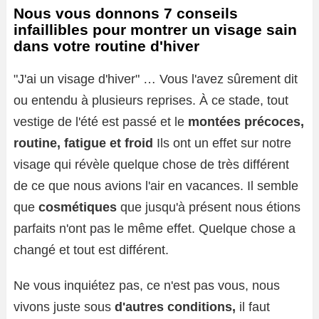
Nous vous donnons 7 conseils
infaillibles pour montrer un visage sain
dans votre routine d'hiver
"J'ai un visage d'hiver" … Vous l'avez sûrement dit
ou entendu à plusieurs reprises. À ce stade, tout
vestige de l'été est passé et le
montées précoces,
routine, fatigue et froid
Ils ont un effet sur notre
visage qui révèle quelque chose de très différent
de ce que nous avions l'air en vacances. Il semble
que
cosmétiques
que jusqu'à présent nous étions
parfaits n'ont pas le même effet. Quelque chose a
changé et tout est différent.
Ne vous inquiétez pas, ce n'est pas vous, nous
vivons juste sous
d'autres conditions,
il faut