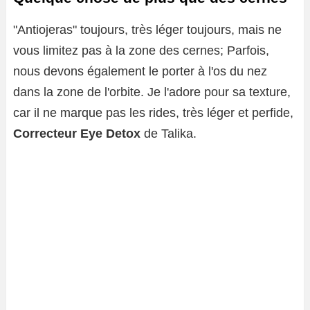
"Antiojeras" toujours, très léger toujours, mais ne
vous limitez pas à la zone des cernes; Parfois,
nous devons également le porter à l'os du nez
dans la zone de l'orbite. Je l'adore pour sa texture,
car il ne marque pas les rides, très léger et perfide,
Correcteur Eye Detox
de Talika.