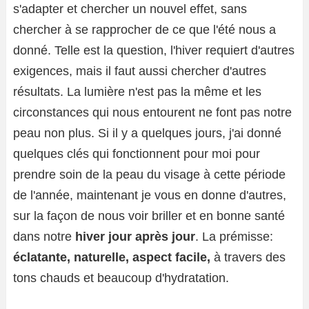
s'adapter et chercher un nouvel effet, sans
chercher à se rapprocher de ce que l'été nous a
donné. Telle est la question, l'hiver requiert d'autres
exigences, mais il faut aussi chercher d'autres
résultats. La lumière n'est pas la même et les
circonstances qui nous entourent ne font pas notre
peau non plus. Si il y a quelques jours, j'ai donné
quelques clés qui fonctionnent pour moi pour
prendre soin de la peau du visage à cette période
de l'année, maintenant je vous en donne d'autres,
sur la façon de nous voir briller et en bonne santé
dans notre
hiver jour après jour
. La prémisse:
éclatante, naturelle, aspect facile,
à travers des
tons chauds et beaucoup d'hydratation.