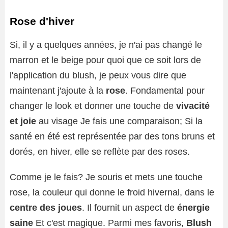
Rose d'hiver
Si, il y a quelques années, je n'ai pas changé le
marron et le beige pour quoi que ce soit lors de
l'application du blush, je peux vous dire que
maintenant j'ajoute à la
rose
. Fondamental pour
changer le look et donner une touche de
vivacité
et joie
au visage Je fais une comparaison; Si la
santé en été est représentée par des tons bruns et
dorés, en hiver, elle se reflète par des roses.
Comme je le fais? Je souris et mets une touche
rose, la couleur qui donne le froid hivernal, dans le
centre des joues
. Il fournit un aspect de
énergie
saine
Et c'est magique. Parmi mes favoris,
Blush