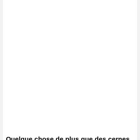
Quelque chose de plus que des cernes