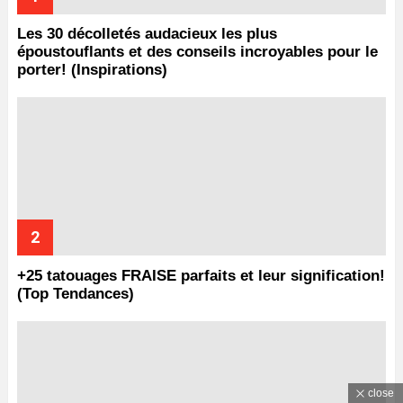
Les 30 décolletés audacieux les plus
époustouflants et des conseils incroyables pour le
porter! (Inspirations)
+25 tatouages ​​FRAISE parfaits et leur signification!
(Top Tendances)
close