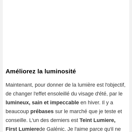
Améliorez la luminosité
Maintenant, pour donner de la lumière est l'objectif,
de changer l'effet ensoleillé du visage d'été, par le
lumineux, sain et impeccable
en hiver. Il y a
beaucoup
prébases
sur le marché que je teste et
conseille. L'un des derniers est
Teint Lumiere,
First Lumiere
de Galénic. Je l'aime parce qu'il ne