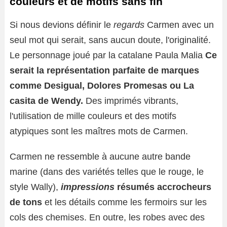
couleurs et de motifs sans fin
Si nous devions définir le
regards
Carmen avec un
seul mot qui serait, sans aucun doute, l'originalité.
Le personnage joué par la catalane Paula Malia
Ce
serait la représentation parfaite de marques
comme Desigual, Dolores Promesas ou La
casita de Wendy.
Des imprimés vibrants,
l'utilisation de mille couleurs et des motifs
atypiques sont les maîtres mots de Carmen.
Carmen ne ressemble à aucune autre bande
marine (dans des variétés telles que le rouge, le
style Wally),
impressions
résumés accrocheurs
de tons
et les détails comme les fermoirs sur les
cols des chemises. En outre, les robes avec des