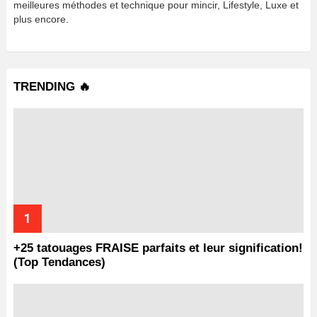
meilleures méthodes et technique pour mincir, Lifestyle, Luxe et
plus encore.
TRENDING 🔥
+25 tatouages ​​FRAISE parfaits et leur signification!
(Top Tendances)