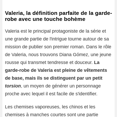
Valeria, la définition parfaite de la garde-
robe avec une touche bohème
Valeria est le principal protagoniste de la série et
une grande partie de l'intrigue tourne autour de sa
mission de publier son premier roman. Dans le rôle
de Valeria, nous trouvons Diana Gómez, une jeune
rousse qui transmet tendresse et douceur.
La
garde-robe de Valeria est pleine de vêtements
de base, mais ils se distinguent par un petit
torsion
, un moyen de générer un personnage
proche avec lequel il est facile de s'identifier.
Les chemises vaporeuses, les chinos et les
chemises à manches courtes sont une partie