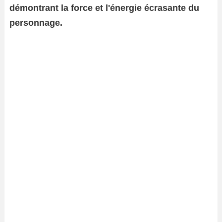
démontrant la force et l'énergie écrasante du
personnage.