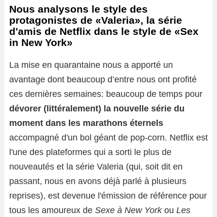
Nous analysons le style des
protagonistes de «Valeria», la série
d'amis de Netflix dans le style de «Sex
in New York»
La mise en quarantaine nous a apporté un
avantage dont beaucoup d’entre nous ont profité
ces dernières semaines: beaucoup de temps pour
dévorer (littéralement) la nouvelle série du
moment dans les marathons éternels
accompagné d'un bol géant de pop-corn. Netflix est
l'une des plateformes qui a sorti le plus de
nouveautés et la série Valeria (qui, soit dit en
passant, nous en avons déjà parlé à plusieurs
reprises), est devenue l'émission de référence pour
tous les amoureux de
Sexe à New York
ou
Les