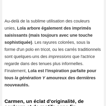
Au-delà de la sublime utilisation des couleurs
unies,
Lola arbore également des imprimés
saisissants (mais toujours avec une touche
sophistiquée)
. Les rayures colorées, sous la
forme d'un polo en tricot, ou les carrés traditionnels
sont quelques-uns des
impressions
que l'actrice
regarde dans des tenues plus informelles.
Finalement,
Lola est l'inspiration parfaite pour
tous
la génération Y
amoureux des dernières
nouveautés.
Carmen, un éclat d'originalité, de