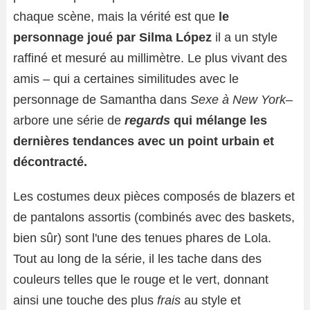
chaque scène, mais la vérité est que
le
personnage joué par Silma López
il a un style
raffiné et mesuré au millimètre. Le plus vivant des
amis – qui a certaines similitudes avec le
personnage de Samantha dans
Sexe à New York
–
arbore une série de
regards
qui mélange les
dernières tendances avec un point urbain et
décontracté.
Les costumes deux pièces composés de blazers et
de pantalons assortis (combinés avec des baskets,
bien sûr) sont l'une des tenues phares de Lola.
Tout au long de la série, il les tache dans des
couleurs telles que le rouge et le vert, donnant
ainsi une touche des plus
frais
au style et