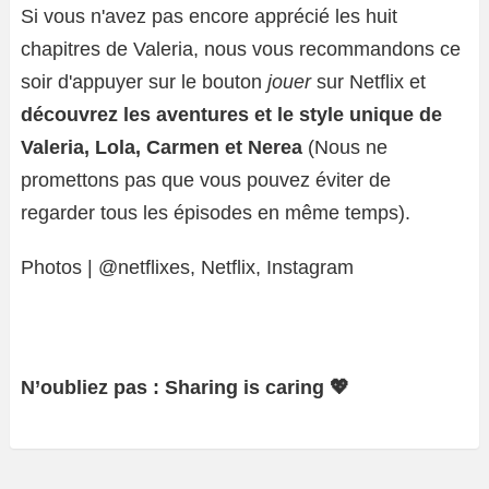
Si vous n'avez pas encore apprécié les huit
chapitres de Valeria, nous vous recommandons ce
soir d'appuyer sur le bouton
jouer
sur Netflix et
découvrez les aventures et le style unique de
Valeria, Lola, Carmen et Nerea
(Nous ne
promettons pas que vous pouvez éviter de
regarder tous les épisodes en même temps).
Photos | @netflixes, Netflix, Instagram
N’oubliez pas : Sharing is caring 💖