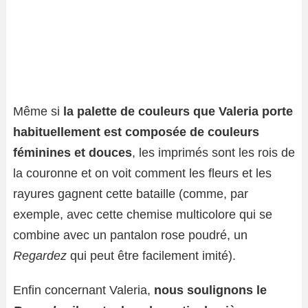
Même si
la palette de couleurs que Valeria porte
habituellement est composée de couleurs
féminines et douces
, les imprimés sont les rois de
la couronne et on voit comment les fleurs et les
rayures gagnent cette bataille (comme, par
exemple, avec cette chemise multicolore qui se
combine avec un pantalon rose poudré, un
Regardez
qui peut être facilement imité).
Enfin concernant Valeria,
nous soulignons le