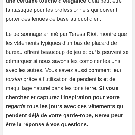
une certaine touche d'élégance
Cela peut être
fantastique pour les professionnels qui doivent
porter des tenues de base au quotidien.
Le personnage animé par Teresa Riott montre que
les vêtements typiques d'un bas de placard de
bureau offrent beaucoup de jeu et qu'ils peuvent se
démarquer si nous savons les combiner les uns
avec les autres. Vous savez aussi comment leur
torsion
grâce à l'utilisation de pendentifs et de
maquillage naturel dans les tons terre.
Si vous
cherchez et capturez l'inspiration pour votre
regards
tous les jours avec des vêtements qui
pendent déjà de votre garde-robe, Nerea peut
être la réponse à vos questions.