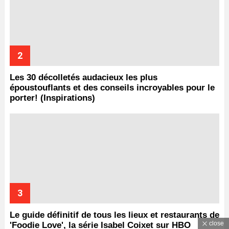
Les 30 décolletés audacieux les plus
époustouflants et des conseils incroyables pour le
porter! (Inspirations)
Le guide définitif de tous les lieux et restaurants de
close
'Foodie Love', la série Isabel Coixet sur HBO