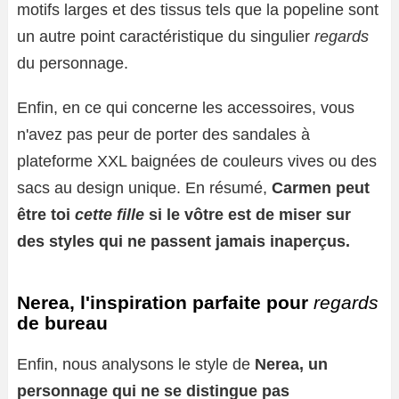
motifs larges et des tissus tels que la popeline sont
un autre point caractéristique du singulier
regards
du personnage.
Enfin, en ce qui concerne les accessoires, vous
n'avez pas peur de porter des sandales à
plateforme XXL baignées de couleurs vives ou des
sacs au design unique. En résumé,
Carmen peut
être toi
cette fille
si le vôtre est de miser sur
des styles qui ne passent jamais inaperçus.
Nerea, l'inspiration parfaite pour
regards
de bureau
Enfin, nous analysons le style de
Nerea, un
personnage qui ne se distingue pas