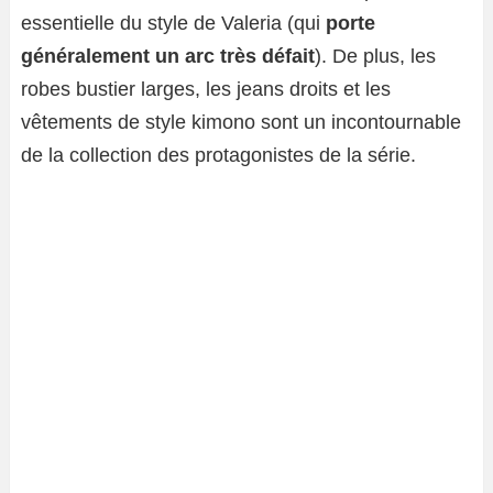
essentielle du style de Valeria (qui
porte
généralement un arc très défait
). De plus, les
robes bustier larges, les jeans droits et les
vêtements de style kimono sont un incontournable
de la collection des protagonistes de la série.