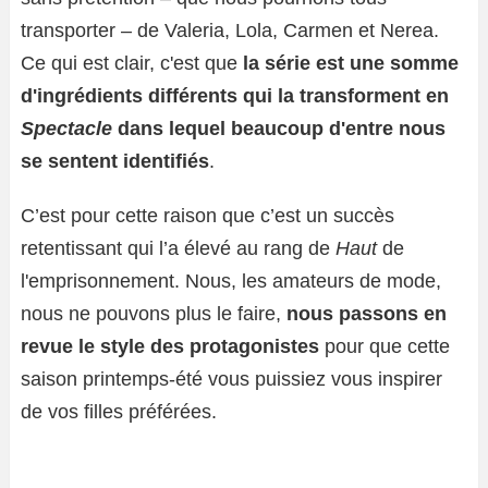
transporter – de Valeria, Lola, Carmen et Nerea.
Ce qui est clair, c'est que
la série est une somme
d'ingrédients différents qui la transforment en
Spectacle
dans lequel beaucoup d'entre nous
se sentent identifiés
.
C’est pour cette raison que c’est un succès
retentissant qui l’a élevé au rang de
Haut
de
l'emprisonnement. Nous, les amateurs de mode,
nous ne pouvons plus le faire,
nous passons en
revue le style des protagonistes
pour que cette
saison printemps-été vous puissiez vous inspirer
de vos filles préférées.