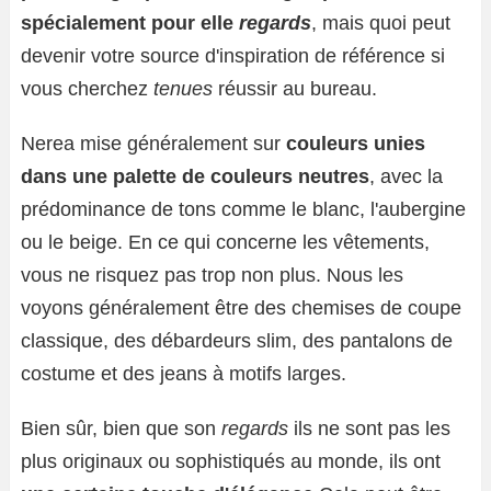
spécialement pour elle
regards
, mais quoi
peut
devenir votre source d'inspiration de référence si
vous cherchez
tenues
réussir au bureau.
Nerea mise généralement sur
couleurs unies
dans une palette de couleurs neutres
, avec la
prédominance de tons comme le blanc, l'aubergine
ou le beige. En ce qui concerne les vêtements,
vous ne risquez pas trop non plus. Nous les
voyons généralement être des chemises de coupe
classique, des débardeurs slim, des pantalons de
costume et des jeans à motifs larges.
Bien sûr, bien que son
regards
ils ne sont pas les
plus originaux ou sophistiqués au monde, ils ont