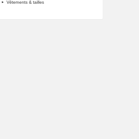
Vêtements & tailles