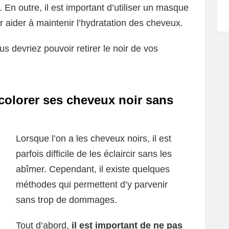
 En outre, il est important d’utiliser un masque
r aider à maintenir l’hydratation des cheveux.
us devriez pouvoir retirer le noir de vos
écolorer ses cheveux noir sans
Lorsque l’on a les cheveux noirs, il est
parfois difficile de les éclaircir sans les
abîmer. Cependant, il existe quelques
méthodes qui permettent d’y parvenir
sans trop de dommages.
Tout d’abord,
il est important de ne pas