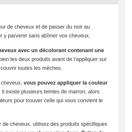
ur de cheveux et de passer du noir au
ur y parvenir sans abîmer vos cheveux.
heveux avec un décolorant contenant une
ien les deux produits avant de l’appliquer sur
couvrir toutes les mèches.
s cheveux,
vous pouvez appliquer la couleur
. Il existe plusieurs teintes de marron, alors
leurs pour trouver celle qui vous convient le
r de cheveux, utilisez des produits spécifiques