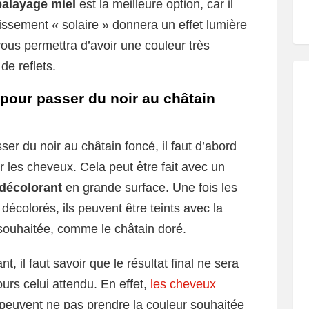
balayage miel
est la meilleure option, car il
cissement « solaire » donnera un effet lumière
ous permettra d’avoir une couleur très
de reflets.
 pour passer du noir au châtain
ser du noir au châtain foncé, il faut d’abord
r les cheveux. Cela peut être fait avec un
 décolorant
en grande surface. Une fois les
décolorés, ils peuvent être teints avec la
souhaitée, comme le châtain doré.
, il faut savoir que le résultat final ne sera
ours celui attendu. En effet,
les cheveux
 peuvent ne pas prendre la couleur souhaitée