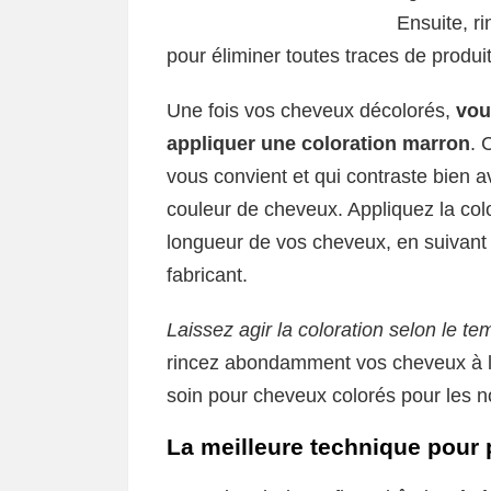
Ensuite, r
pour éliminer toutes traces de produit
Une fois vos cheveux décolorés,
vou
appliquer une coloration marron
. 
vous convient et qui contraste bien a
couleur de cheveux. Appliquez la colo
longueur de vos cheveux, en suivant 
fabricant.
Laissez agir la coloration selon le
rincez abondamment vos cheveux à l’
soin pour cheveux colorés pour les nou
La meilleure technique pour p