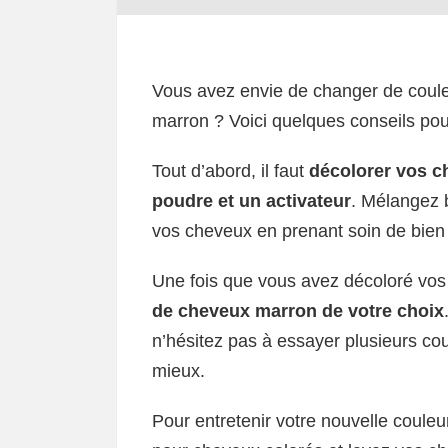
Vous avez envie de changer de coule
marron ? Voici quelques conseils po
Tout d’abord, il faut
décolorer vos c
poudre et un activateur
. Mélangez b
vos cheveux en prenant soin de bien 
Une fois que vous avez décoloré vo
de cheveux marron de votre choix
n’hésitez pas à essayer plusieurs cou
mieux.
Pour entretenir votre nouvelle couleu