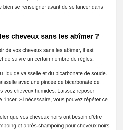
de bien se renseigner avant de se lancer dans
des cheveux sans les abîmer ?
ir de vos cheveux sans les abîmer, il est
 et de suivre un certain nombre de règles:
du liquide vaisselle et du bicarbonate de soude.
aisselle avec une pincée de bicarbonate de
ns vos cheveux humides. Laissez reposer
 rincer. Si nécessaire, vous pouvez répéter ce
peler que vos cheveux noirs ont besoin d’être
ampoing et après-shampoing pour cheveux noirs