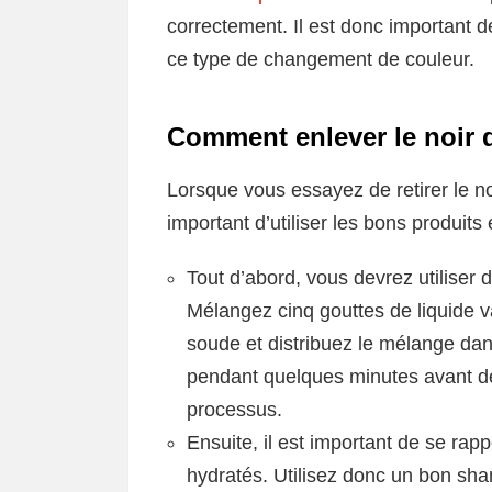
correctement. Il est donc important 
ce type de changement de couleur.
Comment enlever le noir 
Lorsque vous essayez de retirer le no
important d’utiliser les bons produits
Tout d’abord, vous devrez utiliser 
Mélangez cinq gouttes de liquide v
soude et distribuez le mélange da
pendant quelques minutes avant de
processus.
Ensuite, il est important de se rap
hydratés. Utilisez donc un bon sh