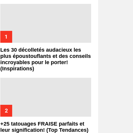
Les 30 décolletés audacieux les
plus époustouflants et des conseils
incroyables pour le porter!
(Inspirations)
+25 tatouages ​​FRAISE parfaits et
leur signification! (Top Tendances)