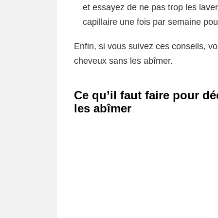
et essayez de ne pas trop les laver.
capillaire une fois par semaine pou
Enfin, si vous suivez ces conseils, vo
cheveux sans les abîmer.
Ce qu’il faut faire pour d
les abîmer