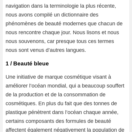
navigation dans la terminologie la plus récente,
nous avons compilé un dictionnaire des
phénomènes de beauté modernes que chacun de
nous rencontre chaque jour. Nous lisons et nous
nous souvenons, car presque tous ces termes
nous sont venus d’autres langues.
1 / Beauté bleue
Une initiative de marque cosmétique visant à
améliorer l’océan mondial, qui a beaucoup souffert
de la production et de la consommation de
cosmétiques. En plus du fait que des tonnes de
plastique pénètrent dans l’océan chaque année,
certains composants des formules de beauté
affectent également négativement la population de