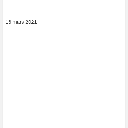
16 mars 2021