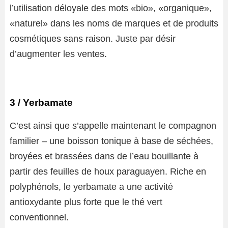
l’utilisation déloyale des mots «bio», «organique»,
«naturel» dans les noms de marques et de produits
cosmétiques sans raison. Juste par désir
d’augmenter les ventes.
3 / Yerbamate
C’est ainsi que s’appelle maintenant le compagnon
familier – une boisson tonique à base de séchées,
broyées et brassées dans de l’eau bouillante à
partir des feuilles de houx paraguayen. Riche en
polyphénols, le yerbamate a une activité
antioxydante plus forte que le thé vert
conventionnel.