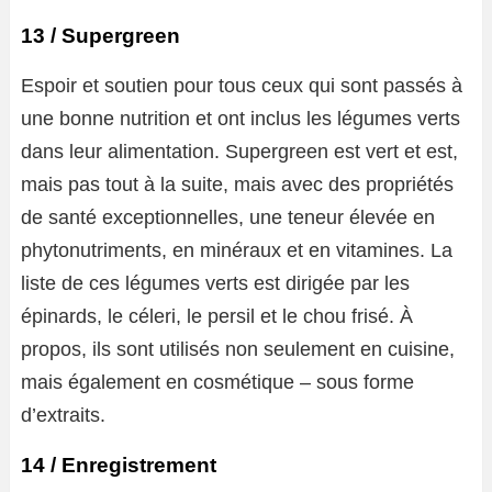
13 / Supergreen
Espoir et soutien pour tous ceux qui sont passés à
une bonne nutrition et ont inclus les légumes verts
dans leur alimentation. Supergreen est vert et est,
mais pas tout à la suite, mais avec des propriétés
de santé exceptionnelles, une teneur élevée en
phytonutriments, en minéraux et en vitamines. La
liste de ces légumes verts est dirigée par les
épinards, le céleri, le persil et le chou frisé. À
propos, ils sont utilisés non seulement en cuisine,
mais également en cosmétique – sous forme
d’extraits.
14 / Enregistrement