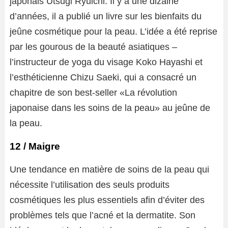
japonais Utsugi Ryuichi. Il y a une dizaine
d’années, il a publié un livre sur les bienfaits du
jeûne cosmétique pour la peau. L’idée a été reprise
par les gourous de la beauté asiatiques –
l’instructeur de yoga du visage Koko Hayashi et
l’esthéticienne Chizu Saeki, qui a consacré un
chapitre de son best-seller «La révolution
japonaise dans les soins de la peau» au jeûne de
la peau.
12 / Maigre
Une tendance en matière de soins de la peau qui
nécessite l’utilisation des seuls produits
cosmétiques les plus essentiels afin d’éviter des
problèmes tels que l’acné et la dermatite. Son