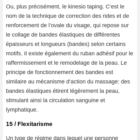
Ou, plus précisément, le kinesio taping. C’est le
nom de la technique de correction des rides et de
renforcement de l’ovale du visage, qui repose sur
le collage de bandes élastiques de différentes
épaisseurs et longueurs (bandes) selon certains
motifs. Il existe également du ruban adhésif pour le
raffermissement et le remodelage de la peau. Le
principe de fonctionnement des bandes est
similaire au mécanisme d’action du massage: des
bandes élastiques étirent légèrement la peau,
stimulant ainsi la circulation sanguine et
lymphatique.
15 / Flexitarisme
Un type de régime dans lequel une personne