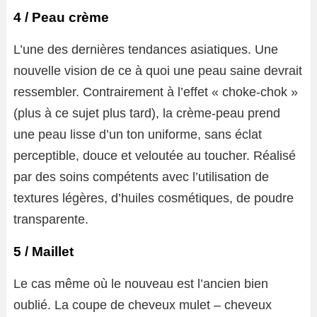
4 / Peau crème
L’une des dernières tendances asiatiques. Une
nouvelle vision de ce à quoi une peau saine devrait
ressembler. Contrairement à l’effet « choke-chok »
(plus à ce sujet plus tard), la crème-peau prend
une peau lisse d’un ton uniforme, sans éclat
perceptible, douce et veloutée au toucher. Réalisé
par des soins compétents avec l’utilisation de
textures légères, d’huiles cosmétiques, de poudre
transparente.
5 / Maillet
Le cas même où le nouveau est l’ancien bien
oublié. La coupe de cheveux mulet – cheveux