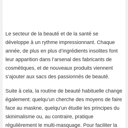
Le secteur de la beauté et de la santé se
développe à un rythme impressionnant. Chaque
année, de plus en plus d’ingrédients insolites font
leur apparition dans l’arsenal des fabricants de
cosmétiques, et de nouveaux produits viennent
s’ajouter aux sacs des passionnés de beauté.
Suite à cela, la routine de beauté habituelle change
également: quelqu’un cherche des moyens de faire
face au maskne, quelqu’un étudie les principes du
skinimalisme ou, au contraire, pratique
régulièrement le multi-masquage. Pour faciliter la