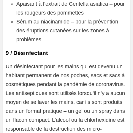
Apaisant à l’extrait de Centella asiatica – pour
les rougeurs des pommettes
Sérum au niacinamide – pour la prévention
des éruptions cutanées sur les zones à
problèmes
9 / Désinfectant
Un désinfectant pour les mains qui est devenu un
habitant permanent de nos poches, sacs et sacs à
cosmétiques pendant la pandémie de coronavirus.
Les antiseptiques sont utilisés lorsqu’il n’y a aucun
moyen de se laver les mains, car ils sont produits
dans un format pratique – un gel ou un spray dans
un flacon compact. L’alcool ou la chlorhexidine est
responsable de la destruction des micro-