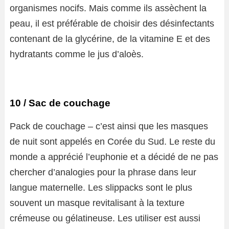
organismes nocifs. Mais comme ils assèchent la
peau, il est préférable de choisir des désinfectants
contenant de la glycérine, de la vitamine E et des
hydratants comme le jus d’aloès.
10 / Sac de couchage
Pack de couchage – c’est ainsi que les masques
de nuit sont appelés en Corée du Sud. Le reste du
monde a apprécié l’euphonie et a décidé de ne pas
chercher d’analogies pour la phrase dans leur
langue maternelle. Les slippacks sont le plus
souvent un masque revitalisant à la texture
crémeuse ou gélatineuse. Les utiliser est aussi