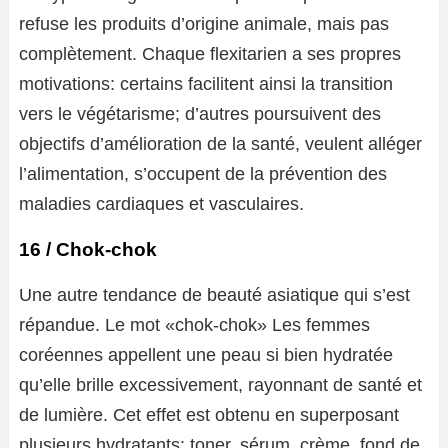
refuse les produits d’origine animale, mais pas
complètement. Chaque flexitarien a ses propres
motivations: certains facilitent ainsi la transition
vers le végétarisme; d’autres poursuivent des
objectifs d’amélioration de la santé, veulent alléger
l’alimentation, s’occupent de la prévention des
maladies cardiaques et vasculaires.
16 / Chok-chok
Une autre tendance de beauté asiatique qui s’est
répandue. Le mot «chok-chok» Les femmes
coréennes appellent une peau si bien hydratée
qu’elle brille excessivement, rayonnant de santé et
de lumière. Cet effet est obtenu en superposant
plusieurs hydratants: toner, sérum, crème, fond de