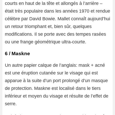
courts en haut de la tête et allongés à l’arrière –
était très populaire dans les années 1970 et rendue
célèbre par David Bowie. Mallet connaît aujourd’hui
un retour triomphant et, bien sûr, quelques
modifications. Il se porte avec des tempes rasées
ou une frange géométrique ultra-courte.
6 / Maskne
Un autre papier calque de l’anglais: mask + acné
est une éruption cutanée sur le visage qui est
apparue à la suite d’un port prolongé d’un masque
de protection. Maskne est localisé dans le tiers
inférieur et moyen du visage et résulte de l’effet de
serre.