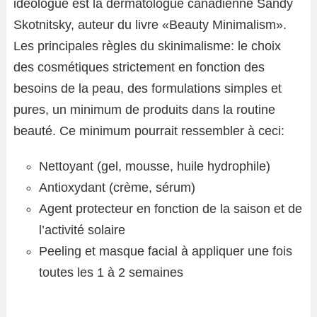
idéologue est la dermatologue canadienne Sandy
Skotnitsky, auteur du livre «Beauty Minimalism».
Les principales règles du skinimalisme: le choix
des cosmétiques strictement en fonction des
besoins de la peau, des formulations simples et
pures, un minimum de produits dans la routine
beauté. Ce minimum pourrait ressembler à ceci:
Nettoyant (gel, mousse, huile hydrophile)
Antioxydant (crème, sérum)
Agent protecteur en fonction de la saison et de
l’activité solaire
Peeling et masque facial à appliquer une fois
toutes les 1 à 2 semaines