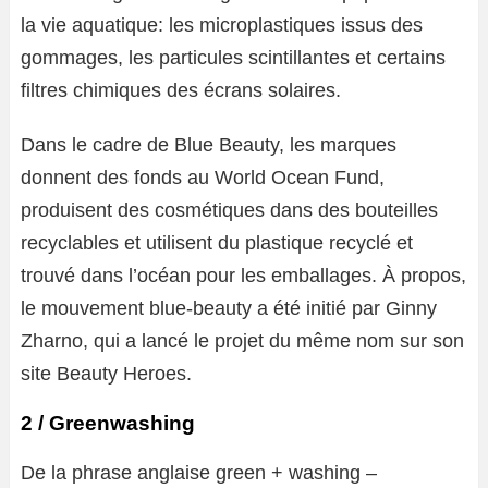
la vie aquatique: les microplastiques issus des
gommages, les particules scintillantes et certains
filtres chimiques des écrans solaires.
Dans le cadre de Blue Beauty, les marques
donnent des fonds au World Ocean Fund,
produisent des cosmétiques dans des bouteilles
recyclables et utilisent du plastique recyclé et
trouvé dans l’océan pour les emballages. À propos,
le mouvement blue-beauty a été initié par Ginny
Zharno, qui a lancé le projet du même nom sur son
site Beauty Heroes.
2 / Greenwashing
De la phrase anglaise green + washing –