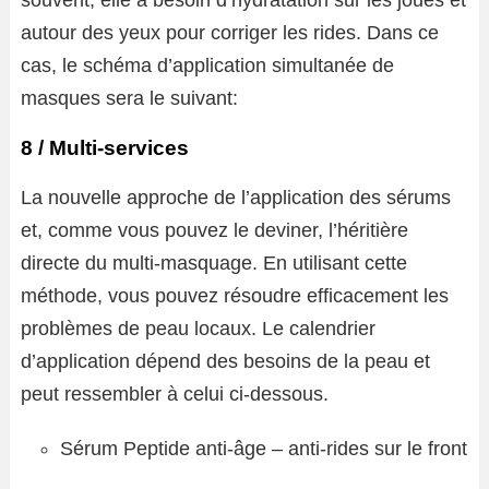
souvent, elle a besoin d’hydratation sur les joues et
autour des yeux pour corriger les rides. Dans ce
cas, le schéma d’application simultanée de
masques sera le suivant:
8 / Multi-services
La nouvelle approche de l’application des sérums
et, comme vous pouvez le deviner, l’héritière
directe du multi-masquage. En utilisant cette
méthode, vous pouvez résoudre efficacement les
problèmes de peau locaux. Le calendrier
d’application dépend des besoins de la peau et
peut ressembler à celui ci-dessous.
Sérum Peptide anti-âge – anti-rides sur le front