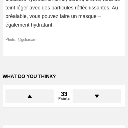
teint léger avec des particules réfléchissantes. Au
préalable, vous pouvez faire un masque –
également hydratant.
Photo: @gelcream
WHAT DO YOU THINK?
33
Points