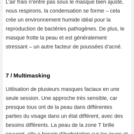
L’air frais n’entre pas sous le masque bien ajusté,
nous respirons, la condensation se forme – cela
crée un environnement humide idéal pour la
reproduction de bactéries pathogènes. De plus, le
masque frotte la peau et est généralement
stressant – un autre facteur de poussées d’acné.
7 / Multimasking
Utilisation de plusieurs masques faciaux en une
seule session. Une approche très sensible, car
presque tous ont de la peau dans différentes
parties du visage dans un état différent, avec des
besoins différents. La peau de la zone T brille