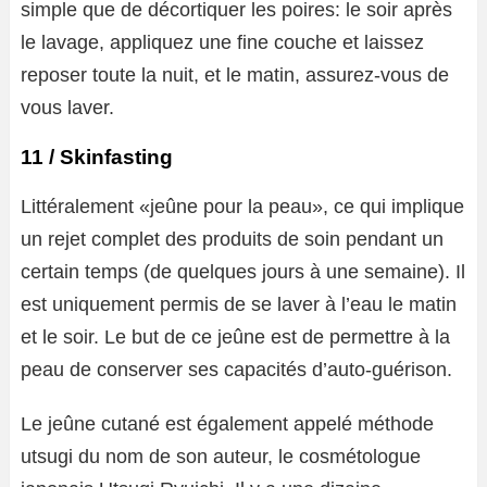
simple que de décortiquer les poires: le soir après
le lavage, appliquez une fine couche et laissez
reposer toute la nuit, et le matin, assurez-vous de
vous laver.
11 / Skinfasting
Littéralement «jeûne pour la peau», ce qui implique
un rejet complet des produits de soin pendant un
certain temps (de quelques jours à une semaine). Il
est uniquement permis de se laver à l’eau le matin
et le soir. Le but de ce jeûne est de permettre à la
peau de conserver ses capacités d’auto-guérison.
Le jeûne cutané est également appelé méthode
utsugi du nom de son auteur, le cosmétologue