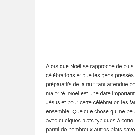
Alors que Noël se rapproche de plus
célébrations et que les gens pressés
préparatifs de la nuit tant attendue
majorité, Noël est une date importante
Jésus et pour cette célébration les fa
ensemble. Quelque chose qui ne pe
avec quelques plats typiques à cette 
parmi de nombreux autres plats savo