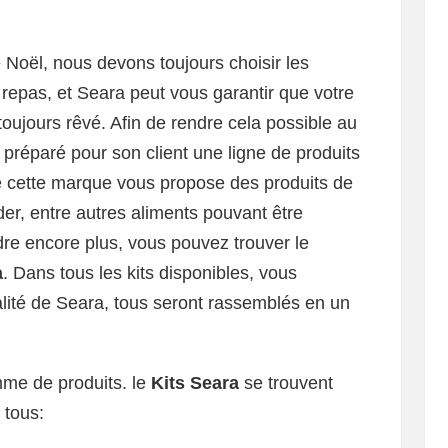
 Noël, nous devons toujours choisir les
repas, et Seara peut vous garantir que votre
oujours rêvé. Afin de rendre cela possible au
réparé pour son client une ligne de produits
ue cette marque vous propose des produits de
der, entre autres aliments pouvant être
re encore plus, vous pouvez trouver le
a
. Dans tous les kits disponibles, vous
lité de Seara, tous seront rassemblés en un
me de produits. le
Kits Seara
se trouvent
 tous: