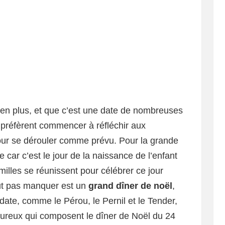
 en plus, et que c’est une date de nombreuses
 préfèrent commencer à réfléchir aux
 pour se dérouler comme prévu. Pour la grande
 car c’est le jour de la naissance de l’enfant
milles se réunissent pour célébrer ce jour
ut pas manquer est un
grand dîner de noël
,
date, comme le Pérou, le Pernil et le Tender,
ureux qui composent le dîner de Noël du 24