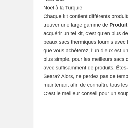
Noël à la Turquie
Chaque kit contient différents produi
trouver une large gamme de
Produit
acquérir un tel kit, c’est qu’en plus 
beaux sacs thermiques fournis avec le
que vous achèterez, l’un d’eux est un 
plus simple, pour les meilleurs sacs 
avec suffisamment de produits. Êtes-v
Seara? Alors, ne perdez pas de tem
maintenant afin de connaître tous les 
C’est le meilleur conseil pour un soup