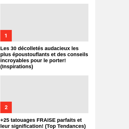
Les 30 décolletés audacieux les
plus époustouflants et des conseils
incroyables pour le porter!
(Inspirations)
+25 tatouages ​​FRAISE parfaits et
leur signification! (Top Tendances)