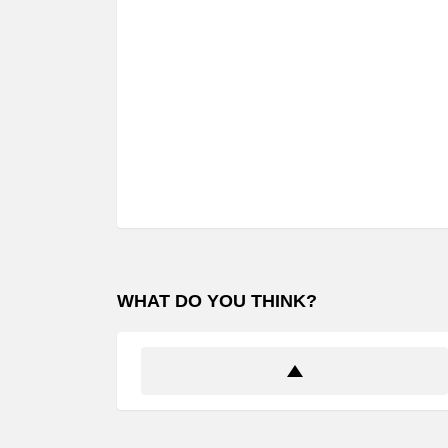
WHAT DO YOU THINK?