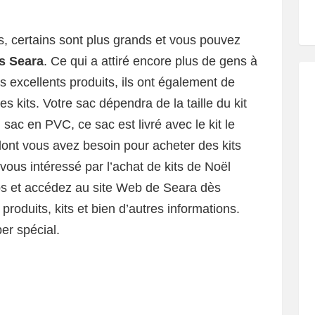
ts, certains sont plus grands et vous pouvez
s Seara
. Ce qui a attiré encore plus de gens à
des excellents produits, ils ont également de
s kits. Votre sac dépendra de la taille du kit
sac en PVC, ce sac est livré avec le kit le
dont vous avez besoin pour acheter des kits
ous intéressé par l’achat de kits de Noël
ps et accédez au site Web de Seara dès
produits, kits et bien d’autres informations.
er spécial.