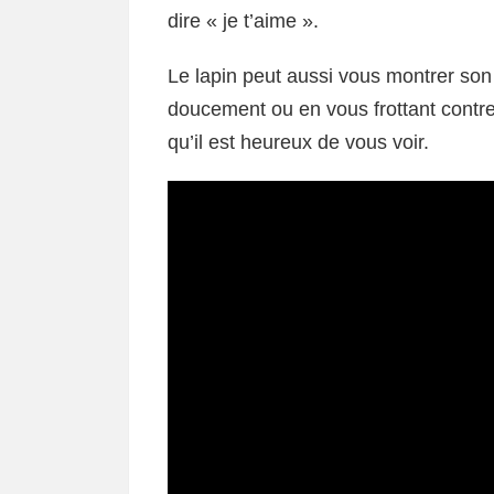
dire « je t’aime ».
Le lapin peut aussi vous montrer son 
doucement ou en vous frottant contre 
qu’il est heureux de vous voir.