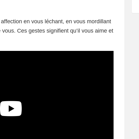
affection en vous léchant, en vous mordillant
vous. Ces gestes signifient qu’il vous aime et