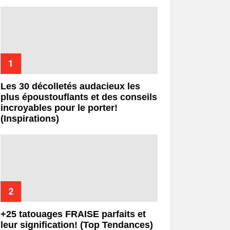
Les 30 décolletés audacieux les
plus époustouflants et des conseils
incroyables pour le porter!
(Inspirations)
+25 tatouages ​​FRAISE parfaits et
leur signification! (Top Tendances)