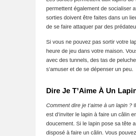
permettent également de socialiser 
sorties doivent être faites dans un li
de se faire attaquer par des prédateu
Si vous ne pouvez pas sortir votre la
heure de jeu dans votre maison. Vous
avec des tunnels, des tas de peluches
s’amuser et de se dépenser un peu.
Dire Je T’Aime À Un Lapin
Comment dire je t’aime à un lapin ?
I
est d’inviter le lapin à faire un câlin
doucement. Si le lapin pose sa tête au 
disposé à faire un câlin. Vous pouvez 