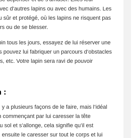
avec d’autres lapins ou avec des humains. Les
eu sûr et protégé, où les lapins ne risquent pas
rs ou de se blesser.
pin tous les jours, essayez de lui réserver une
 pouvez lui fabriquer un parcours d’obstacles
, etc. Votre lapin sera ravi de pouvoir
 :
l y a plusieurs façons de le faire, mais l’idéal
 en commençant par lui caresser la tête
sol et s’allonge, cela signifie qu’il est
ensuite le caresser sur tout le corps et lui