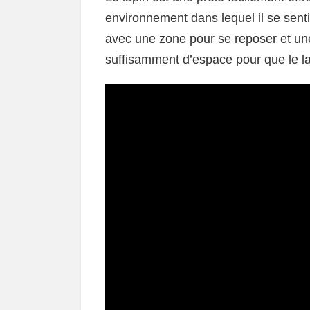
environnement dans lequel il se senti
avec une zone pour se reposer et une 
suffisamment d’espace pour que le la