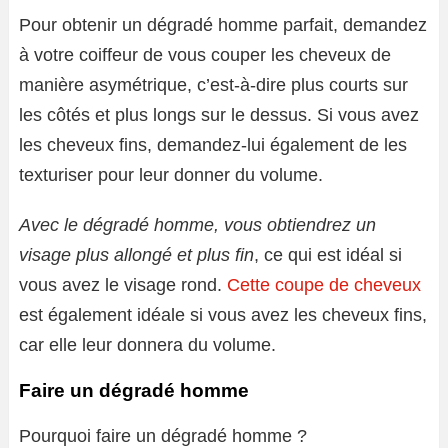
Pour obtenir un dégradé homme parfait, demandez
à votre coiffeur de vous couper les cheveux de
manière asymétrique, c’est-à-dire plus courts sur
les côtés et plus longs sur le dessus. Si vous avez
les cheveux fins, demandez-lui également de les
texturiser pour leur donner du volume.
Avec le dégradé homme, vous obtiendrez un
visage plus allongé et plus fin
, ce qui est idéal si
vous avez le visage rond.
Cette coupe de cheveux
est également idéale si vous avez les cheveux fins,
car elle leur donnera du volume.
Faire un dégradé homme
Pourquoi faire un dégradé homme ?