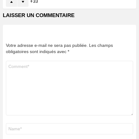
33
LAISSER UN COMMENTAIRE
Votre adresse e-mail ne sera pas publiée.
Les champs
obligatoires sont indiqués avec
*
Commentaire
*
Nom
*