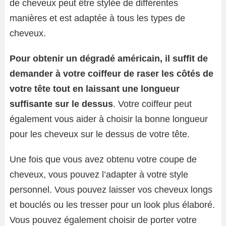
de cheveux peut être stylée de différentes
manières et est adaptée à tous les types de
cheveux.
Pour obtenir un dégradé américain, il suffit de
demander à votre coiffeur de raser les côtés de
votre tête tout en laissant une longueur
suffisante sur le dessus
. Votre coiffeur peut
également vous aider à choisir la bonne longueur
pour les cheveux sur le dessus de votre tête.
Une fois que vous avez obtenu votre coupe de
cheveux, vous pouvez l’adapter à votre style
personnel. Vous pouvez laisser vos cheveux longs
et bouclés ou les tresser pour un look plus élaboré.
Vous pouvez également choisir de porter votre