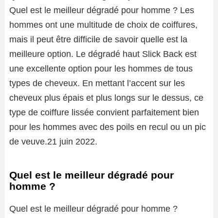
Quel est le meilleur dégradé pour homme ? Les
hommes ont une multitude de choix de coiffures,
mais il peut être difficile de savoir quelle est la
meilleure option. Le dégradé haut Slick Back est
une excellente option pour les hommes de tous
types de cheveux. En mettant l’accent sur les
cheveux plus épais et plus longs sur le dessus, ce
type de coiffure lissée convient parfaitement bien
pour les hommes avec des poils en recul ou un pic
de veuve.21 juin 2022.
Quel est le meilleur dégradé pour
homme ?
Quel est le meilleur dégradé pour homme ?