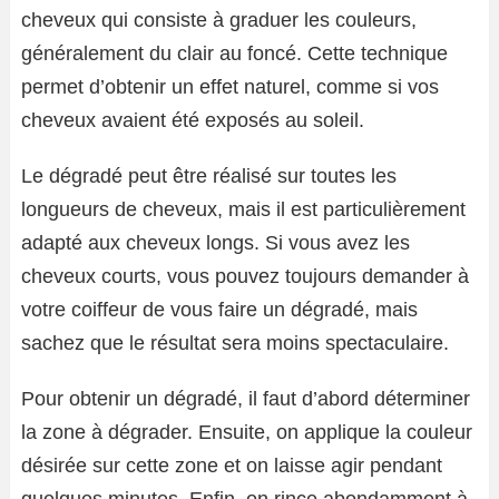
cheveux qui consiste à graduer les couleurs,
généralement du clair au foncé. Cette technique
permet d’obtenir un effet naturel, comme si vos
cheveux avaient été exposés au soleil.
Le dégradé peut être réalisé sur toutes les
longueurs de cheveux, mais il est particulièrement
adapté aux cheveux longs. Si vous avez les
cheveux courts, vous pouvez toujours demander à
votre coiffeur de vous faire un dégradé, mais
sachez que le résultat sera moins spectaculaire.
Pour obtenir un dégradé, il faut d’abord déterminer
la zone à dégrader. Ensuite, on applique la couleur
désirée sur cette zone et on laisse agir pendant