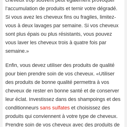
cheveux trop souvent peut également provoquer
l’accumulation de produits et ternir votre dégradé.
Si vous avez les cheveux fins ou fragiles, limitez-
vous à deux lavages par semaine. Si vos cheveux
sont plus épais ou plus résistants, vous pouvez
vous laver les cheveux trois à quatre fois par
semaine.»
Enfin, vous devez utiliser des produits de qualité
pour bien prendre soin de vos cheveux. «Utiliser
des produits de bonne qualité permettra à vos
cheveux de rester en bonne santé et de conserver
leur éclat. Investissez dans des shampoings et des
conditionneurs
sans sulfates
et choisissez des
produits qui conviennent à votre type de cheveux.
Prendre soin de vos cheveux avec des produits de