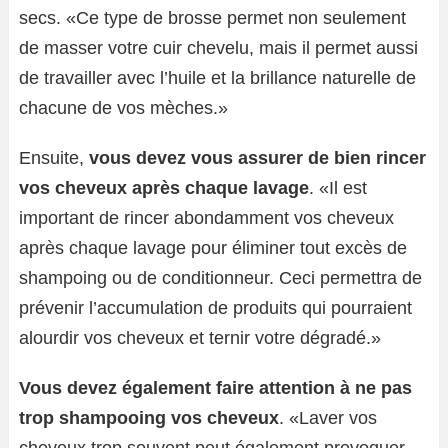
secs. «Ce type de brosse permet non seulement
de masser votre cuir chevelu, mais il permet aussi
de travailler avec l’huile et la brillance naturelle de
chacune de vos mèches.»
Ensuite,
vous devez vous assurer de bien rincer
vos cheveux après chaque lavage
. «Il est
important de rincer abondamment vos cheveux
après chaque lavage pour éliminer tout excès de
shampoing ou de conditionneur. Ceci permettra de
prévenir l’accumulation de produits qui pourraient
alourdir vos cheveux et ternir votre dégradé.»
Vous devez également faire attention à ne pas
trop shampooing vos cheveux
. «Laver vos