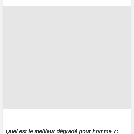
Quel est le meilleur dégradé pour homme ?: