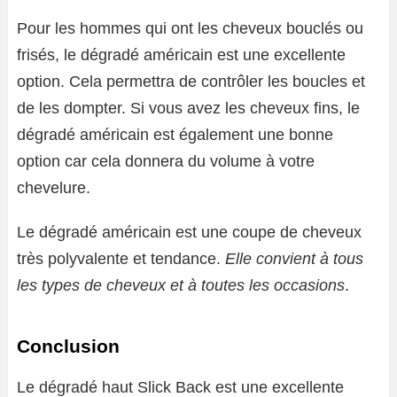
Pour les hommes qui ont les cheveux bouclés ou
frisés, le dégradé américain est une excellente
option. Cela permettra de contrôler les boucles et
de les dompter. Si vous avez les cheveux fins, le
dégradé américain est également une bonne
option car cela donnera du volume à votre
chevelure.
Le dégradé américain est une coupe de cheveux
très polyvalente et tendance.
Elle convient à tous
les types de cheveux et à toutes les occasions
.
Conclusion
Le dégradé haut Slick Back est une excellente