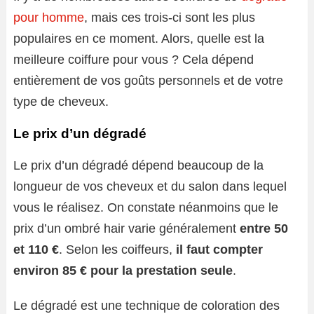
pour homme
, mais ces trois-ci sont les plus
populaires en ce moment. Alors, quelle est la
meilleure coiffure pour vous ? Cela dépend
entièrement de vos goûts personnels et de votre
type de cheveux.
Le prix d’un dégradé
Le prix d’un dégradé dépend beaucoup de la
longueur de vos cheveux et du salon dans lequel
vous le réalisez. On constate néanmoins que le
prix d’un ombré hair varie généralement
entre 50
et 110 €
. Selon les coiffeurs,
il faut compter
environ 85 € pour la prestation seule
.
Le dégradé est une technique de coloration des