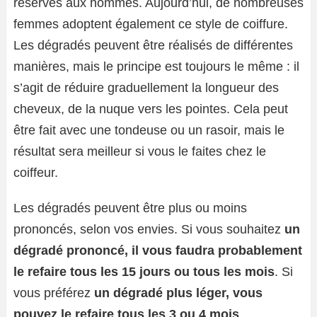
réservés aux hommes. Aujourd’hui, de nombreuses
femmes adoptent également ce style de coiffure.
Les dégradés peuvent être réalisés de différentes
manières, mais le principe est toujours le même : il
s’agit de réduire graduellement la longueur des
cheveux, de la nuque vers les pointes. Cela peut
être fait avec une tondeuse ou un rasoir, mais le
résultat sera meilleur si vous le faites chez le
coiffeur.
Les dégradés peuvent être plus ou moins
prononcés, selon vos envies. Si vous souhaitez
un
dégradé prononcé, il vous faudra probablement
le refaire tous les 15 jours ou tous les mois
. Si
vous préférez
un dégradé plus léger, vous
pouvez le refaire tous les 3 ou 4 mois
.