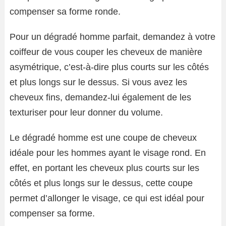
compenser sa forme ronde.
Pour un dégradé homme parfait, demandez à votre
coiffeur de vous couper les cheveux de manière
asymétrique, c’est-à-dire plus courts sur les côtés
et plus longs sur le dessus. Si vous avez les
cheveux fins, demandez-lui également de les
texturiser pour leur donner du volume.
Le dégradé homme est une coupe de cheveux
idéale pour les hommes ayant le visage rond. En
effet, en portant les cheveux plus courts sur les
côtés et plus longs sur le dessus, cette coupe
permet d’allonger le visage, ce qui est idéal pour
compenser sa forme.