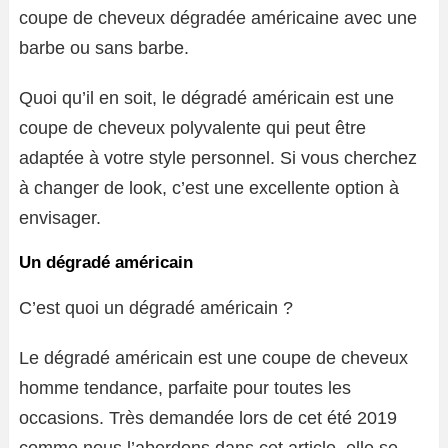
coupe de cheveux dégradée américaine avec une
barbe ou sans barbe.
Quoi qu’il en soit, le dégradé américain est une
coupe de cheveux polyvalente qui peut être
adaptée à votre style personnel. Si vous cherchez
à changer de look, c’est une excellente option à
envisager.
Un dégradé américain
C’est quoi un dégradé américain ?
Le dégradé américain est une coupe de cheveux
homme tendance, parfaite pour toutes les
occasions. Très demandée lors de cet été 2019