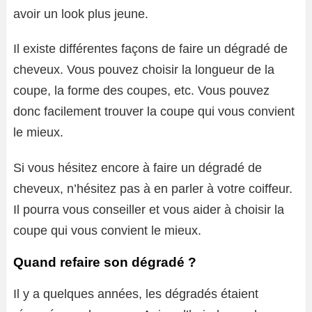
avoir un look plus jeune.
Il existe différentes façons de faire un dégradé de
cheveux. Vous pouvez choisir la longueur de la
coupe, la forme des coupes, etc. Vous pouvez
donc facilement trouver la coupe qui vous convient
le mieux.
Si vous hésitez encore à faire un dégradé de
cheveux, n’hésitez pas à en parler à votre coiffeur.
Il pourra vous conseiller et vous aider à choisir la
coupe qui vous convient le mieux.
Quand refaire son dégradé ?
Il y a quelques années, les dégradés étaient