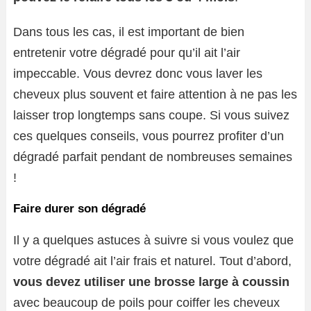
Dans tous les cas, il est important de bien
entretenir votre dégradé pour qu’il ait l’air
impeccable. Vous devrez donc vous laver les
cheveux plus souvent et faire attention à ne pas les
laisser trop longtemps sans coupe. Si vous suivez
ces quelques conseils, vous pourrez profiter d’un
dégradé parfait pendant de nombreuses semaines
!
Faire durer son dégradé
Il y a quelques astuces à suivre si vous voulez que
votre dégradé ait l’air frais et naturel. Tout d’abord,
vous devez utiliser une brosse large à coussin
avec beaucoup de poils pour coiffer les cheveux