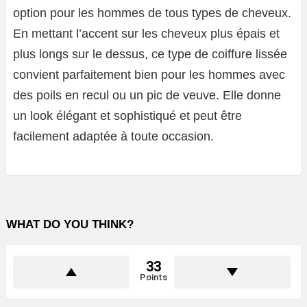
option pour les hommes de tous types de cheveux.
En mettant l’accent sur les cheveux plus épais et
plus longs sur le dessus, ce type de coiffure lissée
convient parfaitement bien pour les hommes avec
des poils en recul ou un pic de veuve. Elle donne
un look élégant et sophistiqué et peut être
facilement adaptée à toute occasion.
WHAT DO YOU THINK?
33
Points