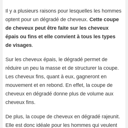
Il y a plusieurs raisons pour lesquelles les hommes
optent pour un dégradé de cheveux.
Cette coupe
de cheveux peut être faite sur les cheveux
épais ou fins et elle convient à tous les types
de visages
.
Sur les cheveux épais, le dégradé permet de
réduire un peu la masse et de structurer la coupe.
Les cheveux fins, quant à eux, gagneront en
mouvement et en rebond. En effet, la coupe de
cheveux en dégradé donne plus de volume aux
cheveux fins.
De plus, la coupe de cheveux en dégradé rajeunit.
Elle est donc idéale pour les hommes qui veulent