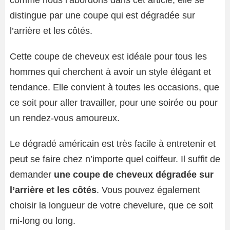
comme nous l’abordons dans cet article, elle se
distingue par une coupe qui est dégradée sur
l’arrière et les côtés.
Cette coupe de cheveux est idéale pour tous les
hommes qui cherchent à avoir un style élégant et
tendance. Elle convient à toutes les occasions, que
ce soit pour aller travailler, pour une soirée ou pour
un rendez-vous amoureux.
Le dégradé américain est très facile à entretenir et
peut se faire chez n’importe quel coiffeur. Il suffit de
demander
une coupe de cheveux dégradée sur
l’arrière et les côtés
. Vous pouvez également
choisir la longueur de votre chevelure, que ce soit
mi-long ou long.