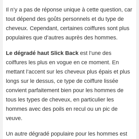
Il n’y a pas de réponse unique à cette question, car
tout dépend des goûts personnels et du type de
cheveux. Cependant, certaines coiffures sont plus
populaires que d’autres auprès des hommes.
Le dégradé haut Slick Back
est l’une des
coiffures les plus en vogue en ce moment. En
mettant l’accent sur les cheveux plus épais et plus
longs sur le dessus, ce type de coiffure lissée
convient parfaitement bien pour les hommes de
tous les types de cheveux, en particulier les
hommes avec des poils en recul ou un pic de
veuve.
Un autre dégradé populaire pour les hommes est