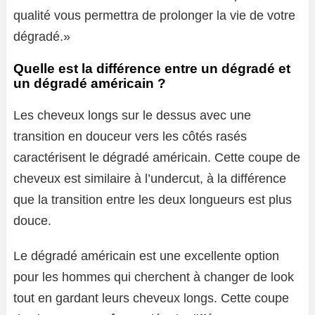
qualité vous permettra de prolonger la vie de votre
dégradé.»
Quelle est la différence entre un dégradé et
un dégradé américain ?
Les cheveux longs sur le dessus avec une
transition en douceur vers les côtés rasés
caractérisent le dégradé américain. Cette coupe de
cheveux est similaire à l’undercut, à la différence
que la transition entre les deux longueurs est plus
douce.
Le dégradé américain est une excellente option
pour les hommes qui cherchent à changer de look
tout en gardant leurs cheveux longs. Cette coupe