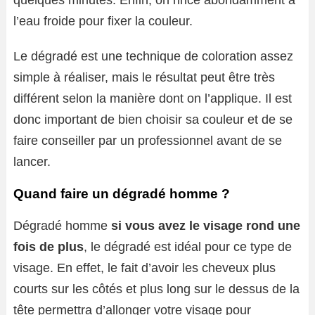
quelques minutes. Enfin, on rince abondamment à
l’eau froide pour fixer la couleur.
Le dégradé est une technique de coloration assez
simple à réaliser, mais le résultat peut être très
différent selon la manière dont on l’applique. Il est
donc important de bien choisir sa couleur et de se
faire conseiller par un professionnel avant de se
lancer.
Quand faire un dégradé homme ?
Dégradé homme
si vous avez le visage rond une
fois de plus
, le dégradé est idéal pour ce type de
visage. En effet, le fait d’avoir les cheveux plus
courts sur les côtés et plus long sur le dessus de la
tête permettra d’allonger votre visage pour