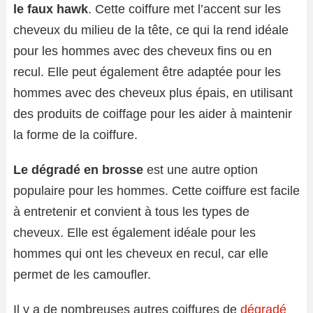
le faux hawk
. Cette coiffure met l’accent sur les
cheveux du milieu de la tête, ce qui la rend idéale
pour les hommes avec des cheveux fins ou en
recul. Elle peut également être adaptée pour les
hommes avec des cheveux plus épais, en utilisant
des produits de coiffage pour les aider à maintenir
la forme de la coiffure.
Le dégradé en brosse
est une autre option
populaire pour les hommes. Cette coiffure est facile
à entretenir et convient à tous les types de
cheveux. Elle est également idéale pour les
hommes qui ont les cheveux en recul, car elle
permet de les camoufler.
Il y a de nombreuses autres coiffures de
dégradé