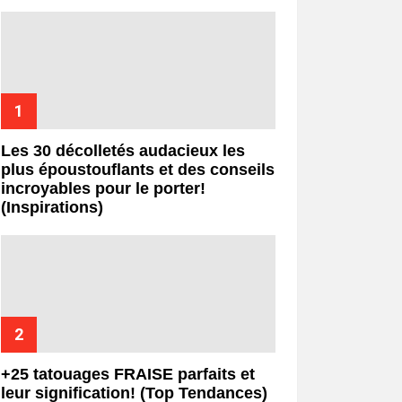
Les 30 décolletés audacieux les
plus époustouflants et des conseils
incroyables pour le porter!
(Inspirations)
+25 tatouages ​​FRAISE parfaits et
leur signification! (Top Tendances)