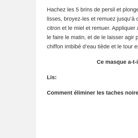
Hachez les 5 brins de persil et plong
lisses, broyez-les et remuez jusqu’à 
citron et le miel et remuer. Appliquer
le faire le matin, et de le laisser a
chiffon imbibé d’eau tiède et le tour 
Ce masque a-t-i
Lis:
Comment éliminer les taches noire