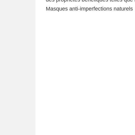
Masques anti-imperfections naturels