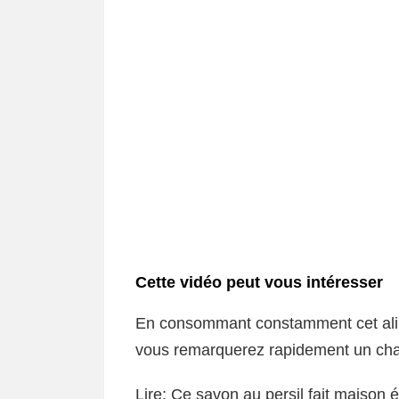
Cette vidéo peut vous intéresser
En consommant constamment cet alim
vous remarquerez rapidement un ch
Lire: Ce savon au persil fait maison 