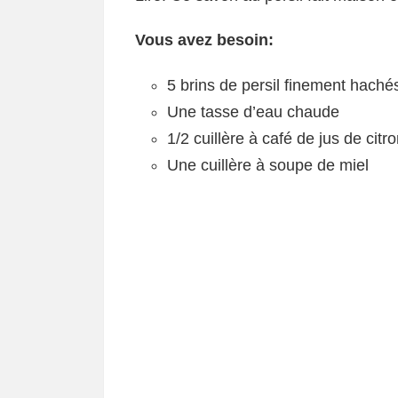
Vous avez besoin:
5 brins de persil finement haché
Une tasse d’eau chaude
1/2 cuillère à café de jus de citr
Une cuillère à soupe de miel