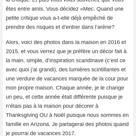
êtes entre amis. Vous décidez «Mec. Quand une
petite critique vous a-t-elle déjà empêché de
prendre des risques et d’entrer dans l’arène?
Alors, voici des photos dans la maison en 2016 et
2015, et vous verrez que je préfère un décor fait à
la main, simple, d’inspiration scandinave (c’est ce
avec quoi j’ai grandi), des lumières scintillantes et
une verdure de vacances marquée de la cour pour
mon propre maison. Chaque année, je le change
un peu, et cette année était différente puisque je
n’étais pas à la maison pour décorer à
Thanksgiving OU à Noël puisque nous sommes en
famille en Arizona. Je partagerai des photos quand
je pourrai de vacances 2017.