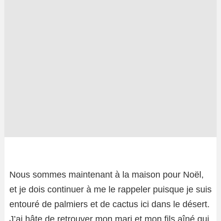
Nous sommes maintenant à la maison pour Noël,
et je dois continuer à me le rappeler puisque je suis
entouré de palmiers et de cactus ici dans le désert.
J’ai hâte de retrouver mon mari et mon fils aîné qui