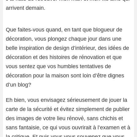
arrivent demain.
Que faites-vous quand, en tant que blogueur de
décoration, vous plongez chaque jour dans une
belle inspiration de design d’intérieur, des idées de
décoration et des histoires de rénovation et que
vous sentez que vos humbles tentatives de
décoration pour la maison sont loin d’être dignes
d’un blog?
Eh bien, vous envisagez sérieusement de jouer la
carte de la sécurité et évitez simplement de publier
des images de votre lieu rénové, sans chichis et
sans fantaisie, ce qui vous ouvrirait à l’examen et à
la critique. Et puis vous vous souvenez que vous