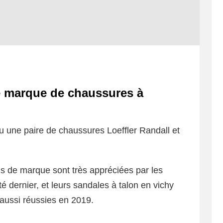
le marque de chaussures à
 une paire de chaussures Loeffler Randall et
ns de marque sont très appréciées par les
té dernier, et leurs sandales à talon en vichy
 aussi réussies en 2019.