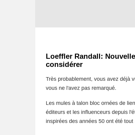
Loeffler Randall: Nouvel
considérer
Très probablement, vous avez déjà vu
vous ne l'avez pas remarqué.
Les mules à talon bloc ornées de lie
éditeurs et les influenceurs depuis l'é
inspirées des années 50 ont été tout