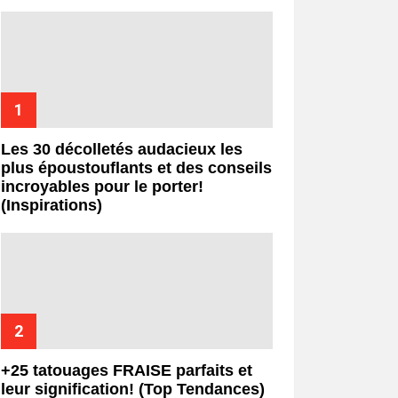
Les 30 décolletés audacieux les
plus époustouflants et des conseils
incroyables pour le porter!
(Inspirations)
+25 tatouages ​​FRAISE parfaits et
leur signification! (Top Tendances)