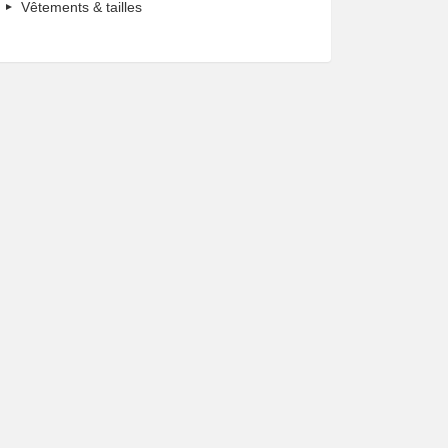
Vêtements & tailles