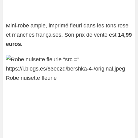
Mini-robe ample, imprimé fleuri dans les tons rose
et manches françaises. Son prix de vente est
14,99
euros.
Robe nuisette fleurie