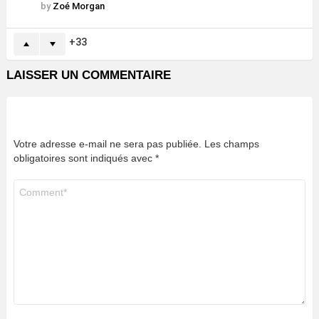
by
Zoé Morgan
33
LAISSER UN COMMENTAIRE
Votre adresse e-mail ne sera pas publiée.
Les champs
obligatoires sont indiqués avec
*
Commentaire
*