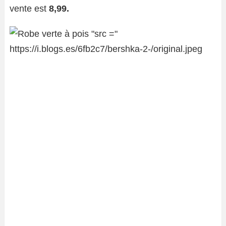
vente est
8,99.