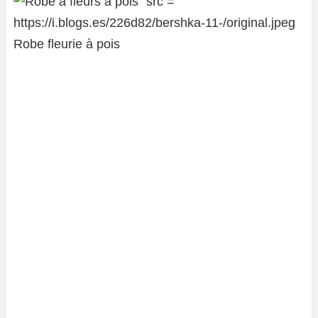
Robe fleurie à pois