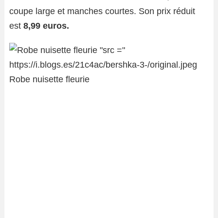
coupe large et manches courtes. Son prix réduit
est
8,99 euros.
Robe nuisette fleurie