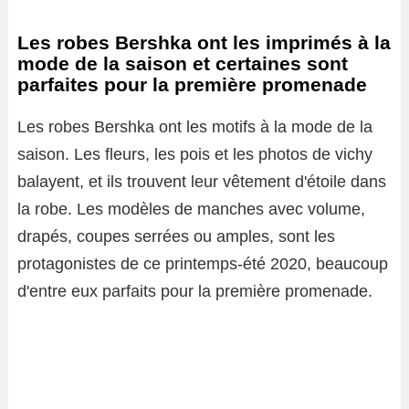
Les robes Bershka ont les imprimés à la
mode de la saison et certaines sont
parfaites pour la première promenade
Les robes Bershka ont les motifs à la mode de la
saison. Les fleurs, les pois et les photos de vichy
balayent, et ils trouvent leur vêtement d'étoile dans
la robe. Les modèles de manches avec volume,
drapés, coupes serrées ou amples, sont les
protagonistes de ce printemps-été 2020, beaucoup
d'entre eux parfaits pour la première promenade.