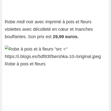
Robe
midi
noir avec imprimé à pois et fleurs
violettes avec décolleté en cœur et manches
bouffantes. Son prix est
29,99 euros.
Robe à pois et fleurs