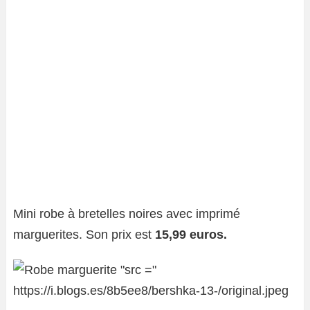
Mini robe à bretelles noires avec imprimé
marguerites. Son prix est
15,99 euros.