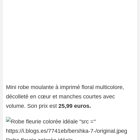
Mini robe moulante à imprimé floral multicolore,
décolleté en cœur et manches courtes avec
volume. Son prix est
25,99 euros.