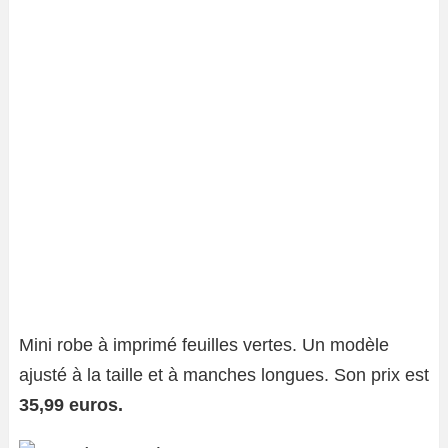
Mini robe à imprimé feuilles vertes. Un modèle
ajusté à la taille et à manches longues. Son prix est
35,99 euros.