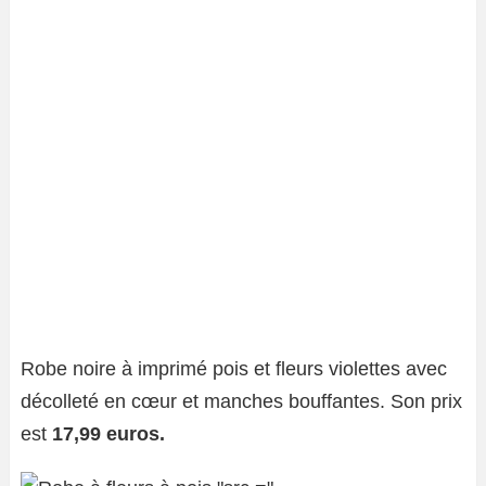
Robe noire à imprimé pois et fleurs violettes avec
décolleté en cœur et manches bouffantes. Son prix
est
17,99 euros.