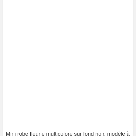
Mini robe fleurie multicolore sur fond noir, modèle à