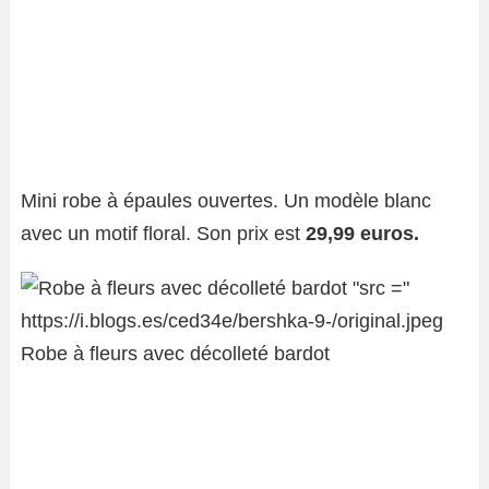
Mini robe à épaules ouvertes. Un modèle blanc
avec un motif floral. Son prix est
29,99 euros.
Robe à fleurs avec décolleté bardot