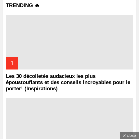
TRENDING 🔥
Les 30 décolletés audacieux les plus
époustouflants et des conseils incroyables pour le
porter! (Inspirations)
close