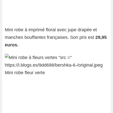
Mini robe à imprimé floral avec jupe drapée et
manches bouffantes françaises. Son prix est
29,95
euros.
Mini robe fleur verte