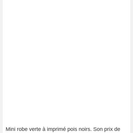
Mini robe verte à imprimé pois noirs. Son prix de