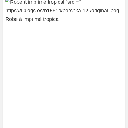
Robe à imprimé tropical