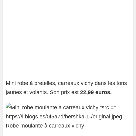
Mini robe à bretelles, carreaux vichy dans les tons
jaunes et volants. Son prix est
22,99 euros.
Robe moulante à carreaux vichy