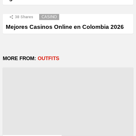
38
Shares
CASINO
Mejores Casinos Online en Colombia 2026
MORE FROM:
OUTFITS