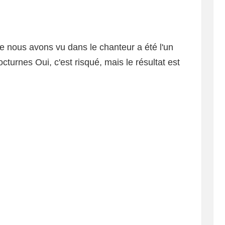
e nous avons vu dans le chanteur a été l'un
turnes Oui, c'est risqué, mais le résultat est