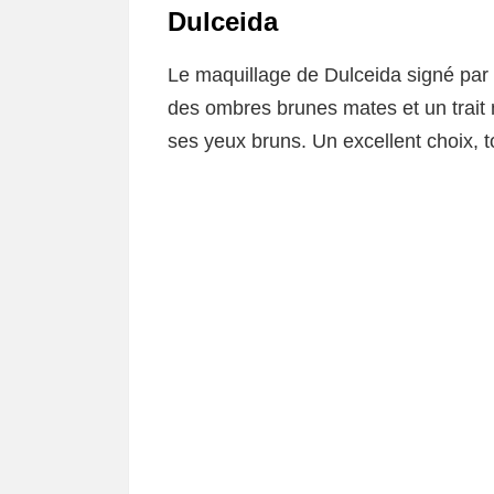
Dulceida
Le maquillage de Dulceida signé par
des ombres brunes mates et un trait n
ses yeux bruns. Un excellent choix, 