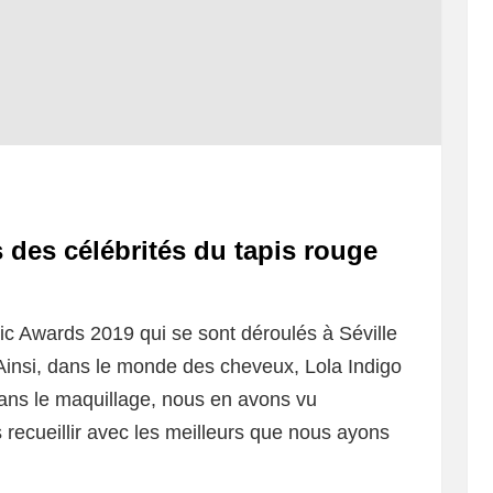
 des célébrités du tapis rouge
 Awards 2019 qui se sont déroulés à Séville
insi, dans le monde des cheveux, Lola Indigo
dans le maquillage, nous en avons vu
recueillir avec les meilleurs que nous ayons