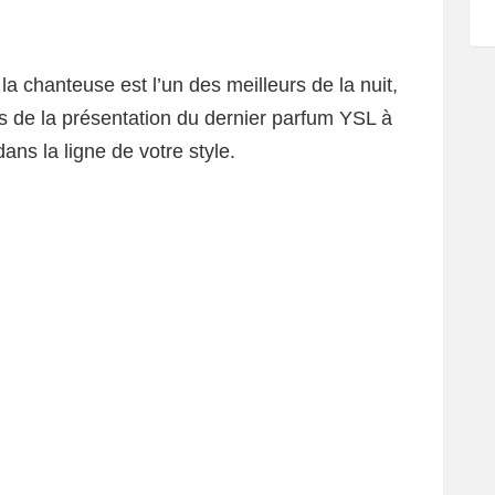
la chanteuse est l’un des meilleurs de la nuit,
ors de la présentation du dernier parfum YSL à
dans la ligne de votre style.