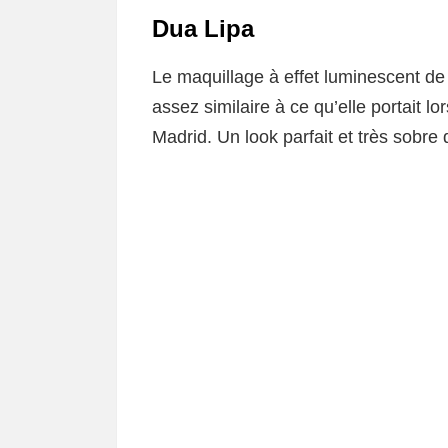
Dua Lipa
Le maquillage à effet luminescent de 
assez similaire à ce qu’elle portait l
Madrid. Un look parfait et très sobre 