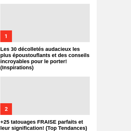
Les 30 décolletés audacieux les
plus époustouflants et des conseils
incroyables pour le porter!
(Inspirations)
+25 tatouages ​​FRAISE parfaits et
leur signification! (Top Tendances)