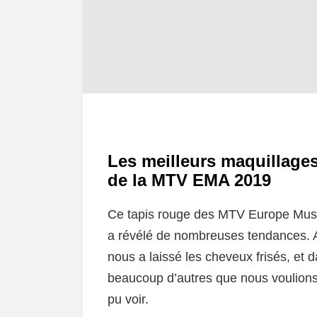
Les meilleurs maquillages
de la MTV EMA 2019
Ce tapis rouge des MTV Europe Music
a révélé de nombreuses tendances. A
nous a laissé les cheveux frisés, et 
beaucoup d’autres que nous voulions 
pu voir.