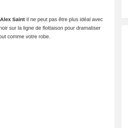
Alex Saint
Il ne peut pas être plus idéal avec
oir sur la ligne de flottaison pour dramatiser
tout comme votre robe.