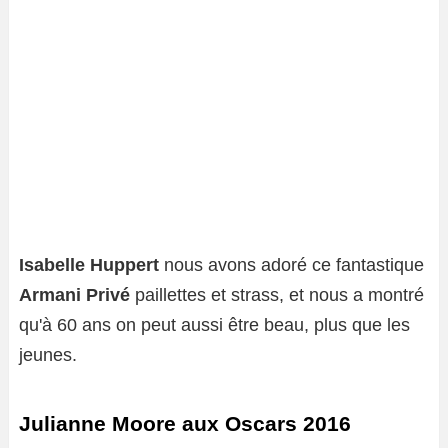
Isabelle Huppert
nous avons adoré ce fantastique
Armani Privé
paillettes et strass, et nous a montré
qu'à 60 ans on peut aussi être beau, plus que les
jeunes.
Julianne Moore aux Oscars 2016