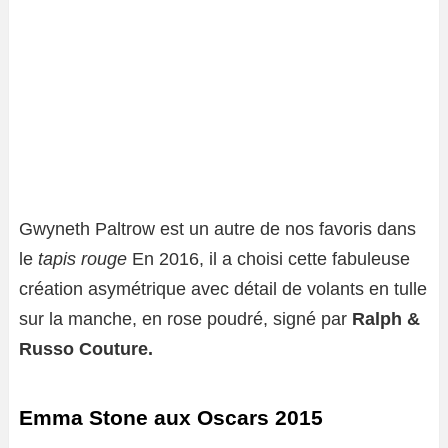
Gwyneth Paltrow est un autre de nos favoris dans
le
tapis rouge
En 2016, il a choisi cette fabuleuse
création asymétrique avec détail de volants en tulle
sur la manche, en rose poudré, signé par
Ralph &
Russo Couture.
Emma Stone aux Oscars 2015