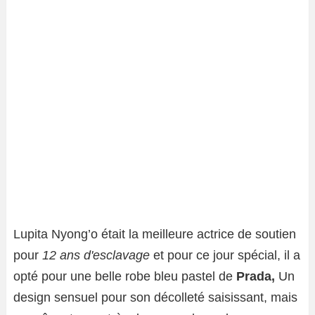
Lupita Nyong’o était la meilleure actrice de soutien
pour
12 ans d'esclavage
et pour ce jour spécial, il a
opté pour une belle robe bleu pastel de
Prada,
Un
design sensuel pour son décolleté saisissant, mais