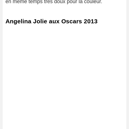
en même temps très doux pour la couleur.
Angelina Jolie aux Oscars 2013