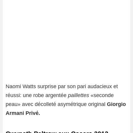
Naomi Watts surprise par son pari audacieux et
réussi: une robe argentée
paillettes
«seconde
peau» avec décolleté asymétrique original
Giorgio
Armani Privé.