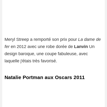
Meryl Streep a remporté son prix pour
La dame de
fer
en 2012 avec une robe dorée de
Lanvin
Un
design baroque, une coupe fabuleuse, avec
laquelle j'étais très favorisé.
Natalie Portman aux Oscars 2011