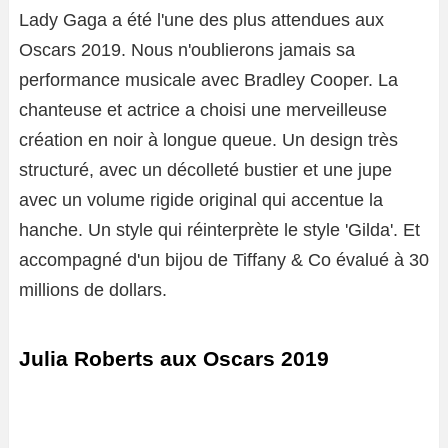
Lady Gaga a été l'une des plus attendues aux
Oscars 2019. Nous n'oublierons jamais sa
performance musicale avec Bradley Cooper. La
chanteuse et actrice a choisi une merveilleuse
création en noir à longue queue. Un design très
structuré, avec un décolleté bustier et une jupe
avec un volume rigide original qui accentue la
hanche. Un style qui réinterprète le style 'Gilda'. Et
accompagné d'un bijou de Tiffany & Co évalué à 30
millions de dollars.
Julia Roberts aux Oscars 2019