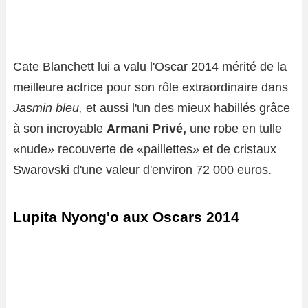
Cate Blanchett lui a valu l'Oscar 2014 mérité de la
meilleure actrice pour son rôle extraordinaire dans
Jasmin bleu,
et aussi l'un des mieux habillés grâce
à son incroyable
Armani Privé,
une robe en tulle
«nude» recouverte de «paillettes» et de cristaux
Swarovski d'une valeur d'environ 72 000 euros.
Lupita Nyong'o aux Oscars 2014