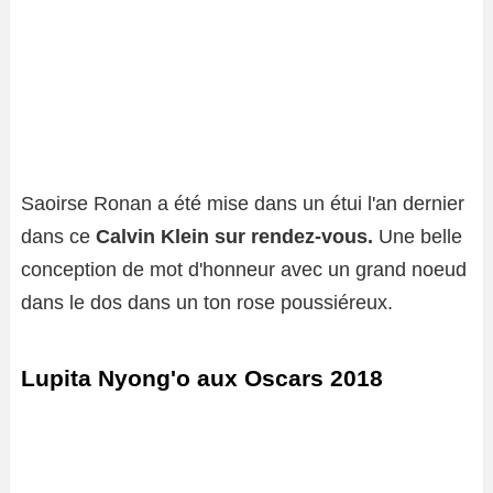
Saoirse Ronan a été mise dans un étui l'an dernier
dans ce
Calvin Klein sur rendez-vous.
Une belle
conception de mot d'honneur avec un grand noeud
dans le dos dans un ton rose poussiéreux.
Lupita Nyong'o aux Oscars 2018