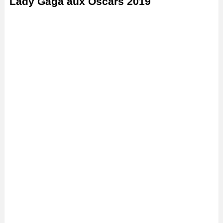
Lady Gaga aux Oscars 2019