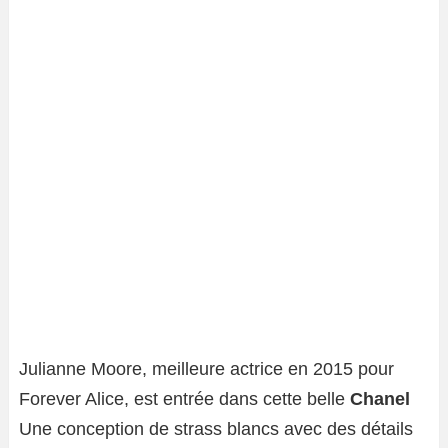
Julianne Moore, meilleure actrice en 2015 pour
Forever Alice, est entrée dans cette belle
Chanel
Une conception de strass blancs avec des détails