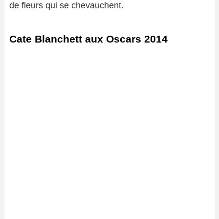
de fleurs qui se chevauchent.
Cate Blanchett aux Oscars 2014