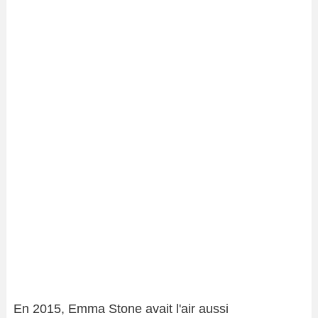
En 2015, Emma Stone avait l'air aussi