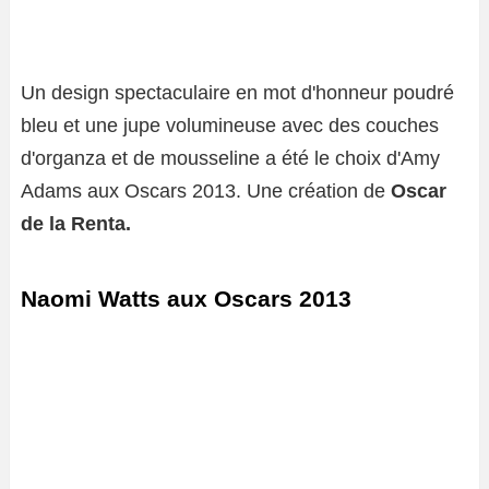
Un design spectaculaire en mot d'honneur poudré
bleu et une jupe volumineuse avec des couches
d'organza et de mousseline a été le choix d'Amy
Adams aux Oscars 2013. Une création de
Oscar
de la Renta.
Naomi Watts aux Oscars 2013