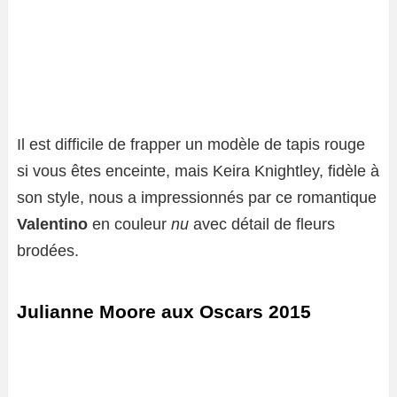
Il est difficile de frapper un modèle de tapis rouge
si vous êtes enceinte, mais Keira Knightley, fidèle à
son style, nous a impressionnés par ce romantique
Valentino
en couleur
nu
avec détail de fleurs
brodées.
Julianne Moore aux Oscars 2015