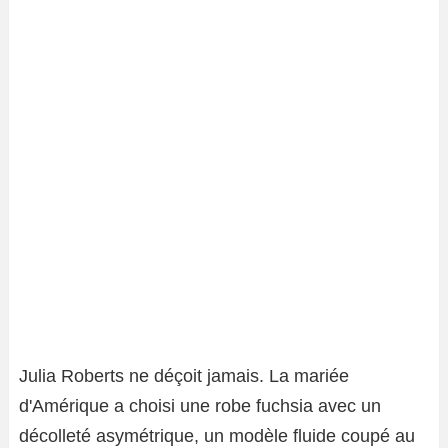
Julia Roberts ne déçoit jamais. La mariée
d'Amérique a choisi une robe fuchsia avec un
décolleté asymétrique, un modèle fluide coupé au