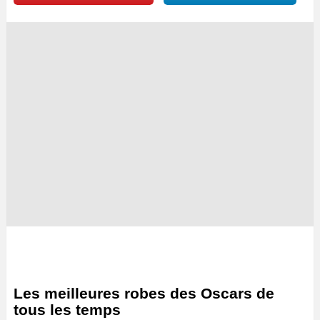
Les meilleures robes des Oscars de
tous les temps