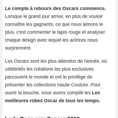
Le compte à rebours des Oscars commence.
Lorsque le grand jour arrive, en plus de vouloir
connaître les gagnants, ce que nous aimons le
plus, c'est commenter le tapis rouge et analyser
chaque design avec lequel les actrices nous
surprennent.
Les Oscars sont les plus attendus de l'année, où
célébrités
les créations les plus exclusives
parcourent le monde et ont le privilège de
présenter les collections Haute Couture. Pour
ouvrir la bouche, nous avons compilé les
Les
meilleures robes Oscar de tous les temps.