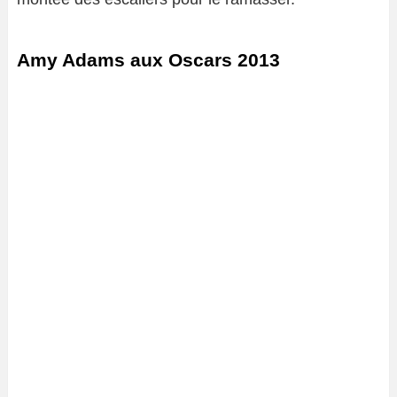
Amy Adams aux Oscars 2013