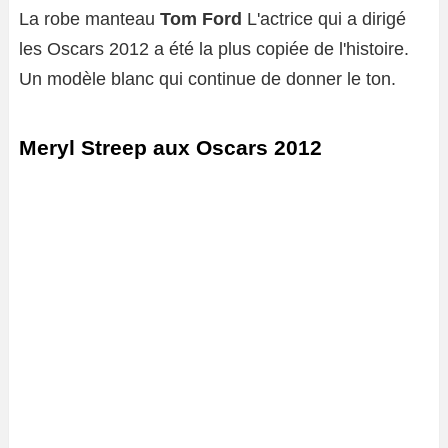
La robe manteau
Tom Ford
L'actrice qui a dirigé
les Oscars 2012 a été la plus copiée de l'histoire.
Un modèle blanc qui continue de donner le ton.
Meryl Streep aux Oscars 2012