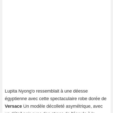
Lupita Nyong'o ressemblait à une déesse
égyptienne avec cette spectaculaire robe dorée de
Versace
Un modèle décolleté asymétrique, avec