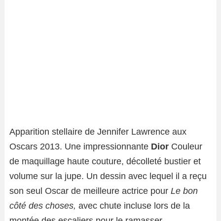
Apparition stellaire de Jennifer Lawrence aux
Oscars 2013. Une impressionnante
Dior
Couleur
de maquillage haute couture, décolleté bustier et
volume sur la jupe. Un dessin avec lequel il a reçu
son seul Oscar de meilleure actrice pour
Le bon
côté des choses,
avec chute incluse lors de la
montée des escaliers pour le ramasser.