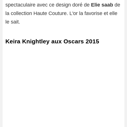
spectaculaire avec ce design doré de
Elie saab
de
la collection Haute Couture. L'or la favorise et elle
le sait.
Keira Knightley aux Oscars 2015