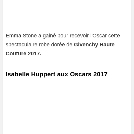
Emma Stone a gainé pour recevoir l'Oscar cette
spectaculaire robe dorée de
Givenchy Haute
Couture 2017.
Isabelle Huppert aux Oscars 2017