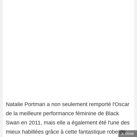
Natalie Portman a non seulement remporté l'Oscar
de la meilleure performance féminine de Black
Swan en 2011, mais elle a également été l'une des
mieux habillées grâce à cette fantastique robe de
close