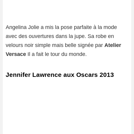
Angelina Jolie a mis la pose parfaite à la mode
avec des ouvertures dans la jupe. Sa robe en
velours noir simple mais belle signée par
Atelier
Versace
Il a fait le tour du monde.
Jennifer Lawrence aux Oscars 2013