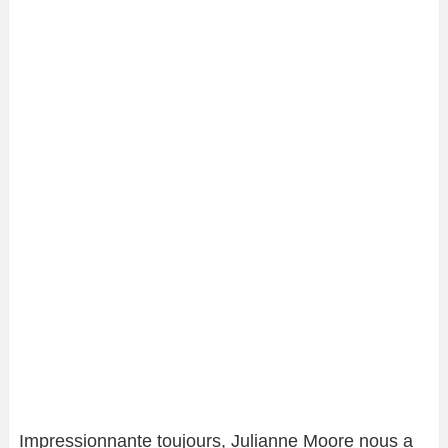
Impressionnante toujours, Julianne Moore nous a