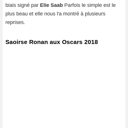
biais signé par
Elie Saab
Parfois le simple est le
plus beau et elle nous l'a montré à plusieurs
reprises.
Saoirse Ronan aux Oscars 2018