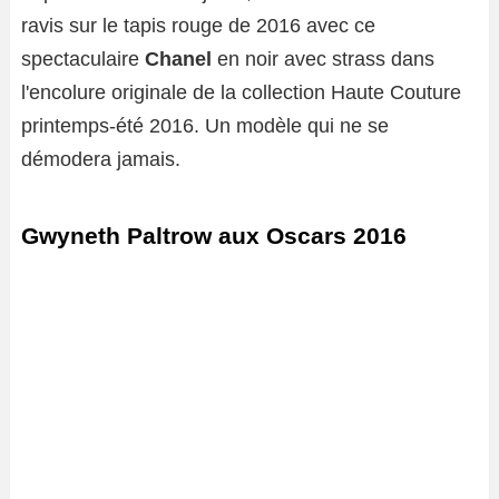
ravis sur le tapis rouge de 2016 avec ce
spectaculaire
Chanel
en noir avec strass dans
l'encolure originale de la collection Haute Couture
printemps-été 2016. Un modèle qui ne se
démodera jamais.
Gwyneth Paltrow aux Oscars 2016