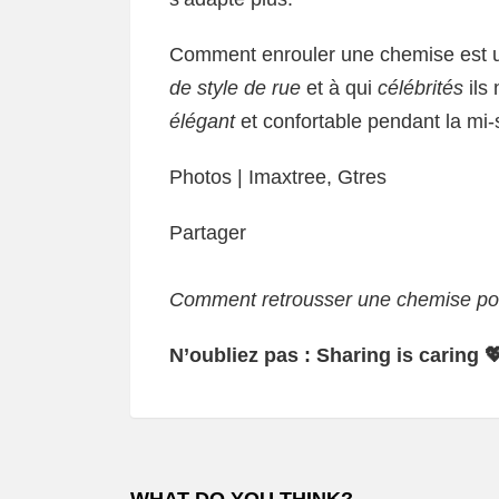
Comment enrouler une chemise est un
de style de rue
et à qui
célébrités
ils 
élégant
et confortable pendant la mi-
Photos | Imaxtree, Gtres
Partager
Comment retrousser une chemise pour
N’oubliez pas : Sharing is caring 