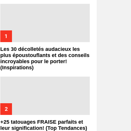
Les 30 décolletés audacieux les
plus époustouflants et des conseils
incroyables pour le porter!
(Inspirations)
+25 tatouages ​​FRAISE parfaits et
leur signification! (Top Tendances)