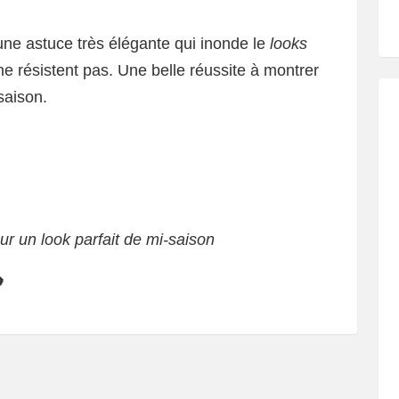
e astuce très élégante qui inonde le
looks
ne résistent pas. Une belle réussite à montrer
saison.
 un look parfait de mi-saison
