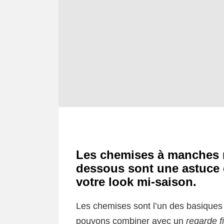
Les chemises à manches 
dessous sont une astuce 
votre look mi-saison.
Les chemises sont l’un des basiques
pouvons combiner avec un
regarde fi