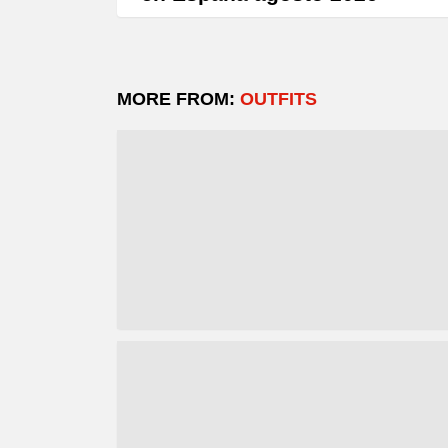
MORE FROM:
OUTFITS