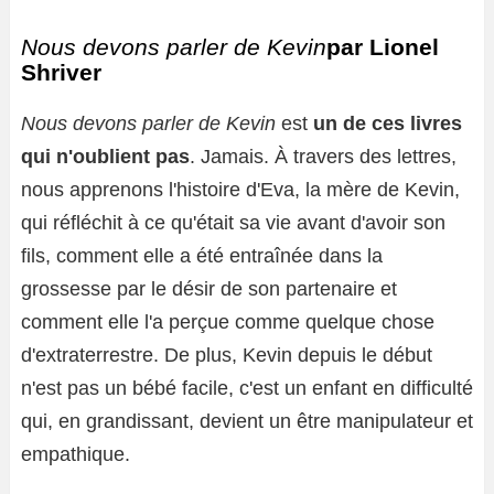
Nous devons parler de Kevin
par Lionel
Shriver
Nous devons parler de Kevin
est
un de ces livres
qui n'oublient pas
. Jamais. À travers des lettres,
nous apprenons l'histoire d'Eva, la mère de Kevin,
qui réfléchit à ce qu'était sa vie avant d'avoir son
fils, comment elle a été entraînée dans la
grossesse par le désir de son partenaire et
comment elle l'a perçue comme quelque chose
d'extraterrestre. De plus, Kevin depuis le début
n'est pas un bébé facile, c'est un enfant en difficulté
qui, en grandissant, devient un être manipulateur et
empathique.