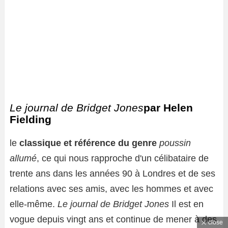
Le journal de Bridget Jones
par Helen
Fielding
le
classique et référence du genre
poussin
allumé
, ce qui nous rapproche d'un célibataire de
trente ans dans les années 90 à Londres et de ses
relations avec ses amis, avec les hommes et avec
elle-même.
Le journal de Bridget Jones
Il est en
vogue depuis vingt ans et continue de mener à des
close