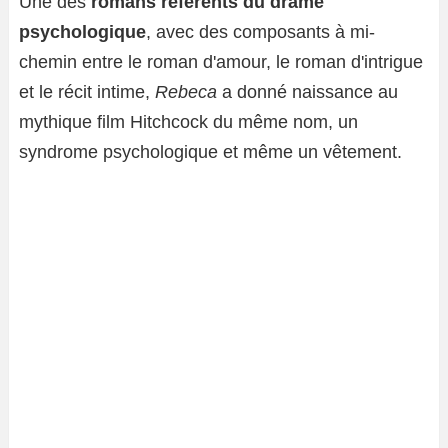
Une des
romans référents du drame
psychologique
, avec des composants à mi-
chemin entre le roman d'amour, le roman d'intrigue
et le récit intime,
Rebeca
a donné naissance au
mythique film Hitchcock du même nom, un
syndrome psychologique et même un vêtement.