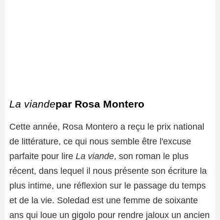
La viande
par Rosa Montero
Cette année, Rosa Montero a reçu le prix national
de littérature, ce qui nous semble être l'excuse
parfaite pour lire
La viande
, son roman le plus
récent, dans lequel il nous présente son écriture la
plus intime, une réflexion sur le passage du temps
et de la vie. Soledad est une femme de soixante
ans qui loue un gigolo pour rendre jaloux un ancien