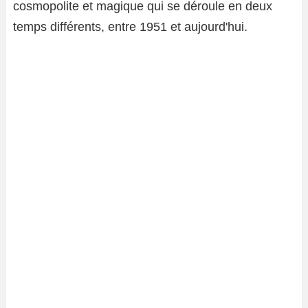
cosmopolite et magique qui se déroule en deux
temps différents, entre 1951 et aujourd'hui.