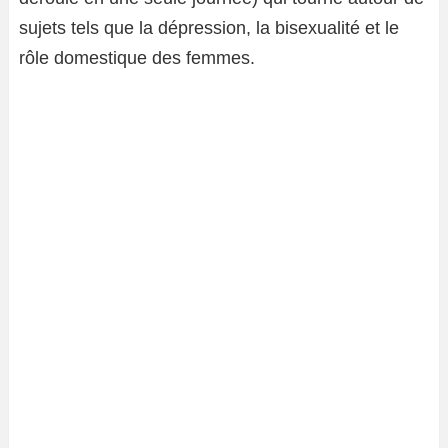
sujets tels que la dépression, la bisexualité et le
rôle domestique des femmes.