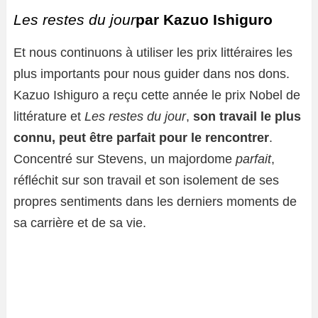
Les restes du jour
par Kazuo Ishiguro
Et nous continuons à utiliser les prix littéraires les
plus importants pour nous guider dans nos dons.
Kazuo Ishiguro a reçu cette année le prix Nobel de
littérature et
Les restes du jour
,
son travail le plus
connu, peut être parfait pour le rencontrer
.
Concentré sur Stevens, un majordome
parfait
,
réfléchit sur son travail et son isolement de ses
propres sentiments dans les derniers moments de
sa carrière et de sa vie.