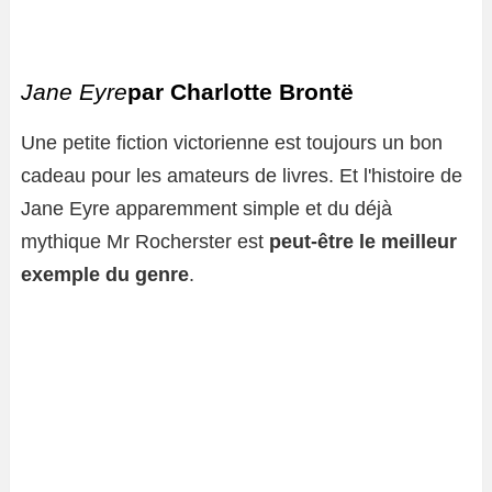
Jane Eyre
par Charlotte Brontë
Une petite fiction victorienne est toujours un bon
cadeau pour les amateurs de livres. Et l'histoire de
Jane Eyre apparemment simple et du déjà
mythique Mr Rocherster est
peut-être le meilleur
exemple du genre
.