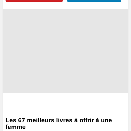
Les 67 meilleurs livres à offrir à une
femme