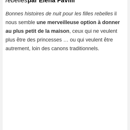
rebelles
par Elena Favilli
Bonnes histoires de nuit pour les filles rebelles
il
nous semble
une merveilleuse option à donner
au plus petit de la maison
, ceux qui ne veulent
plus être des princesses … ou qui veulent être
autrement, loin des canons traditionnels.