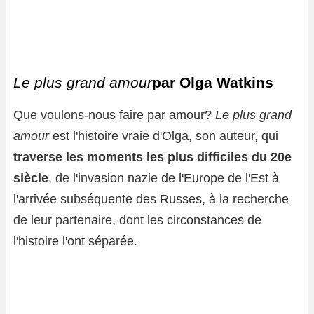
Le plus grand amour
par Olga Watkins
Que voulons-nous faire par amour?
Le plus grand
amour
est l'histoire vraie d'Olga, son auteur, qui
traverse les moments les plus difficiles du 20e
siècle
, de l'invasion nazie de l'Europe de l'Est à
l'arrivée subséquente des Russes, à la recherche
de leur partenaire, dont les circonstances de
l'histoire l'ont séparée.