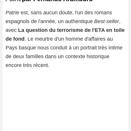
Patrie
est, sans aucun doute, l'un des romans
espagnols de l'année, un authentique
Best-seller
,
avec
La question du terrorisme de l'ETA en toile
de fond
. Le meurtre d'un homme d'affaires au
Pays basque nous conduit à un portrait très intime
de deux familles dans un contexte historique
encore très récent.