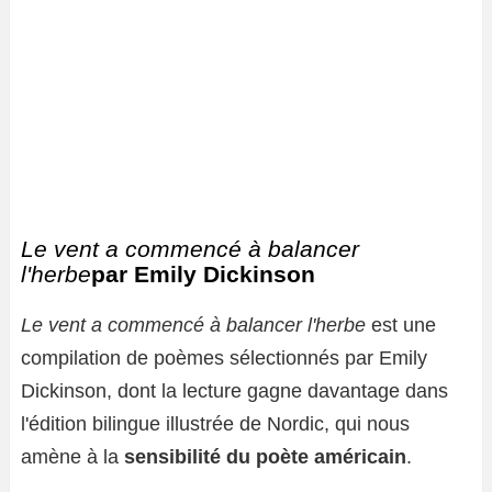
Le vent a commencé à balancer
l'herbe
par Emily Dickinson
Le vent a commencé à balancer l'herbe
est une
compilation de poèmes sélectionnés par Emily
Dickinson, dont la lecture gagne davantage dans
l'édition bilingue illustrée de Nordic, qui nous
amène à la
sensibilité du poète américain
.