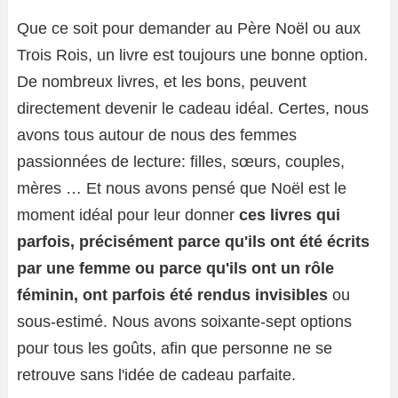
Que ce soit pour demander au Père Noël ou aux
Trois Rois, un livre est toujours une bonne option.
De nombreux livres, et les bons, peuvent
directement devenir le cadeau idéal. Certes, nous
avons tous autour de nous des femmes
passionnées de lecture: filles, sœurs, couples,
mères … Et nous avons pensé que Noël est le
moment idéal pour leur donner
ces livres qui
parfois, précisément parce qu'ils ont été écrits
par une femme ou parce qu'ils ont un rôle
féminin, ont parfois été rendus invisibles
ou
sous-estimé. Nous avons soixante-sept options
pour tous les goûts, afin que personne ne se
retrouve sans l'idée de cadeau parfaite.