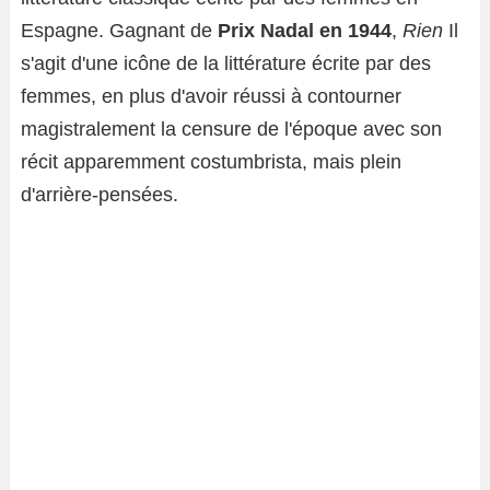
Espagne. Gagnant de
Prix ​​Nadal en 1944
,
Rien
Il
s'agit d'une icône de la littérature écrite par des
femmes, en plus d'avoir réussi à contourner
magistralement la censure de l'époque avec son
récit apparemment costumbrista, mais plein
d'arrière-pensées.