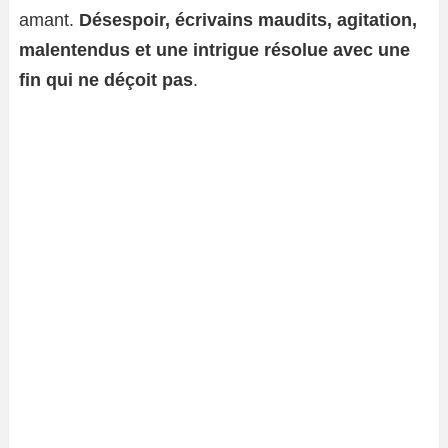
amant.
Désespoir, écrivains maudits, agitation,
malentendus et une intrigue résolue avec une
fin qui ne déçoit pas
.