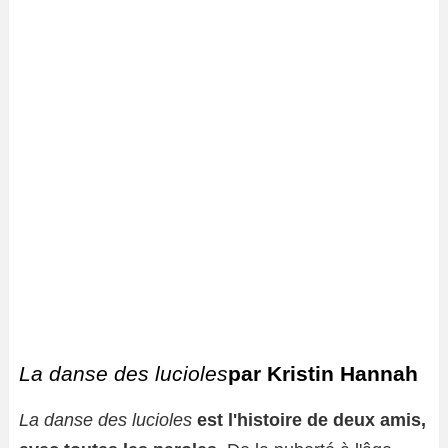
La danse des lucioles
par Kristin Hannah
La danse des lucioles
est l'histoire de deux amis,