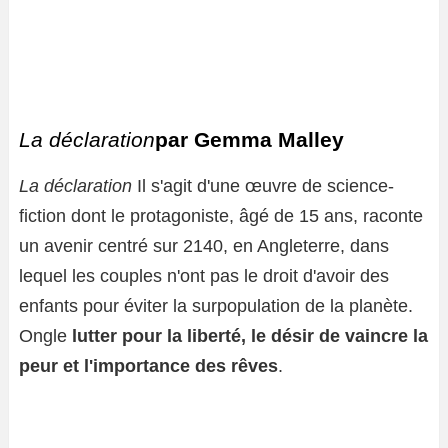
La déclaration
par Gemma Malley
La déclaration
Il s'agit d'une œuvre de science-
fiction dont le protagoniste, âgé de 15 ans, raconte
un avenir centré sur 2140, en Angleterre, dans
lequel les couples n'ont pas le droit d'avoir des
enfants pour éviter la surpopulation de la planète.
Ongle
lutter pour la liberté, le désir de vaincre la
peur et l'importance des rêves
.