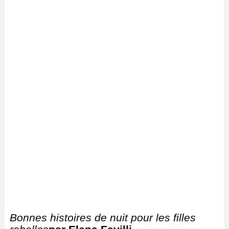
Bonnes histoires de nuit pour les filles