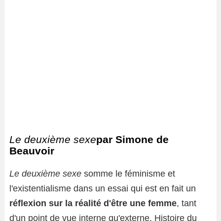
Le deuxième sexe
par Simone de
Beauvoir
Le deuxième sexe
somme le féminisme et
l'existentialisme dans un essai qui est en fait un
réflexion sur la réalité d'être une femme
, tant
d'un point de vue interne qu'externe. Histoire du