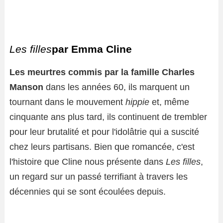
Les filles
par Emma Cline
Les meurtres commis par la famille Charles
Manson
dans les années 60, ils marquent un
tournant dans le mouvement
hippie
et, même
cinquante ans plus tard, ils continuent de trembler
pour leur brutalité et pour l'idolâtrie qui a suscité
chez leurs partisans. Bien que romancée, c'est
l'histoire que Cline nous présente dans
Les filles
,
un regard sur un passé terrifiant à travers les
décennies qui se sont écoulées depuis.