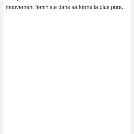
mouvement féministe dans sa forme la plus pure.