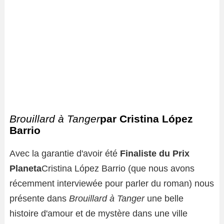
Brouillard à Tanger
par Cristina López
Barrio
Avec la garantie d'avoir été
Finaliste du Prix
Planeta
Cristina López Barrio (que nous avons
récemment interviewée pour parler du roman) nous
présente dans
Brouillard à Tanger
une belle
histoire d'amour et de mystère dans une ville