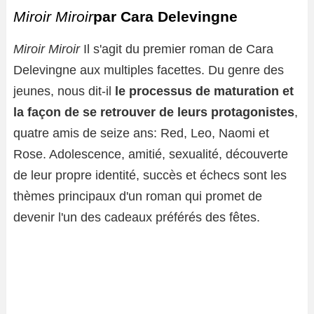
Miroir Miroir
par Cara Delevingne
Miroir Miroir
Il s'agit du premier roman de Cara
Delevingne aux multiples facettes. Du genre des
jeunes, nous dit-il
le processus de maturation et
la façon de se retrouver de leurs protagonistes
,
quatre amis de seize ans: Red, Leo, Naomi et
Rose. Adolescence, amitié, sexualité, découverte
de leur propre identité, succès et échecs sont les
thèmes principaux d'un roman qui promet de
devenir l'un des cadeaux préférés des fêtes.