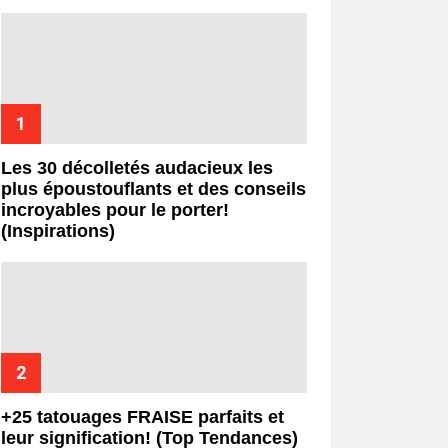
Les 30 décolletés audacieux les
plus époustouflants et des conseils
incroyables pour le porter!
(Inspirations)
+25 tatouages ​​FRAISE parfaits et
leur signification! (Top Tendances)