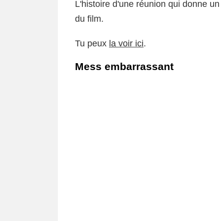
L'histoire d'une réunion qui donne un
du film.
Tu peux
la voir ici
.
Mess embarrassant