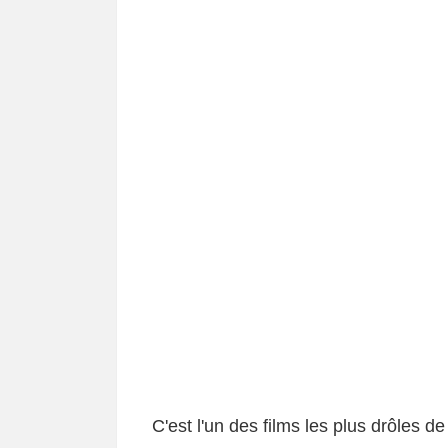
C'est l'un des films les plus drôles d