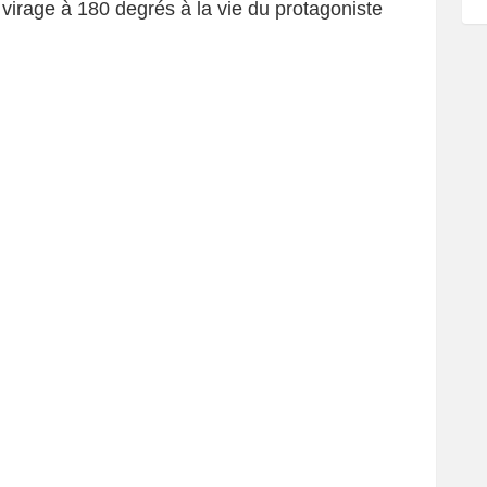
 virage à 180 degrés à la vie du protagoniste