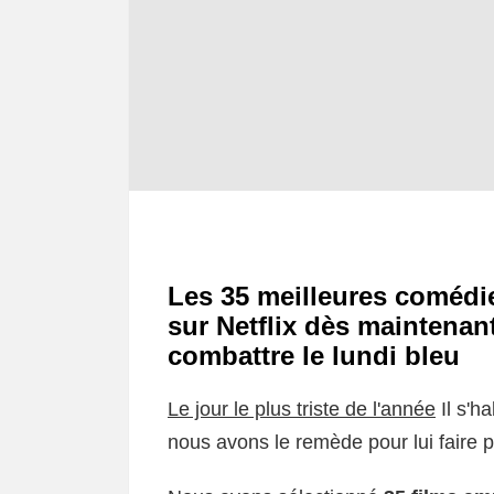
Les 35 meilleures comédi
sur Netflix dès maintenant
combattre le lundi bleu
Le jour le plus triste de l'année
Il s'h
nous avons le remède pour lui faire pe