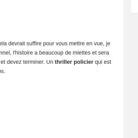
ela devrait suffire pour vous mettre en vue, je
nnel, l'histoire a beaucoup de miettes et sera
 et devez terminer. Un
thriller policier
qui est
s.