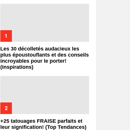
Les 30 décolletés audacieux les
plus époustouflants et des conseils
incroyables pour le porter!
(Inspirations)
+25 tatouages ​​FRAISE parfaits et
leur signification! (Top Tendances)