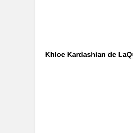
Khloe Kardashian de LaQ