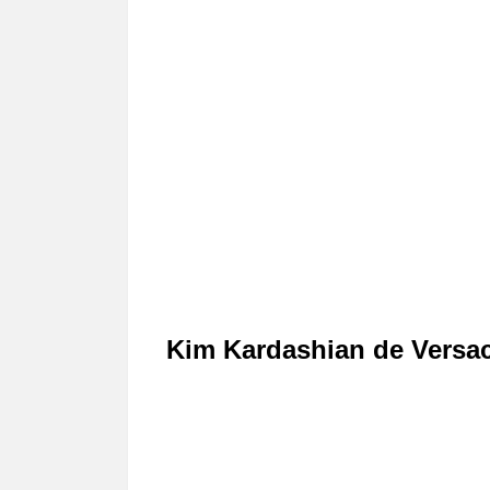
Kim Kardashian de Versa