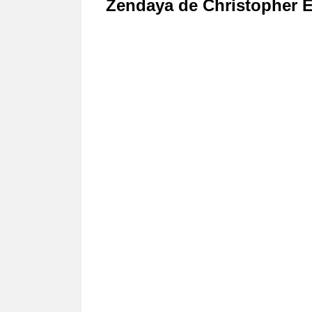
Zendaya de Christopher 