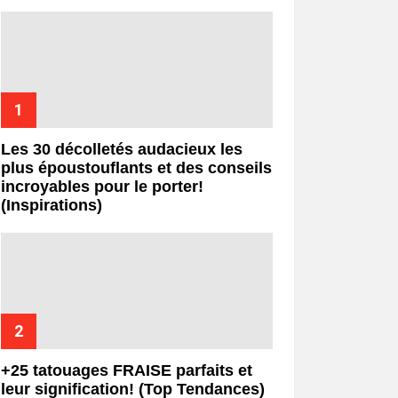
Les 30 décolletés audacieux les
plus époustouflants et des conseils
incroyables pour le porter!
(Inspirations)
+25 tatouages ​​FRAISE parfaits et
leur signification! (Top Tendances)