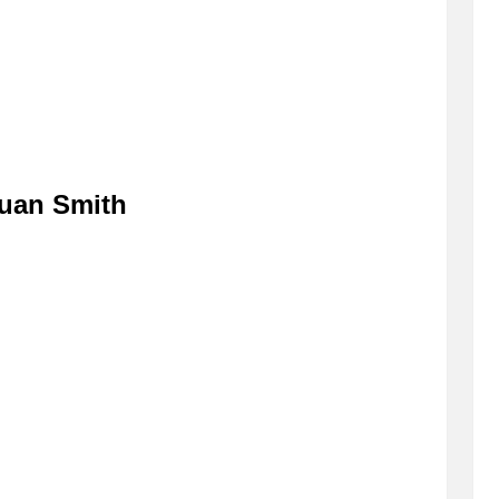
uan Smith