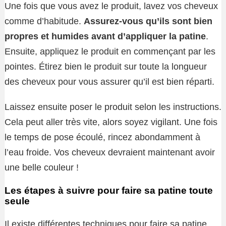
Une fois que vous avez le produit, lavez vos cheveux
comme d’habitude.
Assurez-vous qu’ils sont bien
propres et humides avant d’appliquer la patine
.
Ensuite, appliquez le produit en commençant par les
pointes. Étirez bien le produit sur toute la longueur
des cheveux pour vous assurer qu’il est bien réparti.
Laissez ensuite poser le produit selon les instructions.
Cela peut aller très vite, alors soyez vigilant. Une fois
le temps de pose écoulé, rincez abondamment à
l’eau froide. Vos cheveux devraient maintenant avoir
une belle couleur !
Les étapes à suivre pour faire sa patine toute
seule
Il existe différentes techniques pour faire sa patine,