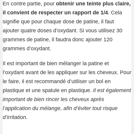
En contre partie, pour
obtenir une teinte plus claire,
il convient de respecter un rapport de 1/4
. Cela
signifie que pour chaque dose de patine, il faut
ajouter quatre doses d’oxydant. Si vous utilisez 30
grammes de patine, il faudra donc ajouter 120
grammes d’oxydant.
Il est important de bien mélanger la patine et
l’oxydant avant de les appliquer sur les cheveux. Pour
le faire, il est recommandé d’utiliser un bol en
plastique et une spatule en plastique.
Il est également
important de bien rincer les cheveux après
l’application du mélange, afin d’éviter tout risque
d’irritation
.