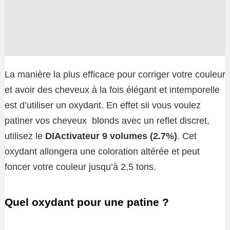
La manière la plus efficace pour corriger votre couleur
et avoir des cheveux à la fois élégant et intemporelle
est d’utiliser un oxydant. En effet sii vous voulez
patiner vos cheveux blonds avec un reflet discret,
utilisez le
DIActivateur 9 volumes (2.7%)
. Cet
oxydant allongera une coloration altérée et peut
foncer votre couleur jusqu’à 2,5 tons.
Quel oxydant pour une patine ?