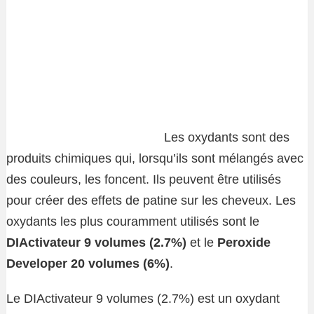
Les oxydants sont des
produits chimiques qui, lorsqu’ils sont mélangés avec
des couleurs, les foncent. Ils peuvent être utilisés
pour créer des effets de patine sur les cheveux. Les
oxydants les plus couramment utilisés sont le
DIActivateur 9 volumes (2.7%)
et le
Peroxide
Developer 20 volumes (6%)
.
Le DIActivateur 9 volumes (2.7%) est un oxydant