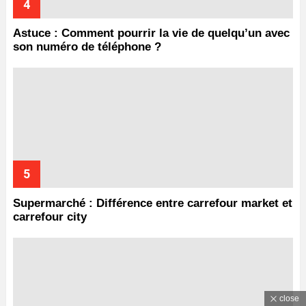
Astuce : Comment pourrir la vie de quelqu’un avec
son numéro de téléphone ?
Supermarché : Différence entre carrefour market et
carrefour city
close