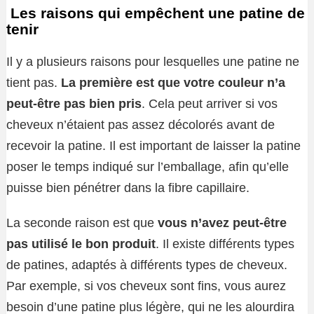
Les raisons qui empêchent une patine de
tenir
Il y a plusieurs raisons pour lesquelles une patine ne
tient pas.
La première est que votre couleur n’a
peut-être pas bien pris
. Cela peut arriver si vos
cheveux n’étaient pas assez décolorés avant de
recevoir la patine. Il est important de laisser la patine
poser le temps indiqué sur l’emballage, afin qu’elle
puisse bien pénétrer dans la fibre capillaire.
La seconde raison est que
vous n’avez peut-être
pas utilisé le bon produit
. Il existe différents types
de patines, adaptés à différents types de cheveux.
Par exemple, si vos cheveux sont fins, vous aurez
besoin d’une patine plus légère, qui ne les alourdira