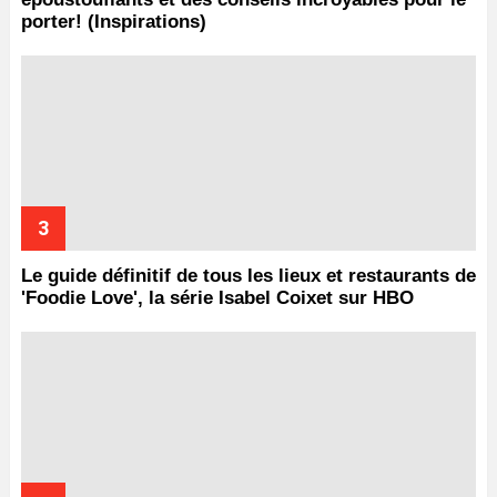
porter! (Inspirations)
Le guide définitif de tous les lieux et restaurants de
'Foodie Love', la série Isabel Coixet sur HBO