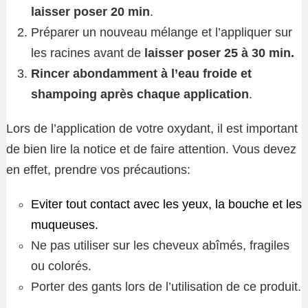
laisser poser 20 min
.
Préparer un nouveau mélange et l’appliquer sur
les racines avant de
laisser poser 25 à 30 min.
Rincer abondamment à l’eau froide et
shampoing après chaque application
.
Lors de l’application de votre oxydant, il est important
de bien lire la notice et de faire attention. Vous devez
en effet, prendre vos précautions:
Eviter tout contact avec les yeux, la bouche et les
muqueuses.
Ne pas utiliser sur les cheveux abîmés, fragiles
ou colorés.
Porter des gants lors de l’utilisation de ce produit.