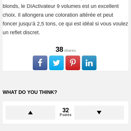
blonds, le DIActivateur 9 volumes est un excellent
choix. Il allongera une coloration altérée et peut
foncer jusqu’à 2,5 tons, ce qui est idéal si vous voulez
un reflet discret.
38
shares
WHAT DO YOU THINK?
32
Points