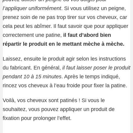
l’appliquer uniformément
. Si vous utilisez un peigne,
prenez soin de ne pas trop tirer sur vos cheveux, car
cela peut les abîmer. Il faut savoir que pour appliquer
correctement une patine,
il faut d’abord bien
répartir le produit en le mettant mèche à mèche.
Laissez, ensuite le produit agir selon les instructions
du fabricant. En général,
il faut laisser poser le produit
pendant 10 à 15 minutes
. Après le temps indiqué,
rincez vos cheveux à l’eau froide pour fixer la patine.
Voilà, vos cheveux sont patinés ! Si vous le
souhaitez, vous pouvez appliquer un produit de
fixation pour prolonger l’effet.