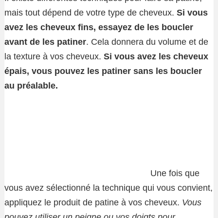
mais tout dépend de votre type de cheveux.
Si vous
avez les cheveux fins, essayez de les boucler
avant de les patiner
. Cela donnera du volume et de
la texture à vos cheveux.
Si vous avez les cheveux
épais, vous pouvez les patiner sans les boucler
au préalable.
Une fois que
vous avez sélectionné la technique qui vous convient,
appliquez le produit de patine à vos cheveux.
Vous
pouvez utiliser un peigne ou vos doigts pour