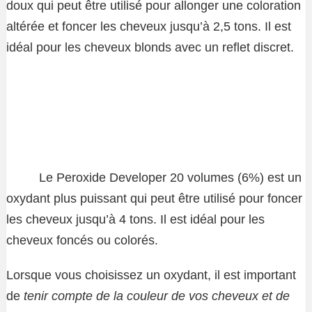
doux qui peut être utilisé pour allonger une coloration
altérée et foncer les cheveux jusqu’à 2,5 tons. Il est
idéal pour les cheveux blonds avec un reflet discret.
Le Peroxide Developer 20 volumes (6%) est un
oxydant plus puissant qui peut être utilisé pour foncer
les cheveux jusqu’à 4 tons. Il est idéal pour les
cheveux foncés ou colorés.
Lorsque vous choisissez un oxydant, il est important
de
tenir compte de la couleur de vos cheveux et de