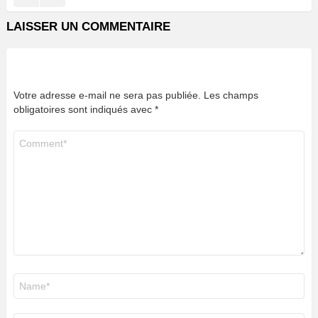
LAISSER UN COMMENTAIRE
Votre adresse e-mail ne sera pas publiée.
Les champs
obligatoires sont indiqués avec
*
Commentaire
*
Nom
*