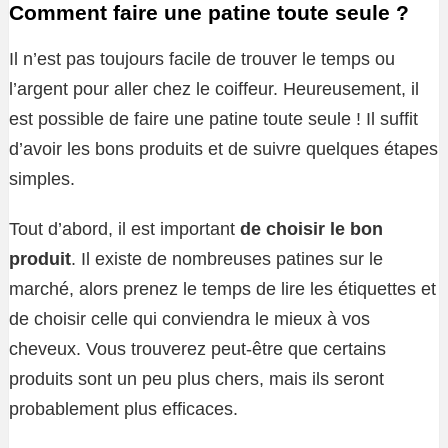
Comment faire une patine toute seule ?
Il n’est pas toujours facile de trouver le temps ou
l’argent pour aller chez le coiffeur. Heureusement, il
est possible de faire une patine toute seule ! Il suffit
d’avoir les bons produits et de suivre quelques étapes
simples.
Tout d’abord, il est important
de choisir le bon
produit
. Il existe de nombreuses patines sur le
marché, alors prenez le temps de lire les étiquettes et
de choisir celle qui conviendra le mieux à vos
cheveux. Vous trouverez peut-être que certains
produits sont un peu plus chers, mais ils seront
probablement plus efficaces.