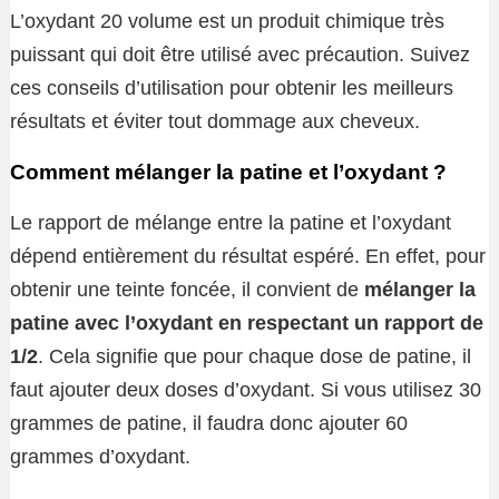
L’oxydant 20 volume est un produit chimique très
puissant qui doit être utilisé avec précaution. Suivez
ces conseils d’utilisation pour obtenir les meilleurs
résultats et éviter tout dommage aux cheveux.
Comment mélanger la patine et l’oxydant ?
Le rapport de mélange entre la patine et l’oxydant
dépend entièrement du résultat espéré. En effet, pour
obtenir une teinte foncée, il convient de
mélanger la
patine avec l’oxydant en respectant un rapport de
1/2
. Cela signifie que pour chaque dose de patine, il
faut ajouter deux doses d’oxydant. Si vous utilisez 30
grammes de patine, il faudra donc ajouter 60
grammes d’oxydant.