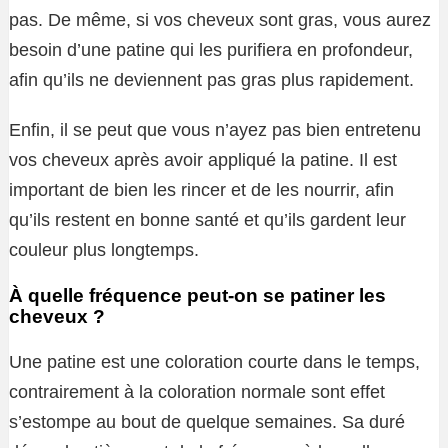
pas. De même, si vos cheveux sont gras, vous aurez
besoin d’une patine qui les purifiera en profondeur,
afin qu’ils ne deviennent pas gras plus rapidement.
Enfin, il se peut que vous n’ayez pas bien entretenu
vos cheveux après avoir appliqué la patine. Il est
important de bien les rincer et de les nourrir, afin
qu’ils restent en bonne santé et qu’ils gardent leur
couleur plus longtemps.
À quelle fréquence peut-on se patiner les
cheveux ?
Une patine est une coloration courte dans le temps,
contrairement à la coloration normale sont effet
s’estompe au bout de quelque semaines. Sa duré