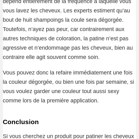
dépend entièrement de la fréquence à laquelle vous
vous lavez les cheveux. Les experts estiment qu’au
bout de huit shampoings la coule sera dégorgée.
Toutefois, n’ayez pas peur, car contrairement aux
autres techniques de coloration, la patine n’est pas
agressive et n’endommage pas les cheveux, bien au
contraire elle agit souvent comme soin.
Vous pouvez donc la refaire immédiatement une fois
la couleur dégorgée, ou bien une fois par semaine, si
vous voulez garder une couleur tout aussi sexy
comme lors de la première application.
Conclusion
Si vous cherchez un produit pour patiner les cheveux