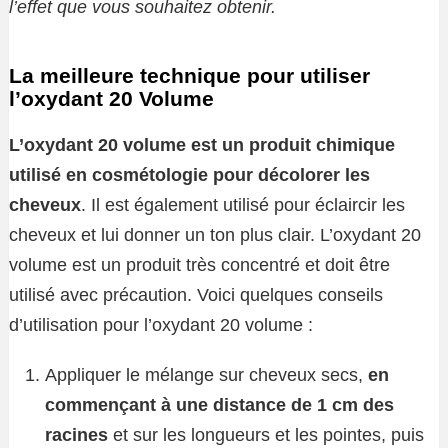
l’effet que vous souhaitez obtenir.
La meilleure technique pour utiliser
l’oxydant 20 Volume
L’oxydant 20 volume est un produit chimique
utilisé en cosmétologie pour décolorer les
cheveux
. Il est également utilisé pour éclaircir les
cheveux et lui donner un ton plus clair. L’oxydant 20
volume est un produit très concentré et doit être
utilisé avec précaution. Voici quelques conseils
d’utilisation pour l’oxydant 20 volume :
Appliquer le mélange sur cheveux secs,
en
commençant à une distance de 1 cm des
racines
et sur les longueurs et les pointes, puis