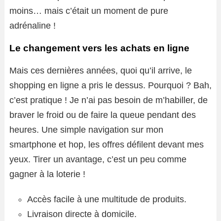
moins… mais c’était un moment de pure
adrénaline !
Le changement vers les achats en ligne
Mais ces dernières années, quoi qu’il arrive, le
shopping en ligne a pris le dessus. Pourquoi ? Bah,
c’est pratique ! Je n’ai pas besoin de m’habiller, de
braver le froid ou de faire la queue pendant des
heures. Une simple navigation sur mon
smartphone et hop, les offres défilent devant mes
yeux. Tirer un avantage, c’est un peu comme
gagner à la loterie !
Accès facile à une multitude de produits.
Livraison directe à domicile.