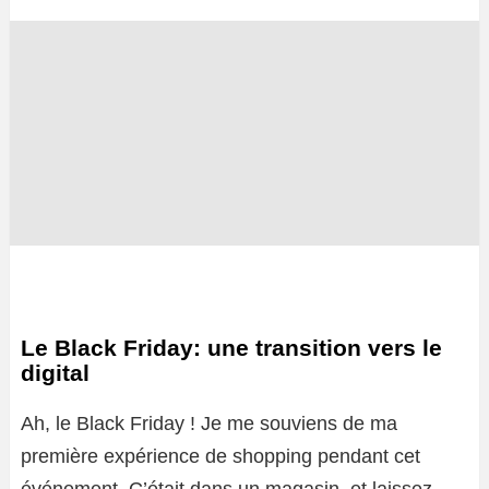
Le Black Friday: une transition vers le
digital
Ah, le Black Friday ! Je me souviens de ma
première expérience de shopping pendant cet