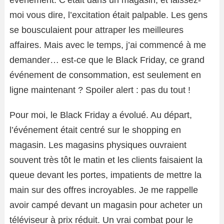
événement. C’était dans un magasin, et laissez-
moi vous dire, l’excitation était palpable. Les gens
se bousculaient pour attraper les meilleures
affaires. Mais avec le temps, j’ai commencé à me
demander… est-ce que le Black Friday, ce grand
événement de consommation, est seulement en
ligne maintenant ? Spoiler alert : pas du tout !
Pour moi, le Black Friday a évolué. Au départ,
l’événement était centré sur le shopping en
magasin. Les magasins physiques ouvraient
souvent très tôt le matin et les clients faisaient la
queue devant les portes, impatients de mettre la
main sur des offres incroyables. Je me rappelle
avoir campé devant un magasin pour acheter un
téléviseur à prix réduit. Un vrai combat pour le