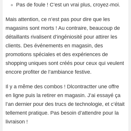
Pas de foule ! C’est un vrai plus, croyez-moi.
Mais attention, ce n’est pas pour dire que les
magasins sont morts ! Au contraire, beaucoup de
détaillants rivalisent d’ingéniosité pour attirer les
clients. Des événements en magasin, des
promotions spéciales et des expériences de
shopping uniques sont créés pour ceux qui veulent
encore profiter de l’ambiance festive.
Il y a même des combos ! Dlcontractter une offre
en ligne puis la retirer en magasin. J’ai essayé ça
l’an dernier pour des trucs de technologie, et c’était
tellement pratique. Pas besoin d’attendre pour la
livraison !