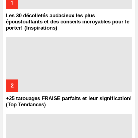
Les 30 décolletés audacieux les plus
époustouflants et des conseils incroyables pour le
porter! (Inspirations)
+25 tatouages ​​FRAISE parfaits et leur signification!
(Top Tendances)