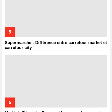
Supermarché : Différence entre carrefour market et
carrefour city