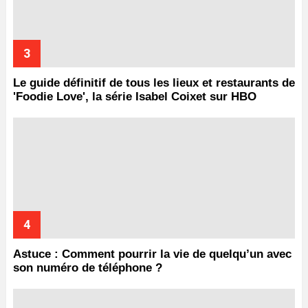
Le guide définitif de tous les lieux et restaurants de
'Foodie Love', la série Isabel Coixet sur HBO
Astuce : Comment pourrir la vie de quelqu’un avec
son numéro de téléphone ?