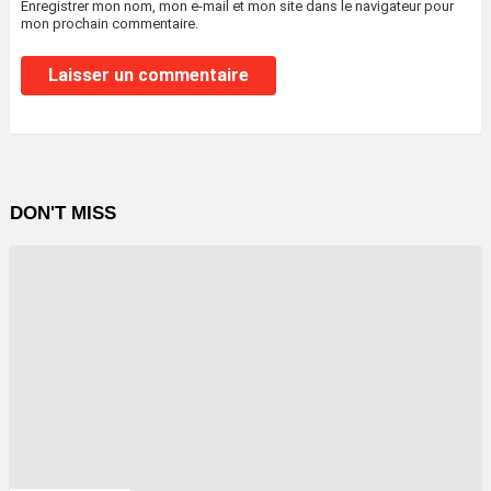
Enregistrer mon nom, mon e-mail et mon site dans le navigateur pour
mon prochain commentaire.
DON'T MISS