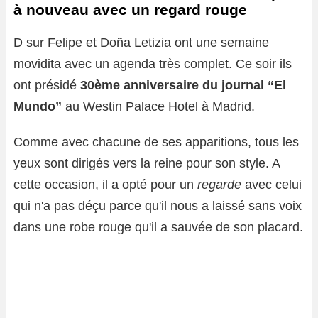
à nouveau avec un regard rouge
D sur Felipe et Doña Letizia ont une semaine
movidita avec un agenda très complet. Ce soir ils
ont présidé
30ème anniversaire du journal “El
Mundo”
au Westin Palace Hotel à Madrid.
Comme avec chacune de ses apparitions, tous les
yeux sont dirigés vers la reine pour son style. A
cette occasion, il a opté pour un
regarde
avec celui
qui n'a pas déçu parce qu'il nous a laissé sans voix
dans une robe rouge qu'il a sauvée de son placard.