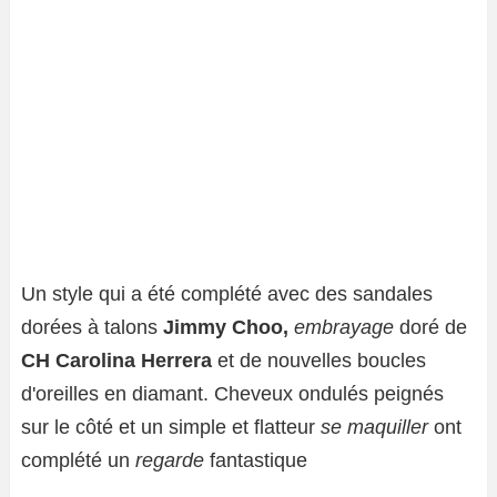
Un style qui a été complété avec des sandales
dorées à talons
Jimmy Choo,
embrayage
doré de
CH Carolina Herrera
et de nouvelles boucles
d'oreilles en diamant. Cheveux ondulés peignés
sur le côté et un simple et flatteur
se maquiller
ont
complété un
regarde
fantastique