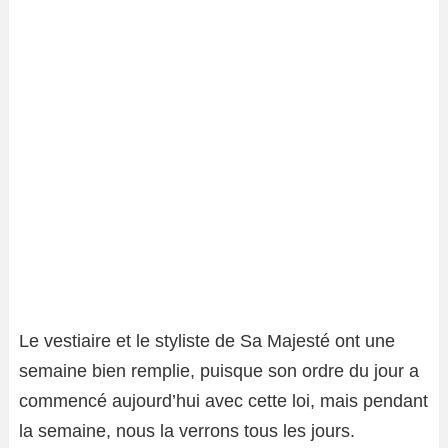
Le vestiaire et le styliste de Sa Majesté ont une
semaine bien remplie, puisque son ordre du jour a
commencé aujourd’hui avec cette loi, mais pendant
la semaine, nous la verrons tous les jours.