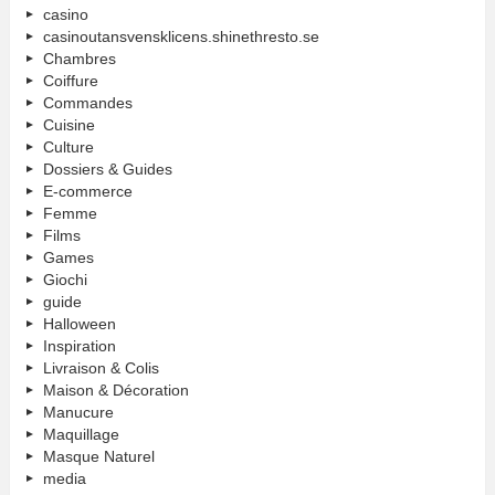
casino
casinoutansvensklicens.shinethresto.se
Chambres
Coiffure
Commandes
Cuisine
Culture
Dossiers & Guides
E-commerce
Femme
Films
Games
Giochi
guide
Halloween
Inspiration
Livraison & Colis
Maison & Décoration
Manucure
Maquillage
Masque Naturel
media