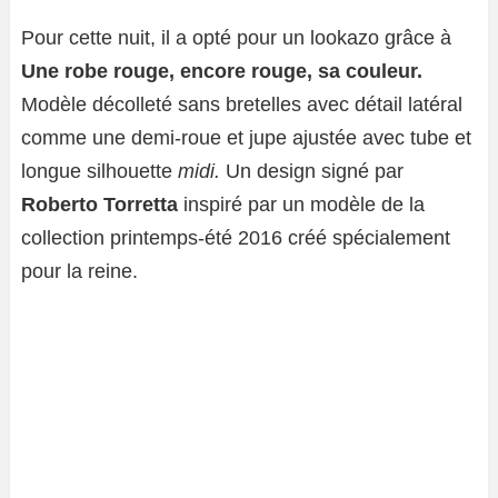
Pour cette nuit, il a opté pour un lookazo grâce à
Une robe rouge, encore rouge, sa couleur.
Modèle décolleté sans bretelles avec détail latéral
comme une demi-roue et jupe ajustée avec tube et
longue silhouette
midi.
Un design signé par
Roberto Torretta
inspiré par un modèle de la
collection printemps-été 2016 créé spécialement
pour la reine.