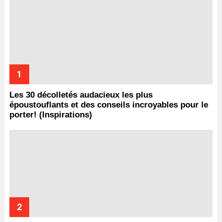
Les 30 décolletés audacieux les plus
époustouflants et des conseils incroyables pour le
porter! (Inspirations)