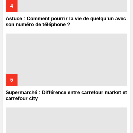
Astuce : Comment pourrir la vie de quelqu’un avec
son numéro de téléphone ?
Supermarché : Différence entre carrefour market et
carrefour city