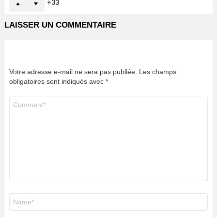
33
LAISSER UN COMMENTAIRE
Votre adresse e-mail ne sera pas publiée.
Les champs
obligatoires sont indiqués avec
*
Commentaire
*
Nom
*