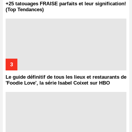
+25 tatouages ​​FRAISE parfaits et leur signification!
(Top Tendances)
Le guide définitif de tous les lieux et restaurants de
'Foodie Love', la série Isabel Coixet sur HBO