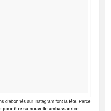
ns d’abonnés sur Instagram font la fête. Parce
ice pour être sa nouvelle ambassadrice
.