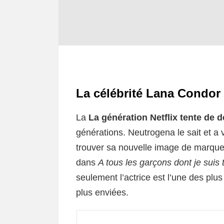
La célébrité Lana Condor
La
La génération Netflix tente de d
générations. Neutrogena le sait et a 
trouver sa nouvelle image de marque
dans
A tous les garçons dont je sui
seulement l’actrice est l’une des plus
plus enviées.