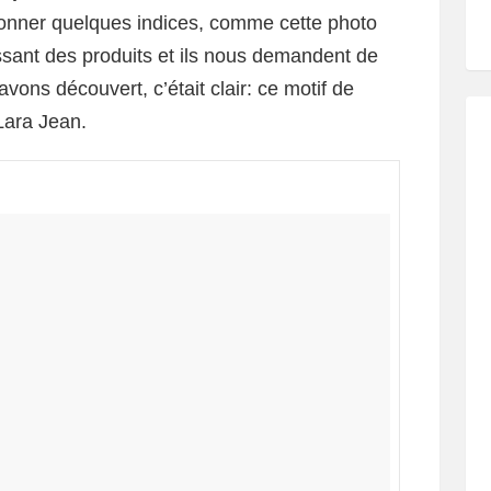
nner quelques indices, comme cette photo
sant des produits et ils nous demandent de
avons découvert, c’était clair: ce motif de
Lara Jean.