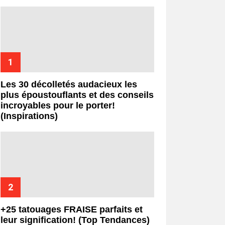
Les 30 décolletés audacieux les
plus époustouflants et des conseils
incroyables pour le porter!
(Inspirations)
+25 tatouages ​​FRAISE parfaits et
leur signification! (Top Tendances)