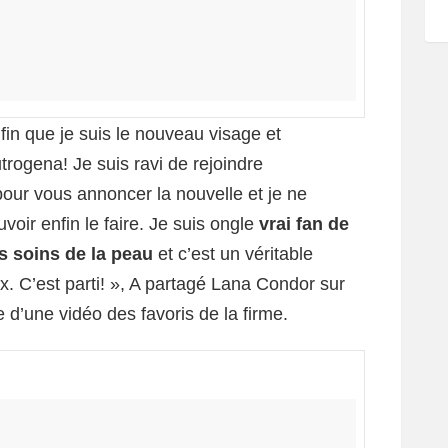
fin que je suis le nouveau visage et
ogena! Je suis ravi de rejoindre
our vous annoncer la nouvelle et je ne
voir enfin le faire. Je suis ongle
vrai fan de
es soins de la peau
et c’est un véritable
x. C’est parti! », A partagé Lana Condor sur
’une vidéo des favoris de la firme.