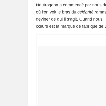
Neutrogena a commencé par nous do
où l’on voit le bras du
célébrité
ramas
deviner de qui il s’agit. Quand nous l’
cœurs est la marque de fabrique de 