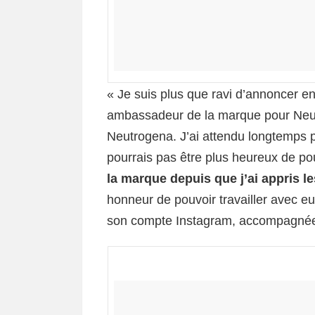
« Je suis plus que ravi d’annoncer en
ambassadeur de la marque pour Neutr
Neutrogena. J’ai attendu longtemps p
pourrais pas être plus heureux de pou
la marque depuis que j’ai appris l
honneur de pouvoir travailler avec eu
son compte Instagram, accompagnée d