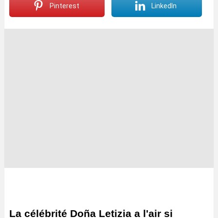
Pinterest
LinkedIn
La célébrité Doña Letizia a l'air si