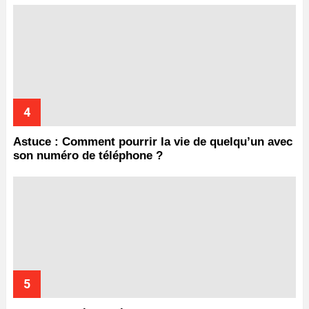
Astuce : Comment pourrir la vie de quelqu’un avec
son numéro de téléphone ?