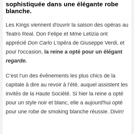
sophistiquée dans une élégante robe
blanche.
Les Kings viennent d'ouvrir la saison des opéras au
Teatro Real. Don Felipe et Mme Letizia ont
apprécié
Don Carlo
L'opéra de Giuseppe Verdi, et
pour l'occasion,
la reine a opté pour un élégant
regarde.
C’est l’un des événements les plus chics de la
capitale à dire au revoir à l’été, auquel assistent les
invités de la Haute Société. Si hier la reine a opté
pour un style noir et blanc, elle a aujourd'hui opté
pour une robe de smoking blanche réussie. Divin!