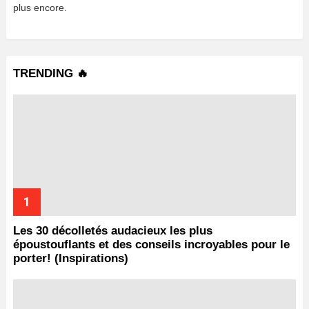
plus encore.
TRENDING 🔥
Les 30 décolletés audacieux les plus
époustouflants et des conseils incroyables pour le
porter! (Inspirations)