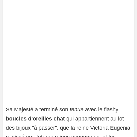
Sa Majesté a terminé son
tenue
avec le flashy
boucles d'oreilles chat
qui appartiennent au lot
des bijoux "à passer", que la reine Victoria Eugenia