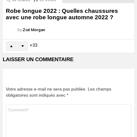
Robe longue 2022 : Quelles chaussures
avec une robe longue automne 2022 ?
by
Zoé Morgan
33
LAISSER UN COMMENTAIRE
Votre adresse e-mail ne sera pas publiée.
Les champs
obligatoires sont indiqués avec
*
Commentaire
*