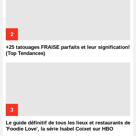
+25 tatouages ​​FRAISE parfaits et leur signification!
(Top Tendances)
Le guide définitif de tous les lieux et restaurants de
'Foodie Love', la série Isabel Coixet sur HBO