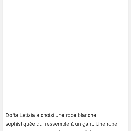
Doña Letizia a choisi une robe blanche
sophistiquée qui ressemble à un gant. Une robe