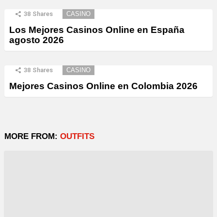
38
Shares
CASINO
Los Mejores Casinos Online en España
agosto 2026
38
Shares
CASINO
Mejores Casinos Online en Colombia 2026
MORE FROM:
OUTFITS