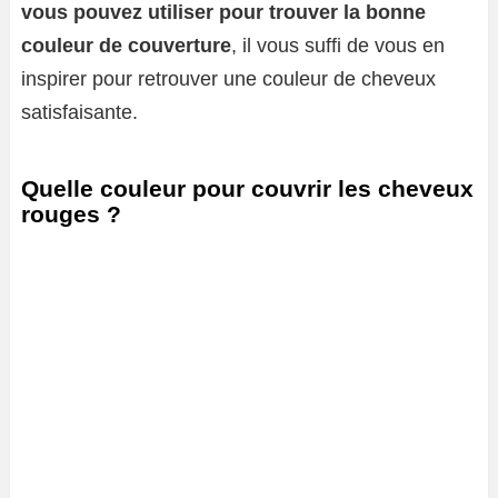
vous pouvez utiliser pour trouver la bonne
couleur de couverture
, il vous suffi de vous en
inspirer pour retrouver une couleur de cheveux
satisfaisante.
Quelle couleur pour couvrir les cheveux
rouges ?