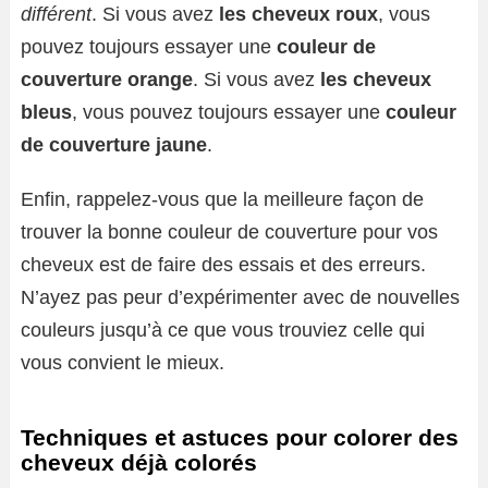
différent
. Si vous avez
les cheveux roux
, vous
pouvez toujours essayer une
couleur de
couverture orange
. Si vous avez
les cheveux
bleus
, vous pouvez toujours essayer une
couleur
de couverture jaune
.
Enfin, rappelez-vous que la meilleure façon de
trouver la bonne couleur de couverture pour vos
cheveux est de faire des essais et des erreurs.
N’ayez pas peur d’expérimenter avec de nouvelles
couleurs jusqu’à ce que vous trouviez celle qui
vous convient le mieux.
Techniques et astuces pour colorer des
cheveux déjà colorés