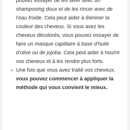
pouvez essayer de
les laver avec un
shampooing doux et de les rincer avec de
l’eau froide
. Cela peut aider à éliminer la
couleur des cheveux. Si vous avez les
cheveux décolorés, vous pouvez essayer de
faire un
masque capillaire à base d’huile
d’olive ou de jojoba.
Cela peut aider à nourrir
vos cheveux et à les rendre plus forts.
Une fois que vous avez traité vos cheveux,
vous pouvez commencer à appliquer la
méthode qui vous convient le mieux.