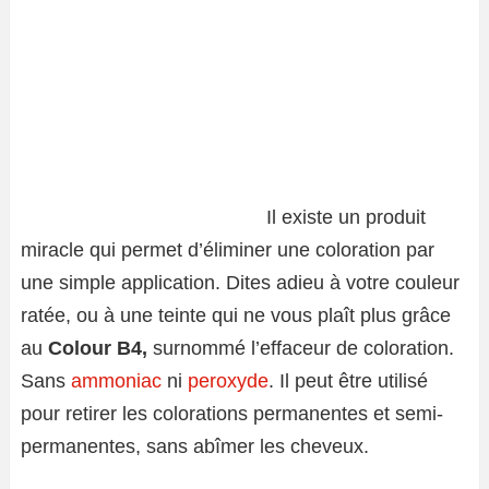
Il existe un produit
miracle qui permet d’éliminer une coloration par
une simple application. Dites adieu à votre couleur
ratée, ou à une teinte qui ne vous plaît plus grâce
au
Colour B4,
surnommé l’effaceur de coloration.
Sans
ammoniac
ni
peroxyde
. Il peut être utilisé
pour retirer les colorations permanentes et semi-
permanentes, sans abîmer les cheveux.