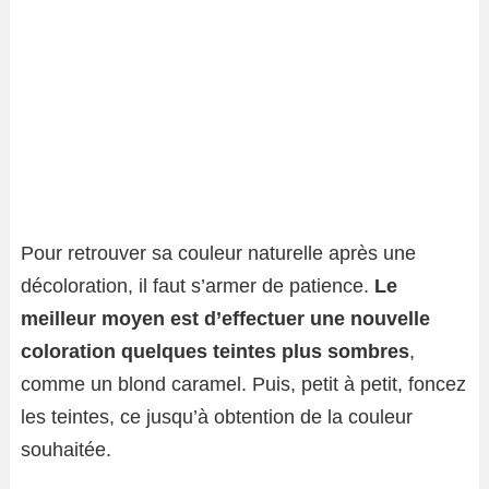
Pour retrouver sa couleur naturelle après une
décoloration, il faut s’armer de patience.
Le
meilleur moyen est d’effectuer une nouvelle
coloration quelques teintes plus sombres
,
comme un blond caramel. Puis, petit à petit, foncez
les teintes, ce jusqu’à obtention de la couleur
souhaitée.