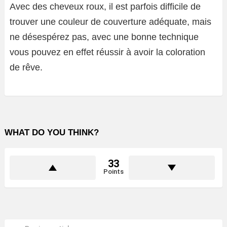
Avec des cheveux roux, il est parfois difficile de
trouver une couleur de couverture adéquate, mais
ne désespérez pas, avec une bonne technique
vous pouvez en effet réussir à avoir la coloration
de rêve.
WHAT DO YOU THINK?
33
Points