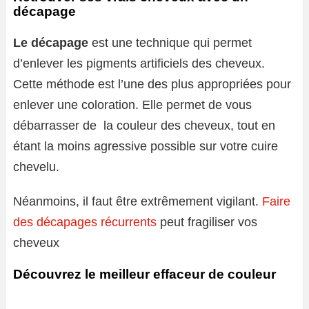
décapage
Le décapage
est une technique qui permet
d’enlever les pigments artificiels des cheveux.
Cette méthode est l’une des plus appropriées pour
enlever une coloration. Elle permet de vous
débarrasser de la couleur des cheveux, tout en
étant la moins agressive possible sur votre cuire
chevelu.
Néanmoins, il faut être extrêmement vigilant.
Faire
des décapages récurrents
peut fragiliser vos
cheveux
Découvrez le meilleur effaceur de couleur