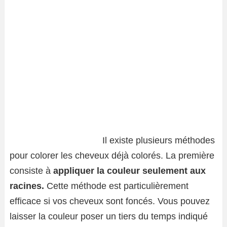
Il existe plusieurs méthodes
pour colorer les cheveux déjà colorés. La première
consiste à
appliquer la couleur seulement aux
racines.
Cette méthode est particulièrement
efficace si vos cheveux sont foncés. Vous pouvez
laisser la couleur poser un tiers du temps indiqué