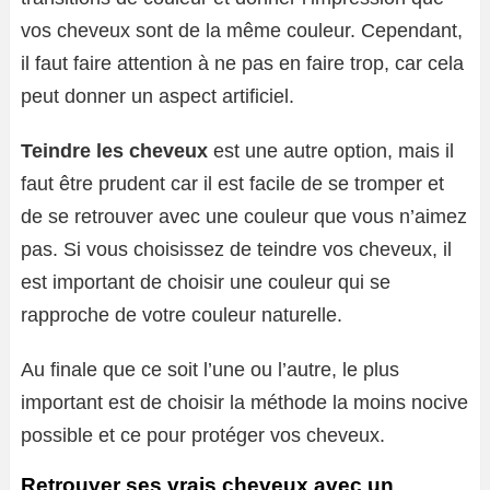
vos cheveux sont de la même couleur. Cependant,
il faut faire attention à ne pas en faire trop, car cela
peut donner un aspect artificiel.
Teindre les cheveux
est une autre option, mais il
faut être prudent car il est facile de se tromper et
de se retrouver avec une couleur que vous n’aimez
pas. Si vous choisissez de teindre vos cheveux, il
est important de choisir une couleur qui se
rapproche de votre couleur naturelle.
Au finale que ce soit l’une ou l’autre, le plus
important est de choisir la méthode la moins nocive
possible et ce pour protéger vos cheveux.
Retrouver ses vrais cheveux avec un