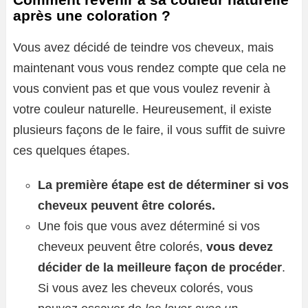
après une coloration ?
Vous avez décidé de teindre vos cheveux, mais
maintenant vous vous rendez compte que cela ne
vous convient pas et que vous voulez revenir à
votre couleur naturelle. Heureusement, il existe
plusieurs façons de le faire, il vous suffit de suivre
ces quelques étapes.
La première étape est de déterminer si vos
cheveux peuvent être colorés.
Une fois que vous avez déterminé si vos
cheveux peuvent être colorés,
vous devez
décider de la meilleure façon de procéder
.
Si vous avez les cheveux colorés, vous