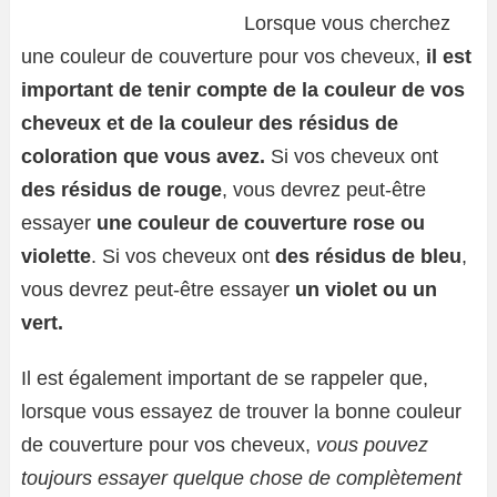
Lorsque vous cherchez
une couleur de couverture pour vos cheveux,
il est
important de tenir compte de la couleur de vos
cheveux et de la couleur des résidus de
coloration que vous avez.
Si vos cheveux ont
des résidus de rouge
, vous devrez peut-être
essayer
une couleur de couverture rose ou
violette
. Si vos cheveux ont
des résidus de bleu
,
vous devrez peut-être essayer
un violet ou un
vert.
Il est également important de se rappeler que,
lorsque vous essayez de trouver la bonne couleur
de couverture pour vos cheveux,
vous pouvez
toujours essayer quelque chose de complètement