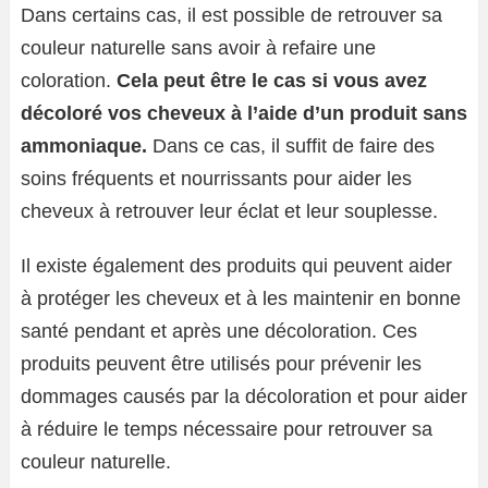
Dans certains cas, il est possible de retrouver sa
couleur naturelle sans avoir à refaire une
coloration.
Cela peut être le cas si vous avez
décoloré vos cheveux à l’aide d’un produit sans
ammoniaque.
Dans ce cas, il suffit de faire des
soins fréquents et nourrissants pour aider les
cheveux à retrouver leur éclat et leur souplesse.
Il existe également des produits qui peuvent aider
à protéger les cheveux et à les maintenir en bonne
santé pendant et après une décoloration. Ces
produits peuvent être utilisés pour prévenir les
dommages causés par la décoloration et pour aider
à réduire le temps nécessaire pour retrouver sa
couleur naturelle.