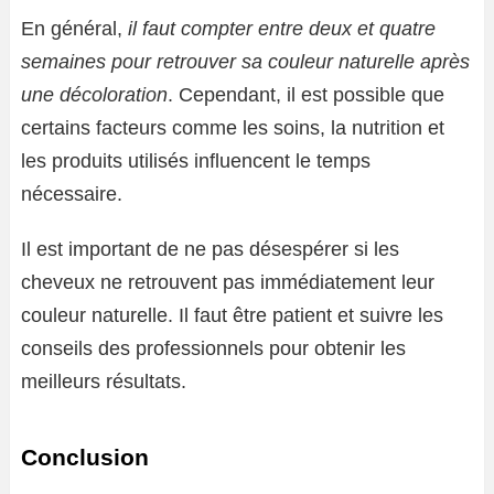
En général,
il faut compter entre deux et quatre
semaines pour retrouver sa couleur naturelle après
une décoloration
. Cependant, il est possible que
certains facteurs comme les soins, la nutrition et
les produits utilisés influencent le temps
nécessaire.
Il est important de ne pas désespérer si les
cheveux ne retrouvent pas immédiatement leur
couleur naturelle. Il faut être patient et suivre les
conseils des professionnels pour obtenir les
meilleurs résultats.
Conclusion