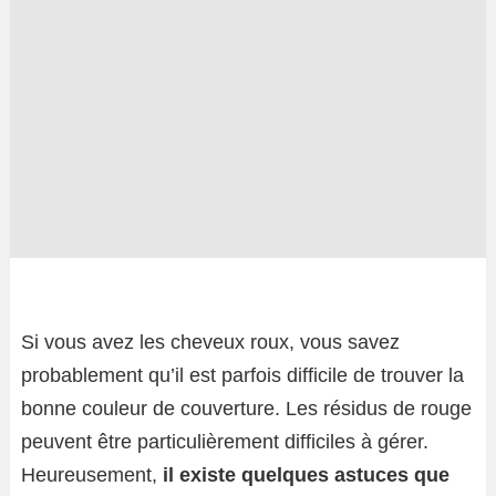
Si vous avez les cheveux roux, vous savez
probablement qu’il est parfois difficile de trouver la
bonne couleur de couverture. Les résidus de rouge
peuvent être particulièrement difficiles à gérer.
Heureusement,
il existe quelques astuces que