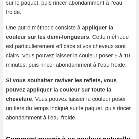
sur le paquet, puis rincer abondamment à l’eau
froide.
Une autre méthode consiste à
appliquer la
couleur sur les demi-longueurs
. Cette méthode
est particulièrement efficace si vos cheveux sont
clairs. Vous pouvez laisser la couleur poser 5 à 10
minutes, puis rincer abondamment à l’eau froide.
Si vous souhaitez raviver les reflets, vous
pouvez appliquer la couleur sur toute la
chevelure
. Vous pouvez laisser la couleur poser
un tiers du temps indiqué sur le paquet, puis rincer
abondamment à l’eau froide.
Comment revenir à sa couleur naturelle