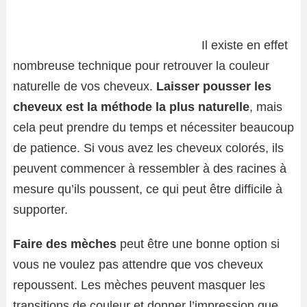
Il existe en effet
nombreuse technique pour retrouver la couleur
naturelle de vos cheveux.
Laisser pousser les
cheveux est la méthode la plus naturelle
, mais
cela peut prendre du temps et nécessiter beaucoup
de patience. Si vous avez les cheveux colorés, ils
peuvent commencer à ressembler à des racines à
mesure qu’ils poussent, ce qui peut être difficile à
supporter.
Faire des mèches
peut être une bonne option si
vous ne voulez pas attendre que vos cheveux
repoussent. Les mèches peuvent masquer les
transitions de couleur et donner l’impression que