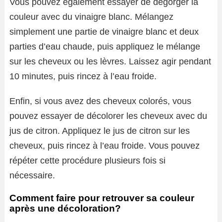
Vous pouvez également essayer de dégorger la
couleur avec du vinaigre blanc. Mélangez
simplement une partie de vinaigre blanc et deux
parties d’eau chaude, puis appliquez le mélange
sur les cheveux ou les lèvres. Laissez agir pendant
10 minutes, puis rincez à l’eau froide.
Enfin, si vous avez des cheveux colorés, vous
pouvez essayer de décolorer les cheveux avec du
jus de citron. Appliquez le jus de citron sur les
cheveux, puis rincez à l’eau froide. Vous pouvez
répéter cette procédure plusieurs fois si
nécessaire.
Comment faire pour retrouver sa couleur
après une décoloration?