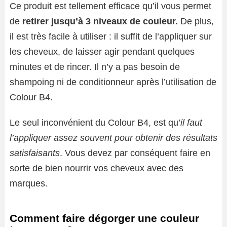
Ce produit est tellement efficace qu’il vous permet
de
retirer jusqu’à 3 niveaux de couleur.
De plus,
il est très facile à utiliser : il suffit de l’appliquer sur
les cheveux, de laisser agir pendant quelques
minutes et de rincer. Il n’y a pas besoin de
shampoing ni de conditionneur après l’utilisation de
Colour B4.
Le seul inconvénient du Colour B4, est qu’
il faut
l’appliquer assez souvent pour obtenir des résultats
satisfaisants
. Vous devez par conséquent faire en
sorte de bien nourrir vos cheveux avec des
marques.
Comment faire dégorger une couleur