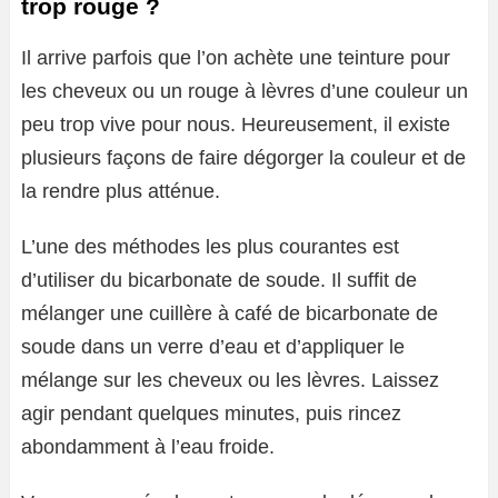
trop rouge ?
Il arrive parfois que l’on achète une teinture pour
les cheveux ou un rouge à lèvres d’une couleur un
peu trop vive pour nous. Heureusement, il existe
plusieurs façons de faire dégorger la couleur et de
la rendre plus atténue.
L’une des méthodes les plus courantes est
d’utiliser du bicarbonate de soude. Il suffit de
mélanger une cuillère à café de bicarbonate de
soude dans un verre d’eau et d’appliquer le
mélange sur les cheveux ou les lèvres. Laissez
agir pendant quelques minutes, puis rincez
abondamment à l’eau froide.