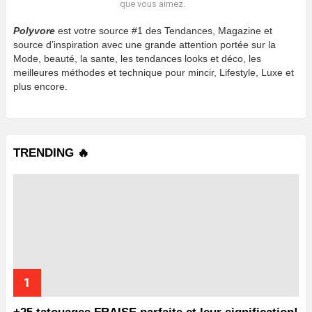
que vous aimez.
Polyvore
est votre source #1 des Tendances, Magazine et
source d’inspiration avec une grande attention portée sur la
Mode, beauté, la sante, les tendances looks et déco, les
meilleures méthodes et technique pour mincir, Lifestyle, Luxe et
plus encore.
TRENDING 🔥