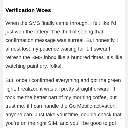
Verification Woes
When the SMS finally came through, I felt like I’d
just won the lottery! The thrill of seeing that
confirmation message was surreal. But honestly, I
almost lost my patience waiting for it. I swear I
refresh the SMS inbox like a hundred times. It’s like
watching paint dry, folks!
But, once I confirmed everything and got the green
light, I realized it was all pretty straightforward. It
took me the better part of my morning coffee, but
trust me, if I can handle the Go Mobile activation,
anyone can. Just take your time, double-check that
you’re on the right SIM, and you’ll be good to go!