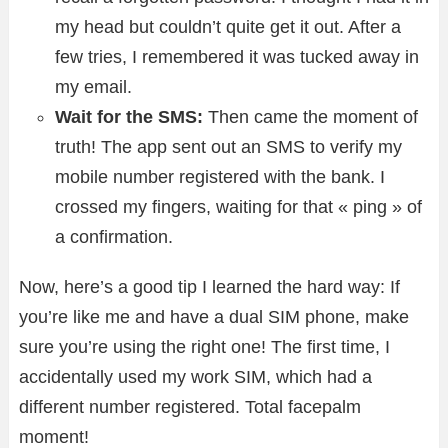
my head but couldn’t quite get it out. After a
few tries, I remembered it was tucked away in
my email.
Wait for the SMS:
Then came the moment of
truth! The app sent out an SMS to verify my
mobile number registered with the bank. I
crossed my fingers, waiting for that « ping » of
a confirmation.
Now, here’s a good tip I learned the hard way: If
you’re like me and have a dual SIM phone, make
sure you’re using the right one! The first time, I
accidentally used my work SIM, which had a
different number registered. Total facepalm
moment!