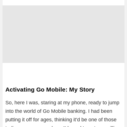
Activating Go Mobile: My Story
So, here I was, staring at my phone, ready to jump
into the world of Go Mobile banking. I had been
putting it off for ages, thinking it’d be one of those