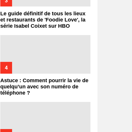
Le guide définitif de tous les lieux
et restaurants de 'Foodie Love', la
série Isabel Coixet sur HBO
Astuce : Comment pourrir la vie de
quelqu’un avec son numéro de
téléphone ?