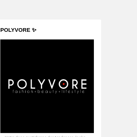
POLYVORE ✨