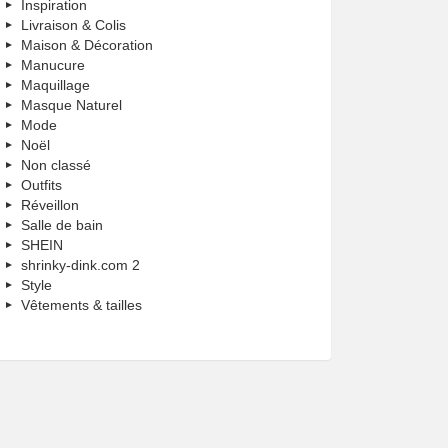
Inspiration
Livraison & Colis
Maison & Décoration
Manucure
Maquillage
Masque Naturel
Mode
Noël
Non classé
Outfits
Réveillon
Salle de bain
SHEIN
shrinky-dink.com 2
Style
Vêtements & tailles