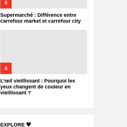
Supermarché : Différence entre
carrefour market et carrefour city
L’œil vieillissant : Pourquoi les
yeux changent de couleur en
vieillissant ?
EXPLORE 💖