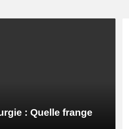
urgie : Quelle frange