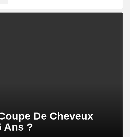
 Coupe De Cheveux
 Ans ?