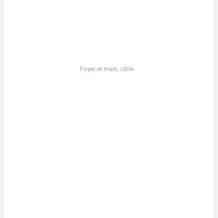
Foyer et main, cible