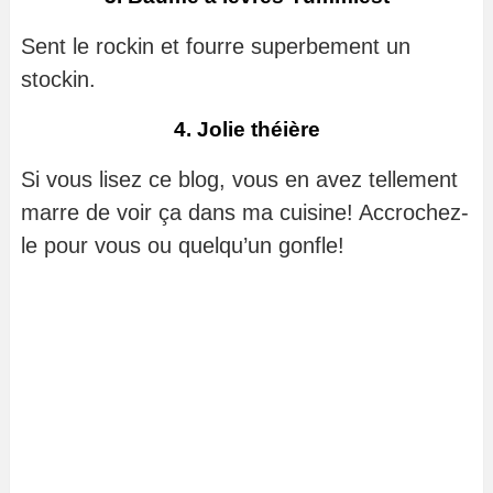
Sent le rockin et fourre superbement un
stockin.
4. Jolie théière
Si vous lisez ce blog, vous en avez tellement
marre de voir ça dans ma cuisine! Accrochez-
le pour vous ou quelqu’un gonfle!