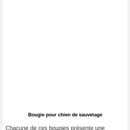
Bougie pour chien de sauvetage
Chacune de ces bougies présente une