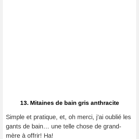
13. Mitaines de bain gris anthracite
Simple et pratique, et, oh merci, j’ai oublié les
gants de bain… une telle chose de grand-
mère à offrir! Ha!