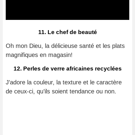
11. Le chef de beauté
Oh mon Dieu, la délicieuse santé et les plats
magnifiques en magasin!
12. Perles de verre africaines recyclées
J’adore la couleur, la texture et le caractère
de ceux-ci, qu’ils soient tendance ou non.