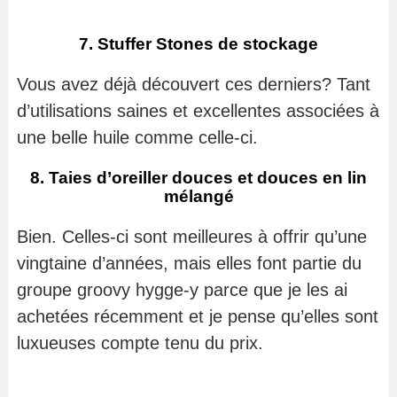
7. Stuffer Stones de stockage
Vous avez déjà découvert ces derniers? Tant
d’utilisations saines et excellentes associées à
une belle huile comme celle-ci.
8. Taies d’oreiller douces et douces en lin
mélangé
Bien. Celles-ci sont meilleures à offrir qu’une
vingtaine d’années, mais elles font partie du
groupe groovy hygge-y parce que je les ai
achetées récemment et je pense qu’elles sont
luxueuses compte tenu du prix.