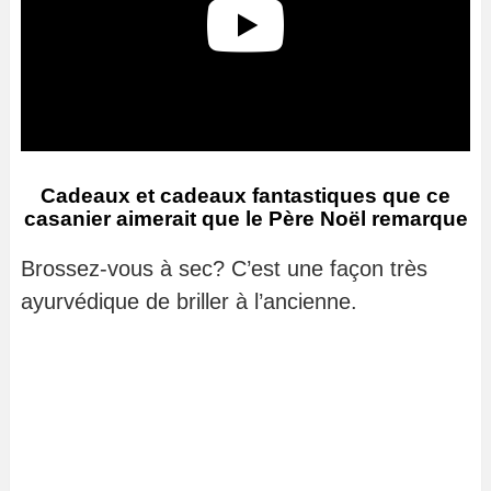
Cadeaux et cadeaux fantastiques que ce
casanier aimerait que le Père Noël remarque
Brossez-vous à sec? C’est une façon très
ayurvédique de briller à l’ancienne.