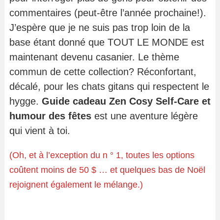
commentaires (peut-être l’année prochaine!).
J’espère que je ne suis pas trop loin de la
base étant donné que TOUT LE MONDE est
maintenant devenu casanier. Le thème
commun de cette collection? Réconfortant,
décalé, pour les chats gitans qui respectent le
hygge.
Guide cadeau Zen Cosy Self-Care et
humour des fêtes
est une aventure légère
qui vient à toi.
(Oh, et à l’exception du n ° 1, toutes les options
coûtent moins de 50 $ … et quelques bas de Noël
rejoignent également le mélange.)