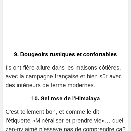
9. Bougeoirs rustiques et confortables
Ils ont fière allure dans les maisons côtières,
avec la campagne française et bien sûr avec
des intérieurs de ferme modernes.
10. Sel rose de l’Himalaya
C’est tellement bon, et comme le dit
l’étiquette «Minéraliser et prendre vie»… quel
zen-ny aimé n’essaye pas de comprendre ça?