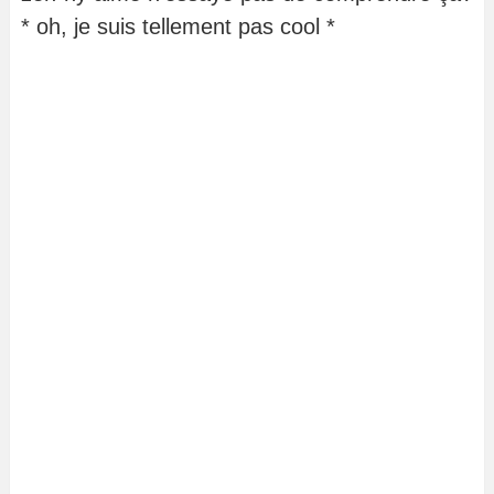
* oh, je suis tellement pas cool *