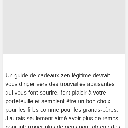
Un guide de cadeaux zen légitime devrait
vous diriger vers des trouvailles apaisantes
qui vous font sourire, font plaisir à votre
portefeuille et semblent être un bon choix
pour les filles comme pour les grands-pères.
J’aurais seulement aimé avoir plus de temps
pour interroger plus de gens pour obtenir des