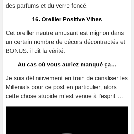
des parfums et du verre foncé.
16. Oreiller Positive Vibes
Cet oreiller neutre amusant est mignon dans
un certain nombre de décors décontractés et
BONUS: il dit la vérité.
Au cas où vous auriez manqué ça…
Je suis définitivement en train de canaliser les
Millenials pour ce post en particulier, alors
cette chose stupide m’est venue à l’esprit …