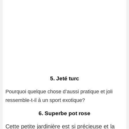
5. Jeté turc
Pourquoi quelque chose d’aussi pratique et joli
ressemble-t-il à un sport exotique?
6. Superbe pot rose
Cette petite jardinière est si précieuse et la