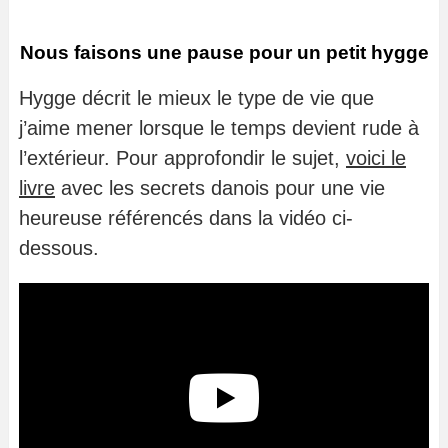
Nous faisons une pause pour un petit hygge
Hygge décrit le mieux le type de vie que
j’aime mener lorsque le temps devient rude à
l’extérieur. Pour approfondir le sujet,
voici le
livre
avec les secrets danois pour une vie
heureuse référencés dans la vidéo ci-
dessous.