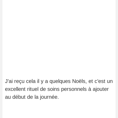
J’ai reçu cela il y a quelques Noëls, et c’est un
excellent rituel de soins personnels à ajouter
au début de la journée.