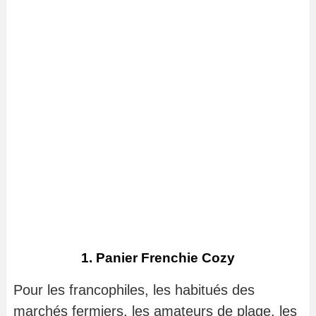
1. Panier Frenchie Cozy
Pour les francophiles, les habitués des
marchés fermiers, les amateurs de plage, les