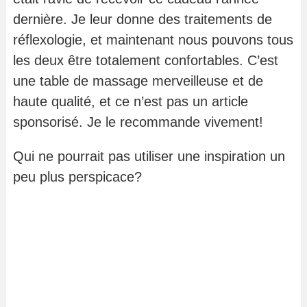
dernière. Je leur donne des traitements de
réflexologie, et maintenant nous pouvons tous
les deux être totalement confortables. C’est
une table de massage merveilleuse et de
haute qualité, et ce n’est pas un article
sponsorisé. Je le recommande vivement!
Qui ne pourrait pas utiliser une inspiration un
peu plus perspicace?