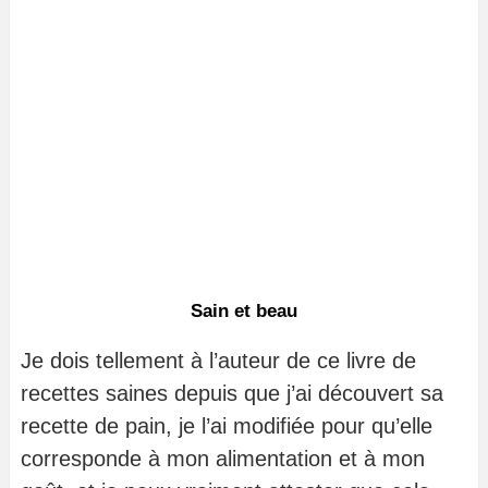
Sain et beau
Je dois tellement à l’auteur de ce livre de
recettes saines depuis que j’ai découvert sa
recette de pain, je l’ai modifiée pour qu’elle
corresponde à mon alimentation et à mon