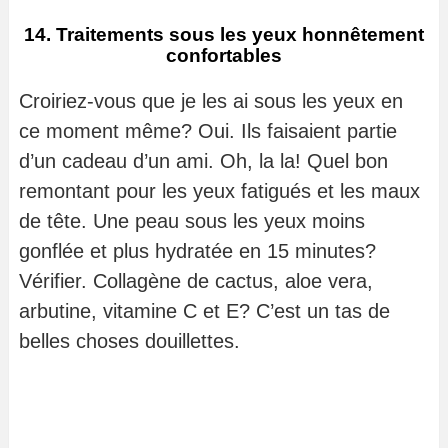
14. Traitements sous les yeux honnêtement
confortables
Croiriez-vous que je les ai sous les yeux en
ce moment même? Oui. Ils faisaient partie
d’un cadeau d’un ami. Oh, la la! Quel bon
remontant pour les yeux fatigués et les maux
de tête. Une peau sous les yeux moins
gonflée et plus hydratée en 15 minutes?
Vérifier. Collagène de cactus, aloe vera,
arbutine, vitamine C et E? C’est un tas de
belles choses douillettes.