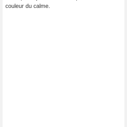
couleur du calme.