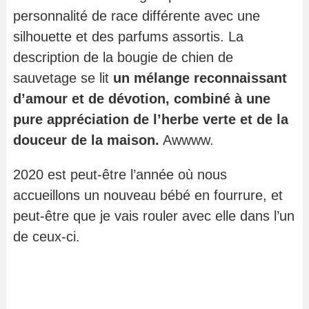
personnalité de race différente avec une
silhouette et des parfums assortis. La
description de la bougie de chien de
sauvetage se lit
un mélange reconnaissant
d’amour et de dévotion, combiné à une
pure appréciation de l’herbe verte et de la
douceur de la maison.
Awwww.
2020 est peut-être l’année où nous
accueillons un nouveau bébé en fourrure, et
peut-être que je vais rouler avec elle dans l’un
de ceux-ci.