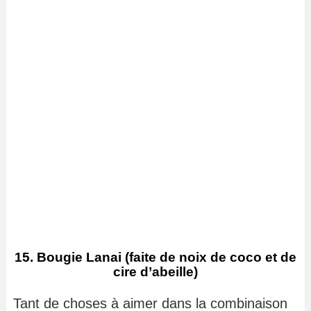
15. Bougie Lanai (faite de noix de coco et de
cire d’abeille)
Tant de choses à aimer dans la combinaison