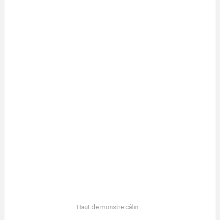
Haut de monstre câlin