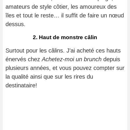
amateurs de style côtier, les amoureux des
îles et tout le reste… il suffit de faire un nœud
dessus.
2. Haut de monstre câlin
Surtout pour les câlins. J’ai acheté ces hauts
énervés chez
Achetez-moi un brunch
depuis
plusieurs années, et vous pouvez compter sur
la qualité ainsi que sur les rires du
destinataire!